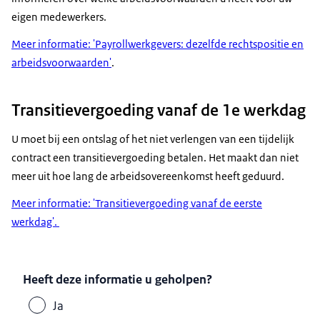
eigen medewerkers.
Meer informatie: 'Payrollwerkgevers: dezelfde rechtspositie en
arbeidsvoorwaarden'
.
Transitievergoeding vanaf de 1e werkdag
U moet bij een ontslag of het niet verlengen van een tijdelijk
contract een transitievergoeding betalen. Het maakt dan niet
meer uit hoe lang de arbeidsovereenkomst heeft geduurd.
Meer informatie: 'Transitievergoeding vanaf de eerste
werkdag'.
Heeft deze informatie u geholpen?
Ja