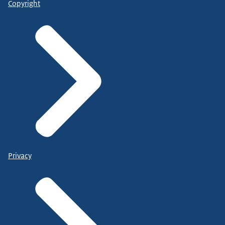
Copyright
Privacy