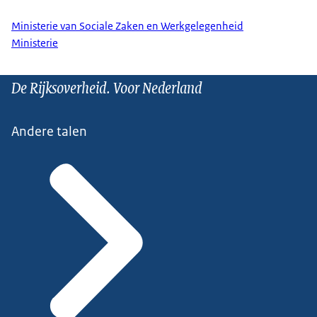
Ministerie van Sociale Zaken en Werkgelegenheid
Ministerie
De Rijksoverheid. Voor Nederland
Andere talen