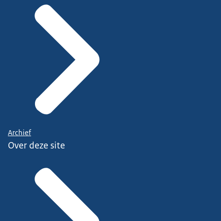
Archief
Over deze site