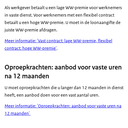
Als werkgever betaalt u een lage WW-premie voor werknemers
in vaste dienst. Voor werknemers met een flexibel contract
betaalt u een hoge WW-premie. U moet in de loonaangifte de
juiste WW-premie afdragen.
Meer informatie: 'Vast contract: lage WW-premie, flexibel
contract: hoge WW-premie'
.
Oproepkrachten: aanbod voor vaste uren
na 12 maanden
U moet oproepkrachten die u langer dan 12 maanden in dienst
heeft, een aanbod doen voor een vast aantal uren.
Meer informatie: 'Oproepkrachten: aanbod voor vaste uren na
12 maanden'