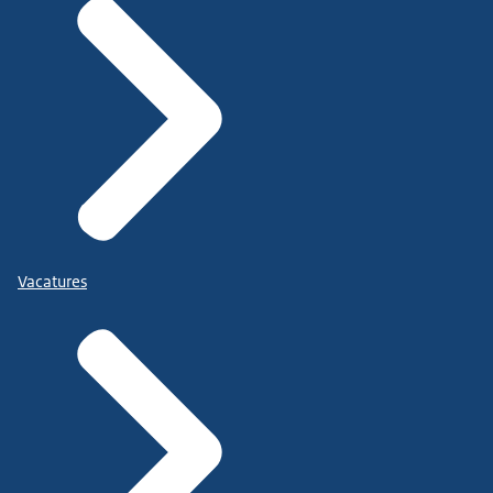
Vacatures