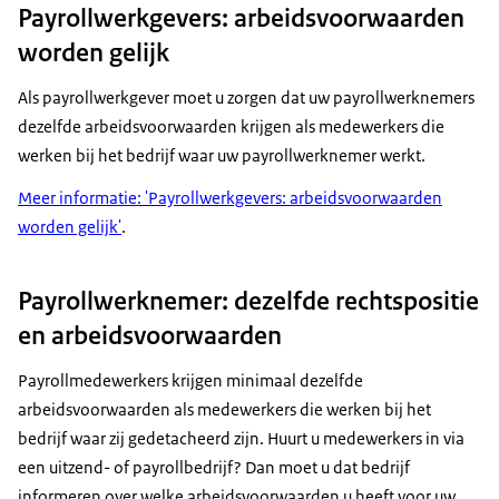
Payrollwerkgevers: arbeidsvoorwaarden
worden gelijk
Als payrollwerkgever moet u zorgen dat uw payrollwerknemers
dezelfde arbeidsvoorwaarden krijgen als medewerkers die
werken bij het bedrijf waar uw payrollwerknemer werkt.
Meer informatie: 'Payrollwerkgevers: arbeidsvoorwaarden
worden gelijk'
.
Payrollwerknemer: dezelfde rechtspositie
en arbeidsvoorwaarden
Payrollmedewerkers krijgen minimaal dezelfde
arbeidsvoorwaarden als medewerkers die werken bij het
bedrijf waar zij gedetacheerd zijn. Huurt u medewerkers in via
een uitzend- of payrollbedrijf? Dan moet u dat bedrijf
informeren over welke arbeidsvoorwaarden u heeft voor uw