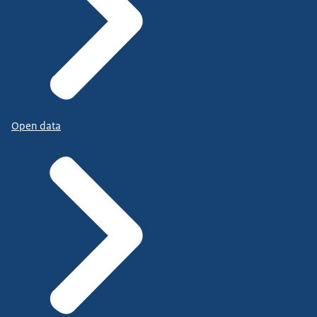
Open data