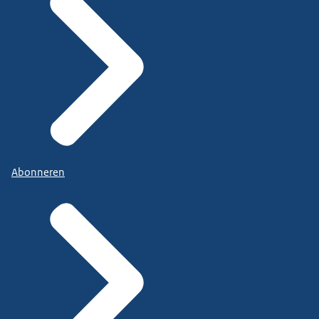
Abonneren