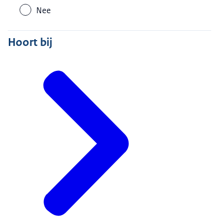
Nee
Hoort bij