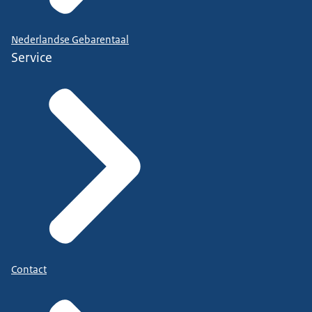
Nederlandse Gebarentaal
Service
Contact