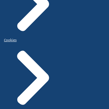
Cookies