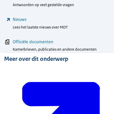
Antwoorden op veel gestelde vragen
Nieuws
Lees het laatste nieuws over MDT
Officiële documenten
Kamerbrieven, publicaties en andere documenten
Meer over dit onderwerp