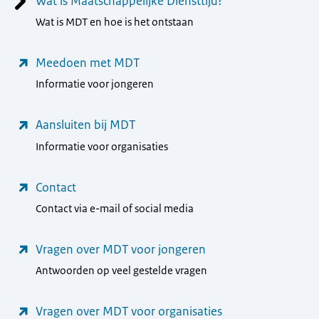
Menu
Wat is Maatschappelijke Diensttijd?
Wat is MDT en hoe is het ontstaan
Meedoen met MDT
Informatie voor jongeren
Aansluiten bij MDT
Informatie voor organisaties
Contact
Contact via e-mail of social media
Vragen over MDT voor jongeren
Antwoorden op veel gestelde vragen
Vragen over MDT voor organisaties