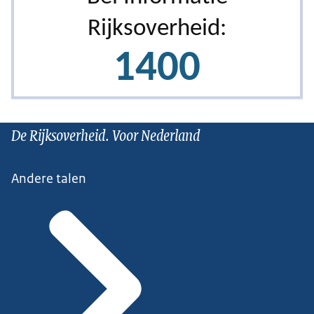
De Rijksoverheid. Voor Nederland
Andere talen