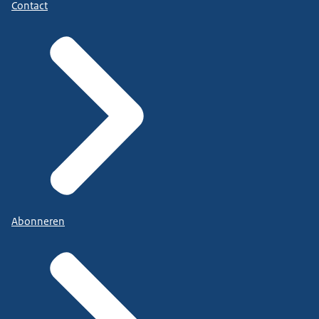
Contact
Abonneren