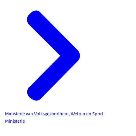
Ministerie van Volksgezondheid, Welzijn en Sport
Ministerie