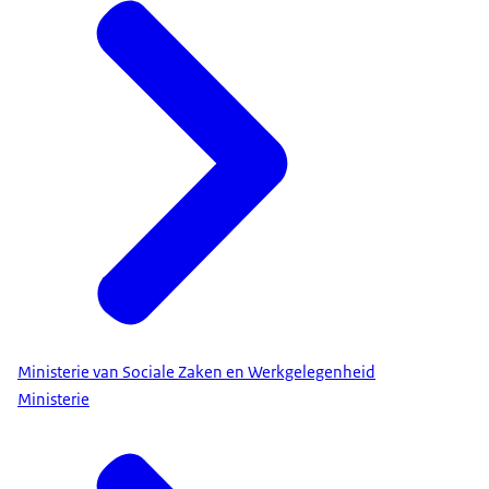
Ministerie van Sociale Zaken en Werkgelegenheid
Ministerie