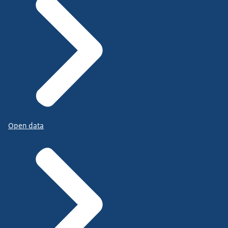
Open data