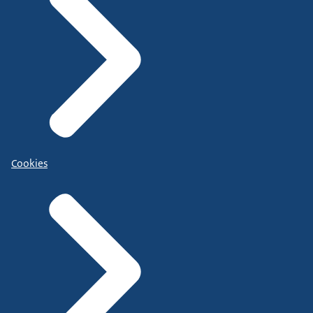
Cookies