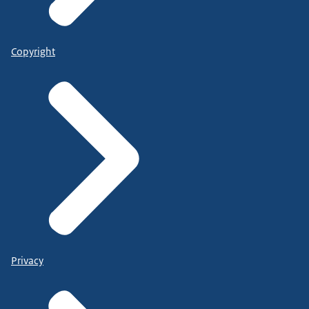
Copyright
Privacy