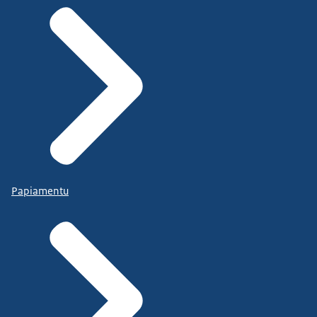
Papiamentu