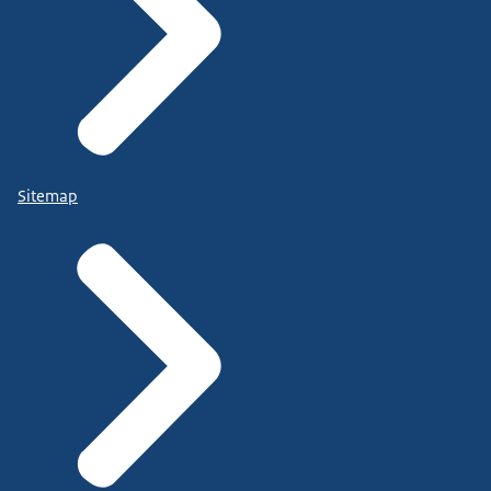
Sitemap