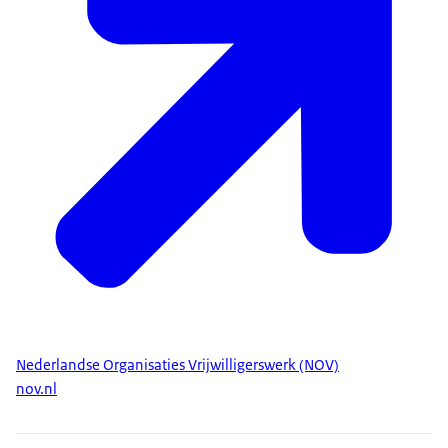
Nederlandse Organisaties Vrijwilligerswerk (NOV)
nov.nl