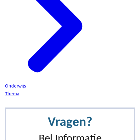
Onderwijs
Thema