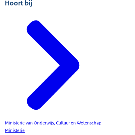
Hoort bij
Ministerie van Onderwijs, Cultuur en Wetenschap
Ministerie