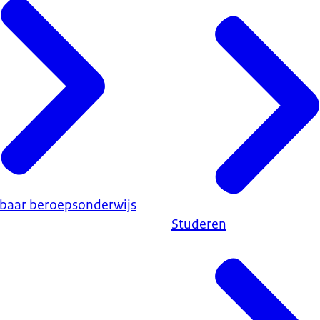
baar beroepsonderwijs
Studeren