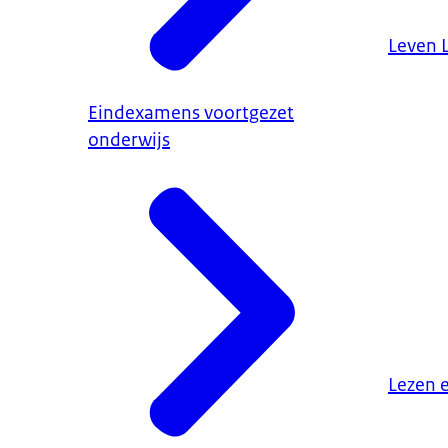
Leven 
Eindexamens voortgezet
onderwijs
Lezen 