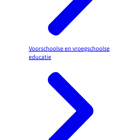
Voorschoolse en vroegschoolse
educatie