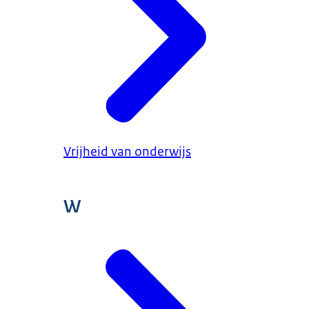
Vrijheid van onderwijs
W