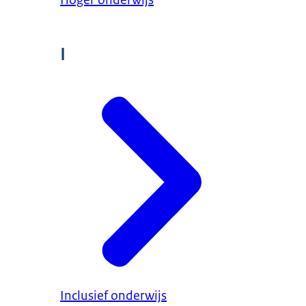
I
Inclusief onderwijs