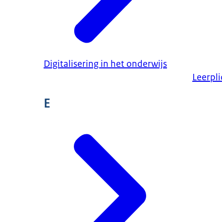
Digitalisering in het onderwijs
Leerpli
E