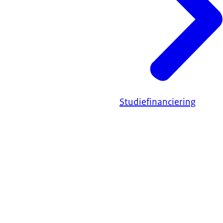
Studiefinanciering