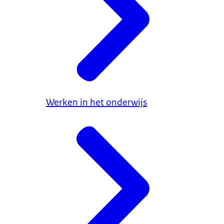
Werken in het onderwijs