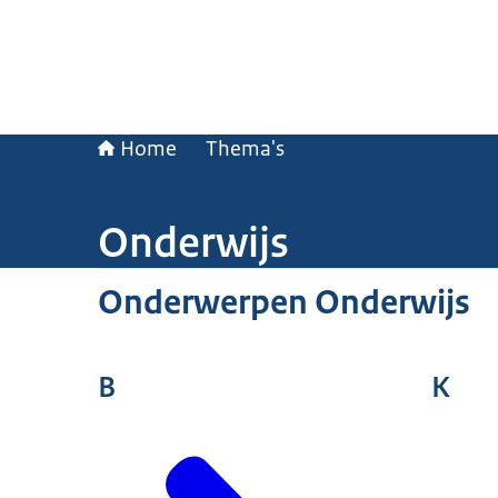
Home
Thema's
Onderwijs
Onderwerpen Onderwijs
B
K