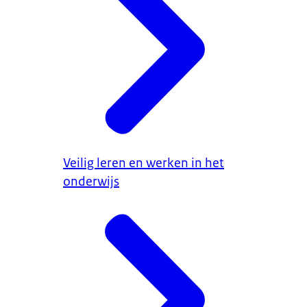
Veilig leren en werken in het
onderwijs