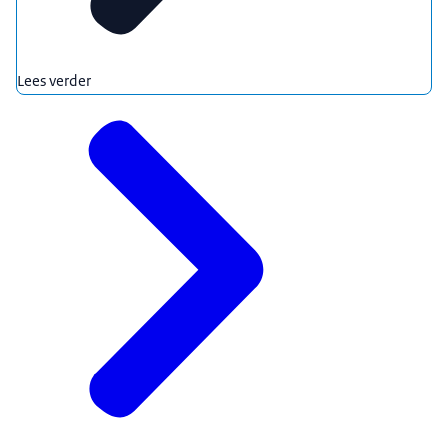
Lees verder