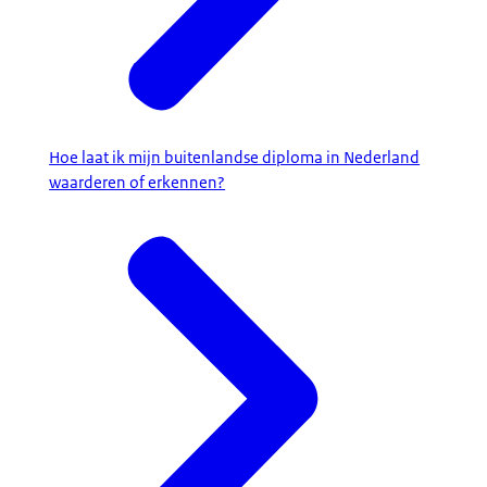
Hoe laat ik mijn buitenlandse diploma in Nederland
waarderen of erkennen?