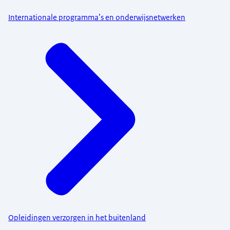
Internationale programma’s en onderwijsnetwerken
Opleidingen verzorgen in het buitenland