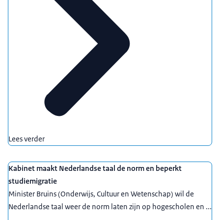
Lees verder
Kabinet maakt Nederlandse taal de norm en beperkt
studiemigratie
Minister Bruins (Onderwijs, Cultuur en Wetenschap) wil de
Nederlandse taal weer de norm laten zijn op hogescholen en ...