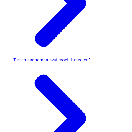
Tussenjaar nemen: wat moet ik regelen?