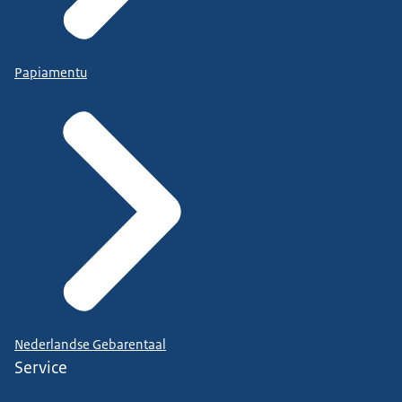
Papiamentu
Nederlandse Gebarentaal
Service