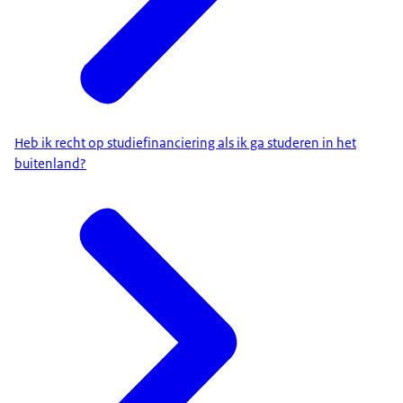
Heb ik recht op studiefinanciering als ik ga studeren in het
buitenland?