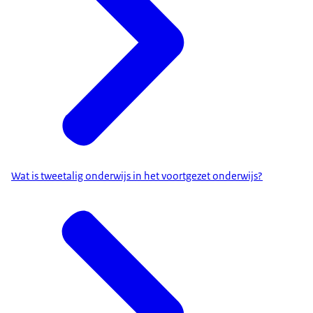
Wat is tweetalig onderwijs in het voortgezet onderwijs?