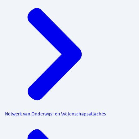
Netwerk van Onderwijs- en Wetenschapsattachés