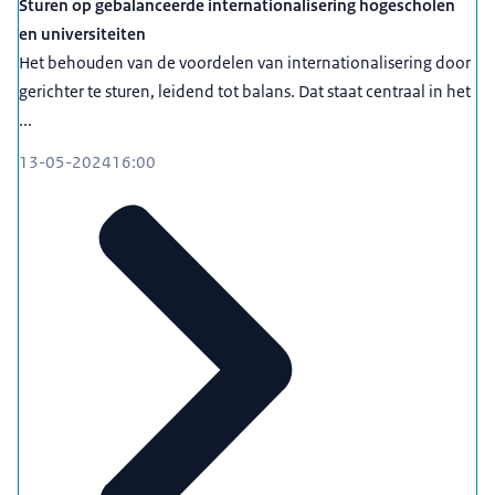
Sturen op gebalanceerde internationalisering hogescholen
en universiteiten
Het behouden van de voordelen van internationalisering door
gerichter te sturen, leidend tot balans. Dat staat centraal in het
...
13-05-2024
16:00