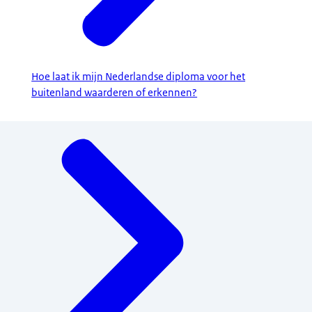
Hoe laat ik mijn Nederlandse diploma voor het
buitenland waarderen of erkennen?
Menu