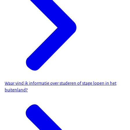
Waar vind ik informatie over studeren of stage lopen in het
buitenland?