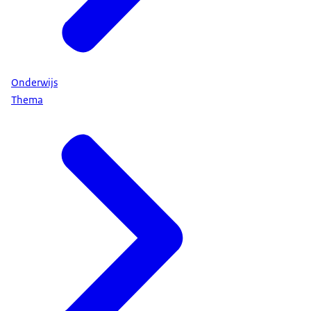
Onderwijs
Thema