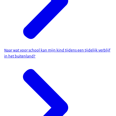
Naar wat voor school kan mijn kind tijdens een tijdelijk verblijf
in het buitenland?