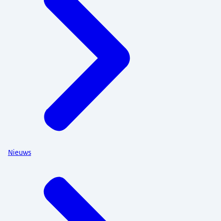
Nieuws