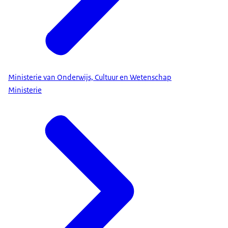
Ministerie van Onderwijs, Cultuur en Wetenschap
Ministerie