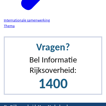
Internationale samenwerking
Thema