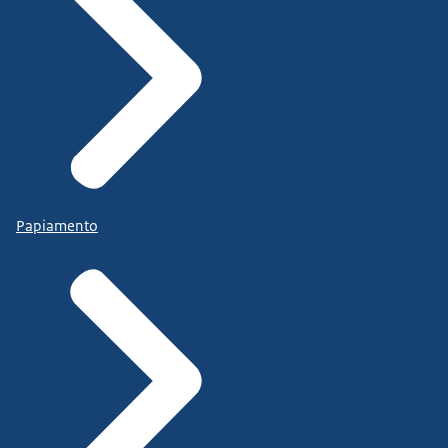
Papiamento