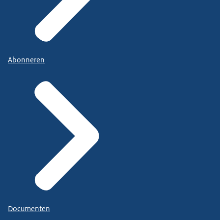
Abonneren
Documenten