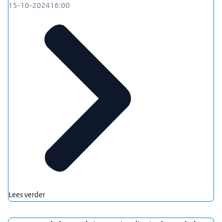
15-10-2024
16:00
Lees verder