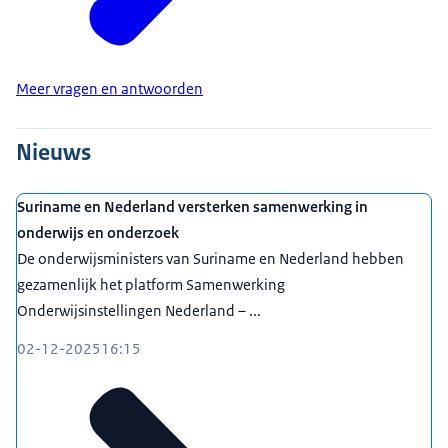
Meer vragen en antwoorden
Nieuws
Suriname en Nederland versterken samenwerking in
onderwijs en onderzoek
De onderwijsministers van Suriname en Nederland hebben
gezamenlijk het platform Samenwerking
Onderwijsinstellingen Nederland – ...
02-12-2025
16:15