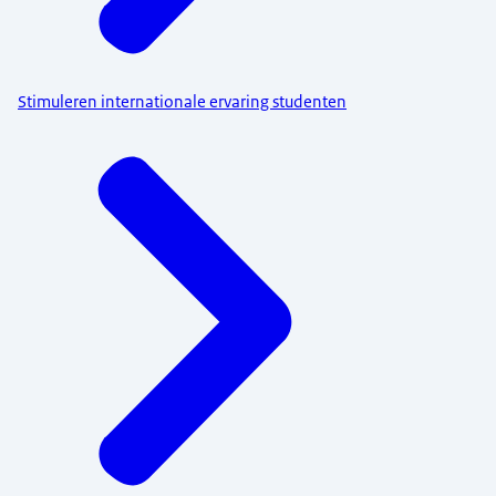
Stimuleren internationale ervaring studenten