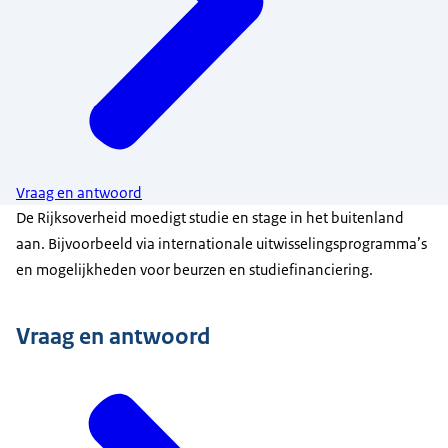
Vraag en antwoord
De Rijksoverheid moedigt studie en stage in het buitenland
aan. Bijvoorbeeld via internationale uitwisselingsprogramma’s
en mogelijkheden voor beurzen en studiefinanciering.
Vraag en antwoord