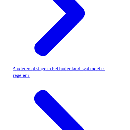
Studeren of stage in het buitenland: wat moet ik
regelen?