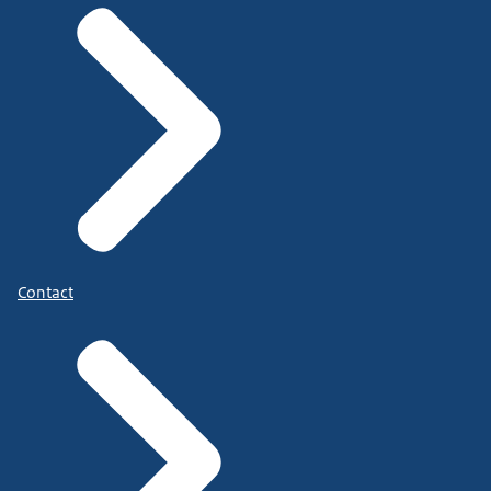
Contact