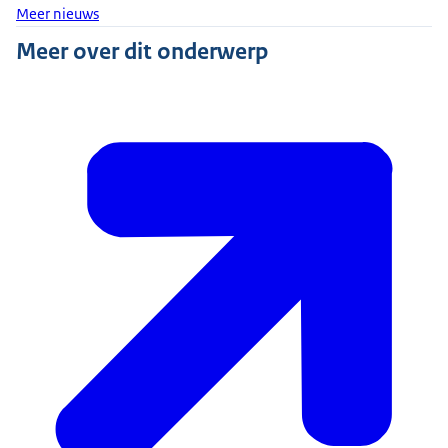
Meer nieuws
Meer over dit onderwerp