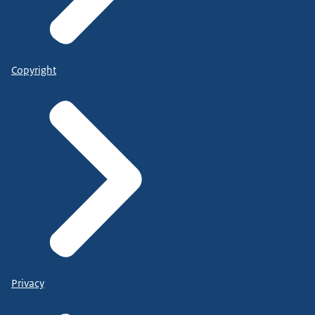
Copyright
Privacy