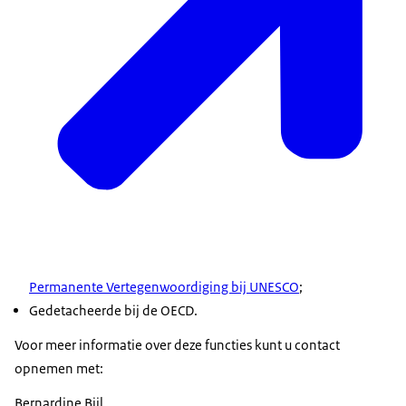
Permanente Vertegenwoordiging bij UNESCO
;
Gedetacheerde bij de OECD.
Voor meer informatie over deze functies kunt u contact
opnemen met:
Bernardine Bijl