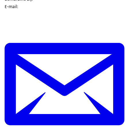
E-mail: