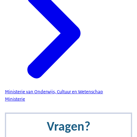
Ministerie van Onderwijs, Cultuur en Wetenschap
Ministerie