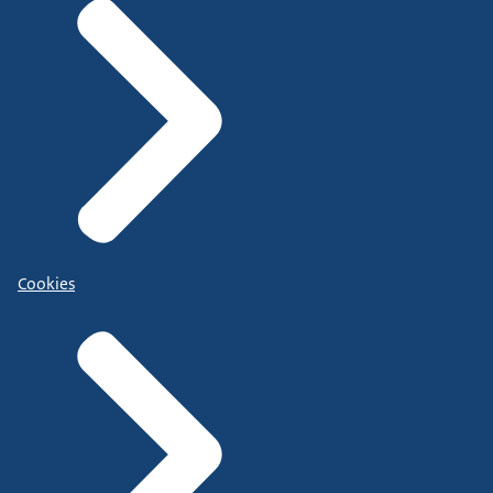
Cookies