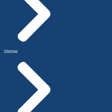
Sitemap