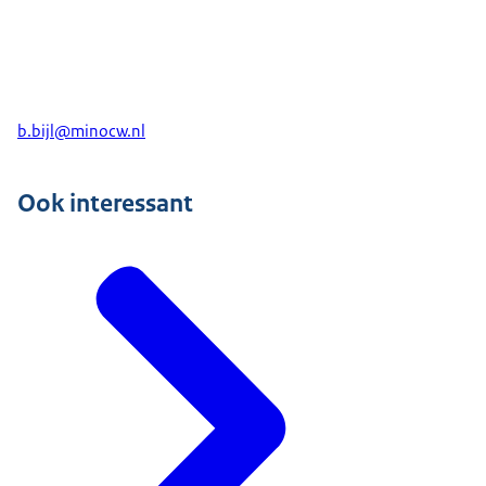
b.bijl@minocw.nl
Ook interessant