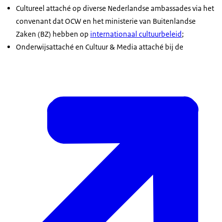
Cultureel attaché op diverse Nederlandse ambassades via het
convenant dat OCW en het ministerie van Buitenlandse
Zaken (BZ) hebben op
internationaal cultuurbeleid
;
Onderwijsattaché en Cultuur & Media attaché bij de