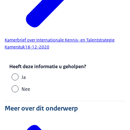
Kamerbrief over Internationale Kennis- en Talentstrategie
Kamerstuk
18-12-2020
Heeft deze informatie u geholpen?
Ja
Nee
Meer over dit onderwerp