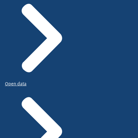
Open data