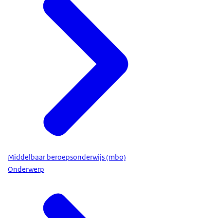
Middelbaar beroepsonderwijs (mbo)
Onderwerp