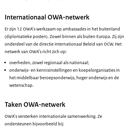
Internationaal OWA-netwerk
Er zijn 12 OWA’s werkzaam op ambassades in het buitenland
(diplomatieke posten). Zowel binnen als buiten Europa. Zij zijn
onderdeel van de directie Internationaal Beleid van OCW. Het
netwerk van OWA’s richt zich op:
overheden, zowel regionaal als nationaal;
onderwijs- en kennisinstellingen en koepelorganisaties in
het middelbaar beroepsonderwijs, hoger onderwijs en de
wetenschap.
Taken OWA-netwerk
OWA’s versterken internationale samenwerking. Ze
ondersteunen bijvoorbeeld bij: