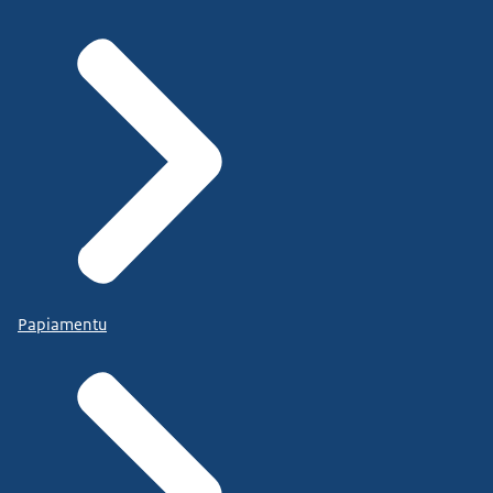
Papiamentu