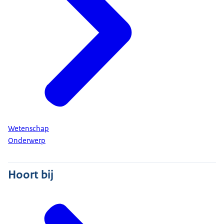
Wetenschap
Onderwerp
Hoort bij