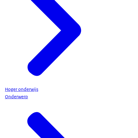
Hoger onderwijs
Onderwerp