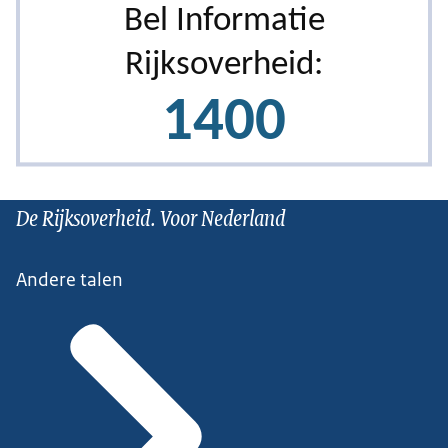
De Rijksoverheid. Voor Nederland
Andere talen