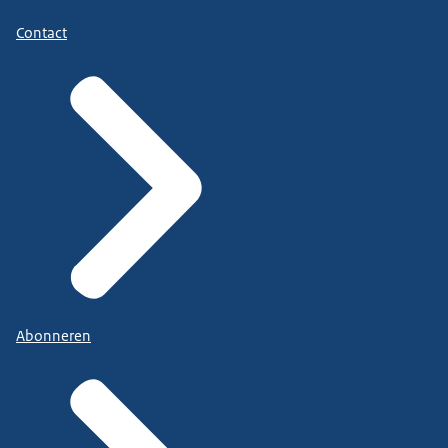
Contact
Abonneren