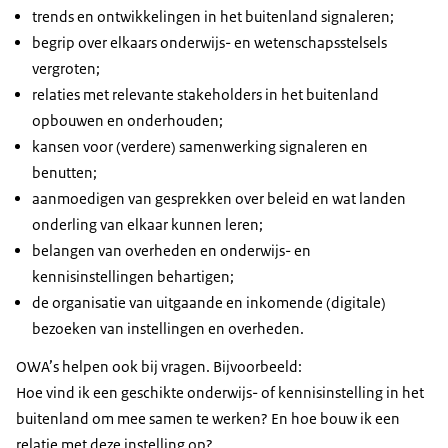
trends en ontwikkelingen in het buitenland signaleren;
begrip over elkaars onderwijs- en wetenschapsstelsels
vergroten;
relaties met relevante stakeholders in het buitenland
opbouwen en onderhouden;
kansen voor (verdere) samenwerking signaleren en
benutten;
aanmoedigen van gesprekken over beleid en wat landen
onderling van elkaar kunnen leren;
belangen van overheden en onderwijs- en
kennisinstellingen behartigen;
de organisatie van uitgaande en inkomende (digitale)
bezoeken van instellingen en overheden.
OWA’s helpen ook bij vragen. Bijvoorbeeld:
Hoe vind ik een geschikte onderwijs- of kennisinstelling in het
buitenland om mee samen te werken? En hoe bouw ik een
relatie met deze instelling op?