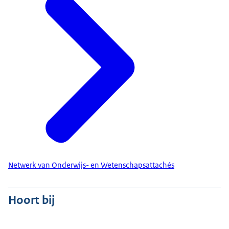
Netwerk van Onderwijs- en Wetenschapsattachés
Hoort bij