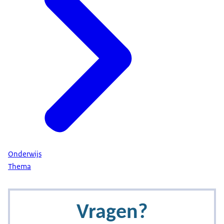
Onderwijs
Thema