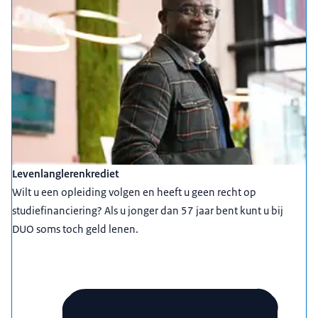
Levenlanglerenkrediet
Wilt u een opleiding volgen en heeft u geen recht op
studiefinanciering? Als u jonger dan 57 jaar bent kunt u bij
DUO soms toch geld lenen.