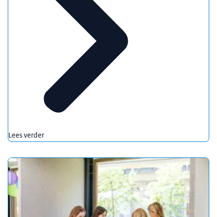
Lees verder