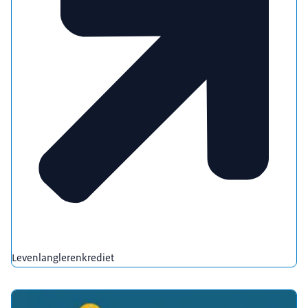
Levenlanglerenkrediet