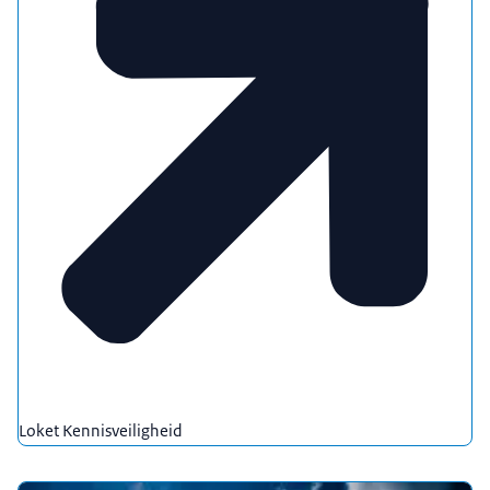
Loket Kennisveiligheid