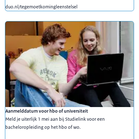
duo.nl/tegemoetkomingleenstelsel
Aanmelddatum voor hbo of universiteit
Meld je uiterlijk 1 mei aan bij Studielink voor een
bacheloropleiding op het hbo of wo.