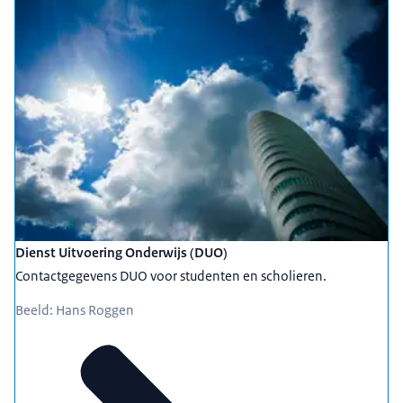
Dienst Uitvoering Onderwijs (DUO)
Contactgegevens DUO voor studenten en scholieren.
Beeld: Hans Roggen