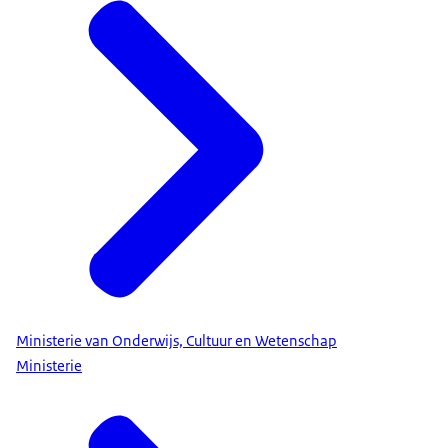
Ministerie van Onderwijs, Cultuur en Wetenschap
Ministerie