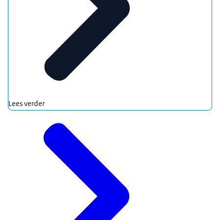
Lees verder