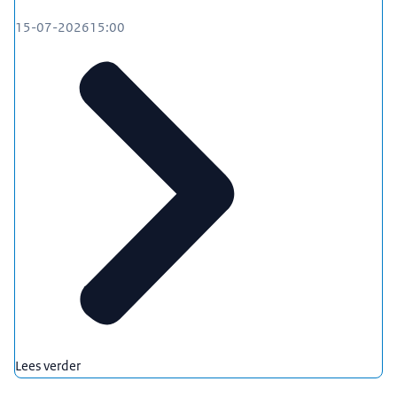
15-07-2026
15:00
Lees verder