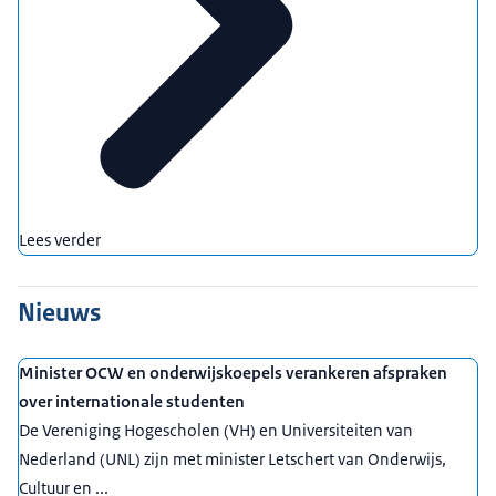
Lees verder
Nieuws
Minister OCW en onderwijskoepels verankeren afspraken
over internationale studenten
De Vereniging Hogescholen (VH) en Universiteiten van
Nederland (UNL) zijn met minister Letschert van Onderwijs,
Cultuur en ...