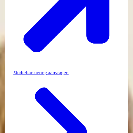
Studiefianciering aanvragen