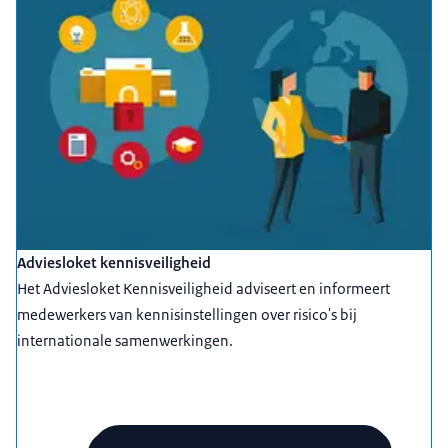
Adviesloket kennisveiligheid
Het Adviesloket Kennisveiligheid adviseert en informeert
medewerkers van kennisinstellingen over risico's bij
internationale samenwerkingen.