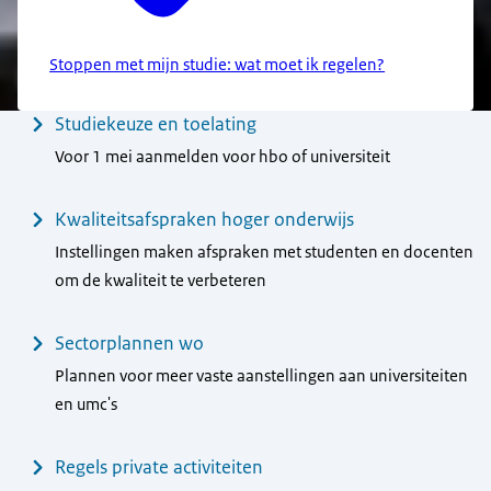
Stoppen met mijn studie: wat moet ik regelen?
Menu
Studiekeuze en toelating
Voor 1 mei aanmelden voor hbo of universiteit
Kwaliteitsafspraken hoger onderwijs
Instellingen maken afspraken met studenten en docenten
om de kwaliteit te verbeteren
Sectorplannen wo
Plannen voor meer vaste aanstellingen aan universiteiten
en umc's
Regels private activiteiten