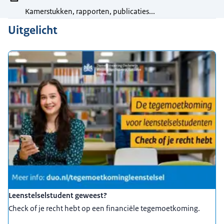
Kamerstukken, rapporten, publicaties...
Uitgelicht
Leenstelselstudent geweest?
Check of je recht hebt op een financiële tegemoetkoming.