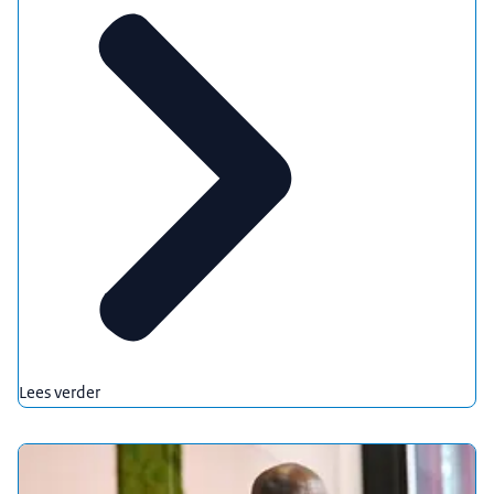
Lees verder