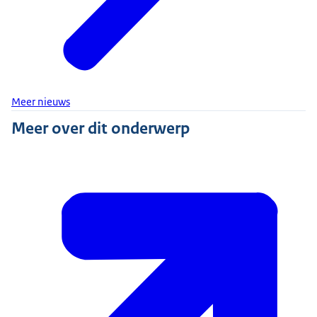
Meer nieuws
Meer over dit onderwerp