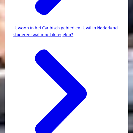
Ik woon in het Caribisch gebied en ik wil in Nederland
studeren: wat moet ik regelen?