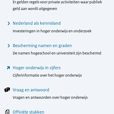
Er gelden regels voor private activiteiten waar publiek
geld aan wordt uitgegeven
Nederland als kennisland
Investeringen in hoger onderwijs en onderzoek
Bescherming namen en graden
De namen hogeschool en universiteit zijn beschermd
Hoger onderwijs in cijfers
Cijferinformatie over het hoger onderwijs
Vraag en antwoord
Vragen en antwoorden over hoger onderwijs
Officiële stukken