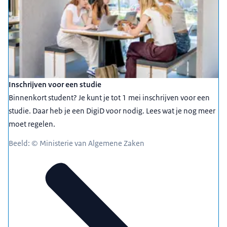
Inschrijven voor een studie
Binnenkort student? Je kunt je tot 1 mei inschrijven voor een
studie. Daar heb je een DigiD voor nodig. Lees wat je nog meer
moet regelen.
Beeld: © Ministerie van Algemene Zaken