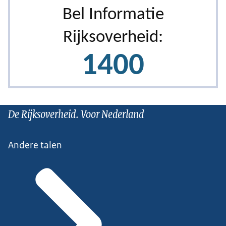
De Rijksoverheid. Voor Nederland
Andere talen