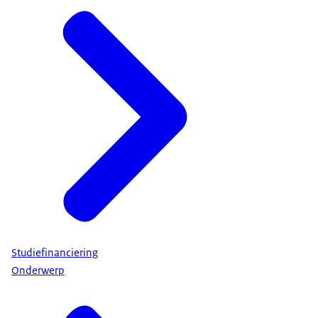
Studiefinanciering
Onderwerp