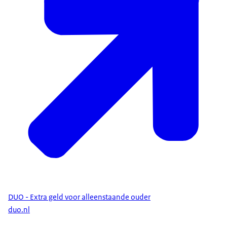
DUO - Extra geld voor alleenstaande ouder
duo.nl