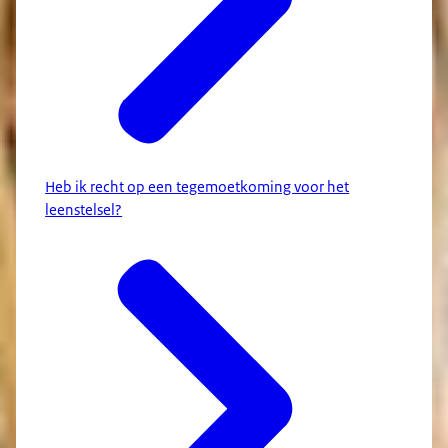
Heb ik recht op een tegemoetkoming voor het
leenstelsel?