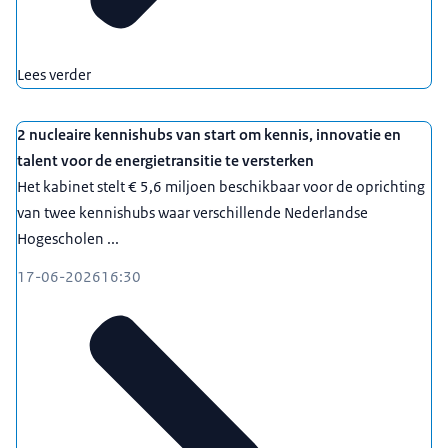
Lees verder
2 nucleaire kennishubs van start om kennis, innovatie en
talent voor de energietransitie te versterken
Het kabinet stelt € 5,6 miljoen beschikbaar voor de oprichting
van twee kennishubs waar verschillende Nederlandse
Hogescholen ...
17-06-2026
16:30