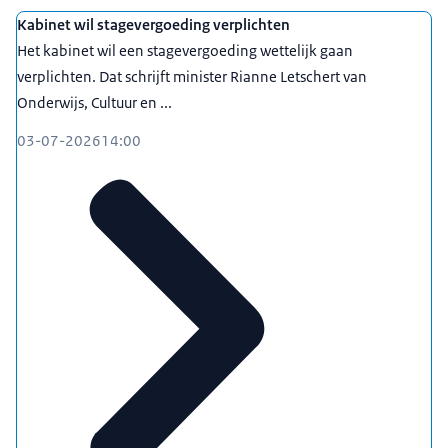
Kabinet wil stagevergoeding verplichten
Het kabinet wil een stagevergoeding wettelijk gaan
verplichten. Dat schrijft minister Rianne Letschert van
Onderwijs, Cultuur en ...
03-07-2026
14:00