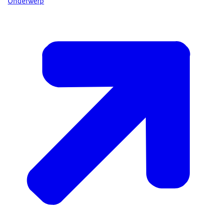
Onderwerp