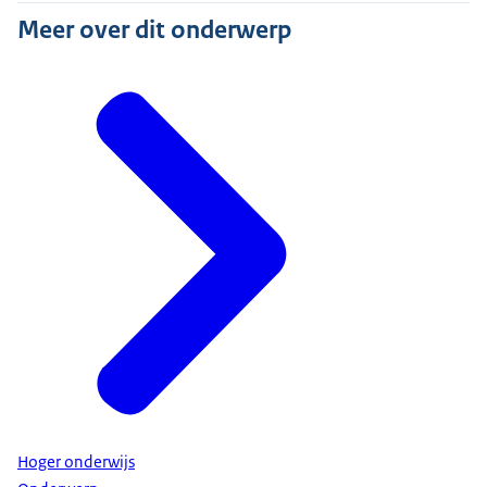
Meer over dit onderwerp
Hoger onderwijs