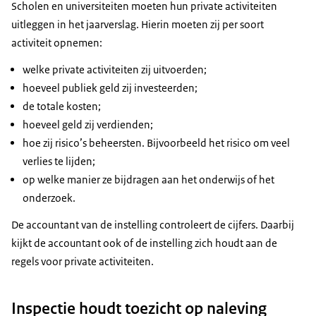
Scholen en universiteiten moeten hun private activiteiten
uitleggen in het jaarverslag. Hierin moeten zij per soort
activiteit opnemen:
welke private activiteiten zij uitvoerden;
hoeveel publiek geld zij investeerden;
de totale kosten;
hoeveel geld zij verdienden;
hoe zij risico’s beheersten. Bijvoorbeeld het risico om veel
verlies te lijden;
op welke manier ze bijdragen aan het onderwijs of het
onderzoek.
De accountant van de instelling controleert de cijfers. Daarbij
kijkt de accountant ook of de instelling zich houdt aan de
regels voor private activiteiten.
Inspectie houdt toezicht op naleving