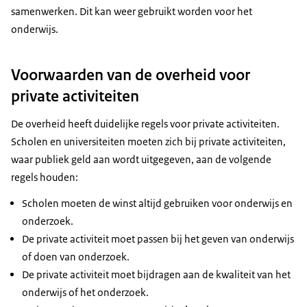
samenwerken. Dit kan weer gebruikt worden voor het
onderwijs.
Voorwaarden van de overheid voor
private activiteiten
De overheid heeft duidelijke regels voor private activiteiten.
Scholen en universiteiten moeten zich bij private activiteiten,
waar publiek geld aan wordt uitgegeven, aan de volgende
regels houden:
Scholen moeten de winst altijd gebruiken voor onderwijs en
onderzoek.
De private activiteit moet passen bij het geven van onderwijs
of doen van onderzoek.
De private activiteit moet bijdragen aan de kwaliteit van het
onderwijs of het onderzoek.