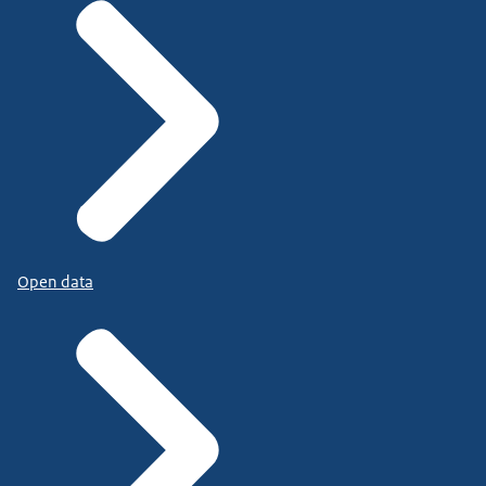
Open data