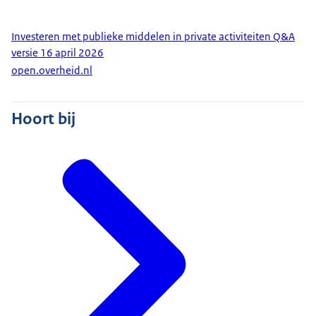
Investeren met publieke middelen in private activiteiten Q&A
versie 16 april 2026
open.overheid.nl
Hoort bij