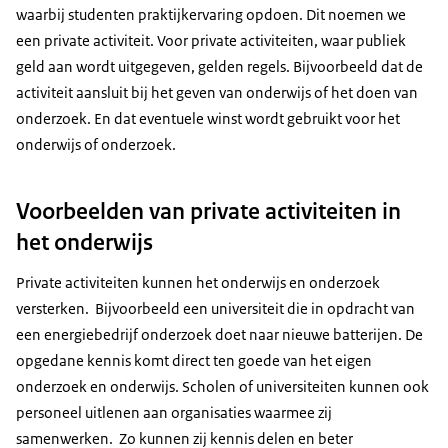
waarbij studenten praktijkervaring opdoen. Dit noemen we
een private activiteit. Voor private activiteiten, waar publiek
geld aan wordt uitgegeven, gelden regels. Bijvoorbeeld dat de
activiteit aansluit bij het geven van onderwijs of het doen van
onderzoek. En dat eventuele winst wordt gebruikt voor het
onderwijs of onderzoek.
Voorbeelden van private activiteiten in
het onderwijs
Private activiteiten kunnen het onderwijs en onderzoek
versterken. Bijvoorbeeld een universiteit die in opdracht van
een energiebedrijf onderzoek doet naar nieuwe batterijen. De
opgedane kennis komt direct ten goede van het eigen
onderzoek en onderwijs. Scholen of universiteiten kunnen ook
personeel uitlenen aan organisaties waarmee zij
samenwerken. Zo kunnen zij kennis delen en beter