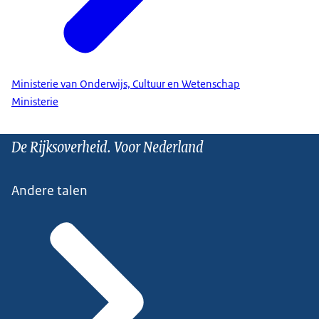
Ministerie van Onderwijs, Cultuur en Wetenschap
Ministerie
De Rijksoverheid. Voor Nederland
Andere talen