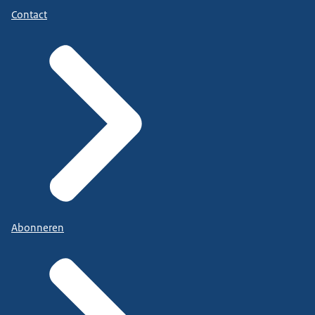
Contact
Abonneren