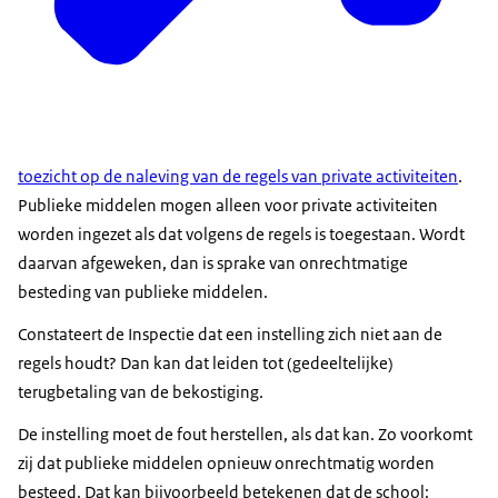
toezicht op de naleving van de regels van private activiteiten
.
Publieke middelen mogen alleen voor private activiteiten
worden ingezet als dat volgens de regels is toegestaan. Wordt
daarvan afgeweken, dan is sprake van onrechtmatige
besteding van publieke middelen.
Constateert de Inspectie dat een instelling zich niet aan de
regels houdt? Dan kan dat leiden tot (gedeeltelijke)
terugbetaling van de bekostiging.
De instelling moet de fout herstellen, als dat kan. Zo voorkomt
zij dat publieke middelen opnieuw onrechtmatig worden
besteed. Dat kan bijvoorbeeld betekenen dat de school: