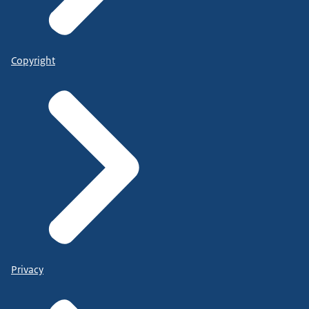
Copyright
Privacy