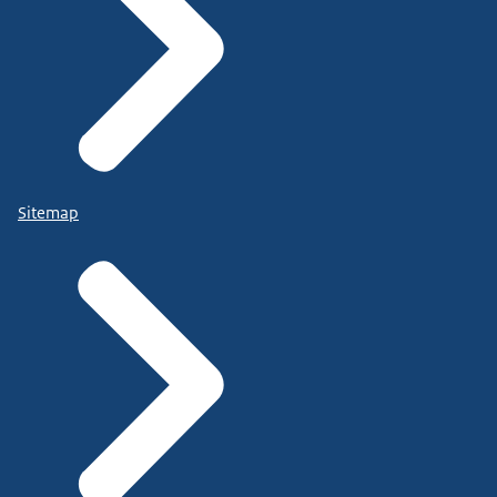
Sitemap