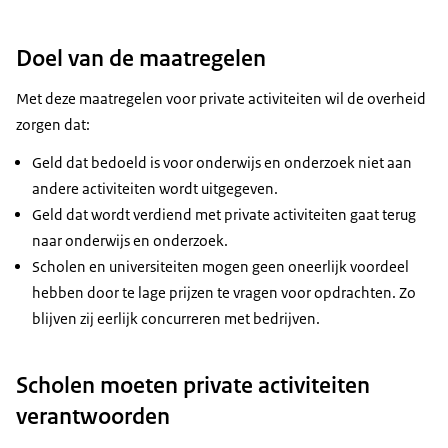
Doel van de maatregelen
Met deze maatregelen voor private activiteiten wil de overheid
zorgen dat:
Geld dat bedoeld is voor onderwijs en onderzoek niet aan
andere activiteiten wordt uitgegeven.
Geld dat wordt verdiend met private activiteiten gaat terug
naar onderwijs en onderzoek.
Scholen en universiteiten mogen geen oneerlijk voordeel
hebben door te lage prijzen te vragen voor opdrachten. Zo
blijven zij eerlijk concurreren met bedrijven.
Scholen moeten private activiteiten
verantwoorden