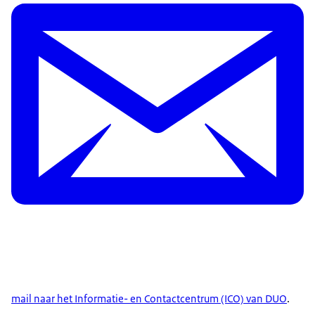
mail naar het Informatie- en Contactcentrum (ICO) van DUO
.