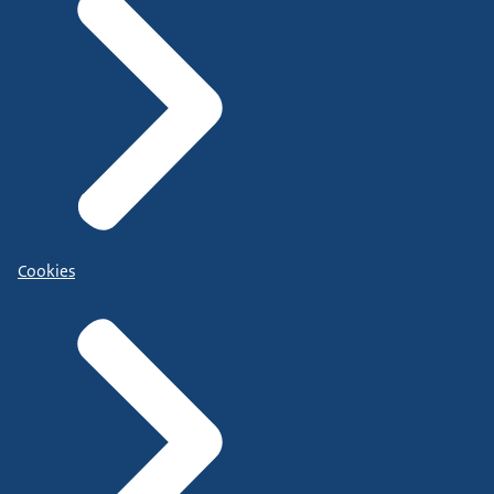
Cookies