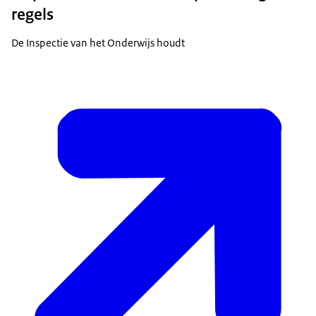
regels
De Inspectie van het Onderwijs houdt