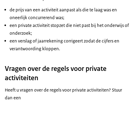
de prijs van een activiteit aanpast als die te laag was en
oneerlijk concurrerend was;
een private activiteit stopzet die niet past bij het onderwijs of
onderzoek;
een verslag of jaarrekening corrigeert zodat de cijfers en
verantwoording kloppen.
Vragen over de regels voor private
activiteiten
Heeft u vragen over de regels voor private activiteiten? Stuur
dan een