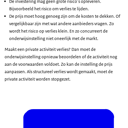
De investering mag geen grote risico’s opleveren.
Bijvoorbeeld het risico om verlies te lijden.
De prijs moet hoog genoeg zijn om de kosten te dekken. Of
vergelijkbaar zijn met wat andere aanbieders vragen. Zo
wordt het risico op verlies klein. En zo concurreert de
onderwijsinstelling niet oneerlijk met de markt.
Maakt een private activiteit verlies? Dan moet de
onderwijsinstelling opnieuw beoordelen of de activiteit nog
aan de voorwaarden voldoet. Zo kan de instelling de prijs
aanpassen. Als structureel verlies wordt gemaakt, moet de
private activiteit worden stopgezet.