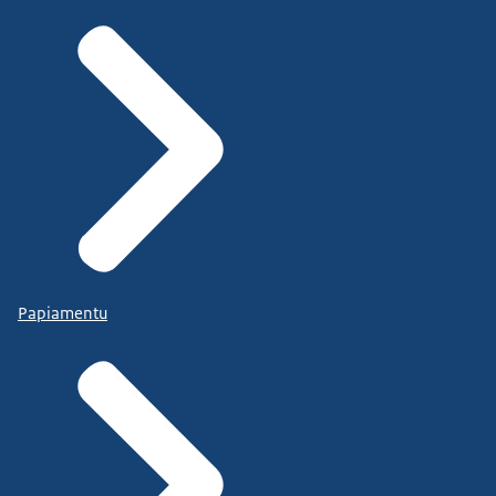
Papiamentu