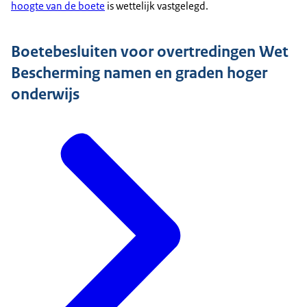
hoogte van de boete
is wettelijk vastgelegd.
Boetebesluiten voor overtredingen Wet
Bescherming namen en graden hoger
onderwijs