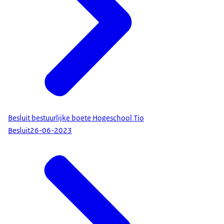
Besluit bestuurlijke boete Hogeschool Tio
Besluit
26-06-2023