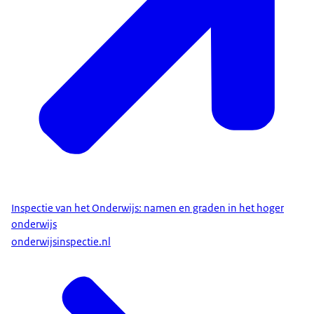
Inspectie van het Onderwijs: namen en graden in het hoger
onderwijs
onderwijsinspectie.nl