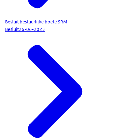
Besluit bestuurlijke boete SRM
Besluit
26-06-2023