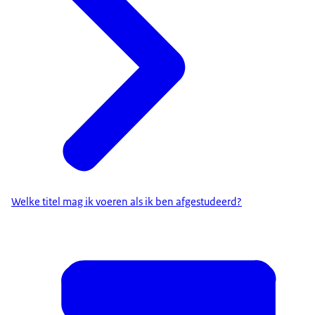
Welke titel mag ik voeren als ik ben afgestudeerd?