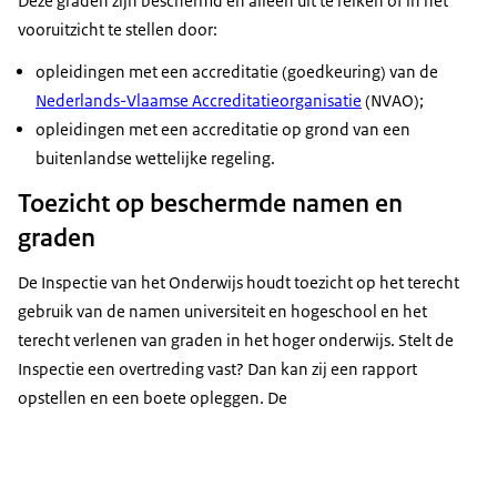
Deze graden zijn beschermd en alleen uit te reiken of in het
vooruitzicht te stellen door:
opleidingen met een accreditatie (goedkeuring) van de
Nederlands-Vlaamse Accreditatieorganisatie
(NVAO);
opleidingen met een accreditatie op grond van een
buitenlandse wettelijke regeling.
Toezicht op beschermde namen en
graden
De Inspectie van het Onderwijs houdt toezicht op het terecht
gebruik van de namen universiteit en hogeschool en het
terecht verlenen van graden in het hoger onderwijs. Stelt de
Inspectie een overtreding vast? Dan kan zij een rapport
opstellen en een boete opleggen. De