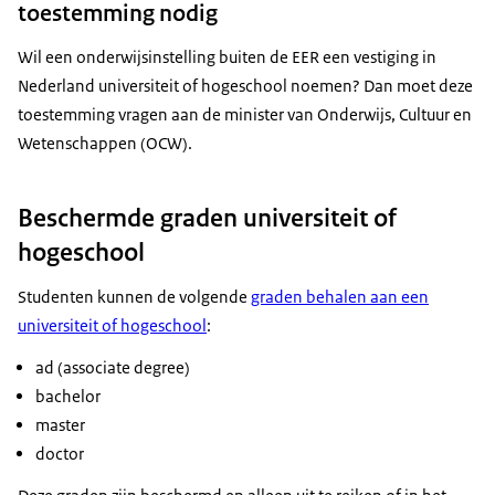
toestemming nodig
Wil een onderwijsinstelling buiten de EER een vestiging in
Nederland universiteit of hogeschool noemen? Dan moet deze
toestemming vragen aan de minister van Onderwijs, Cultuur en
Wetenschappen (OCW).
Beschermde graden universiteit of
hogeschool
Studenten kunnen de volgende
graden behalen aan een
universiteit of hogeschool
:
ad (associate degree)
bachelor
master
doctor