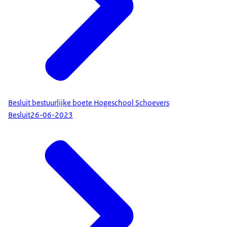
Besluit bestuurlijke boete Hogeschool Schoevers
Besluit
26-06-2023