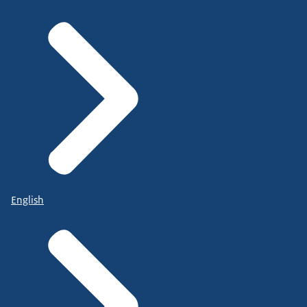
English