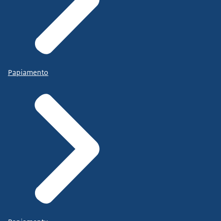
Papiamento