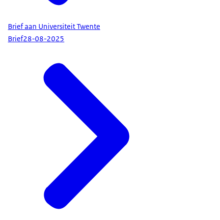
Brief aan Universiteit Twente
Brief
28-08-2025