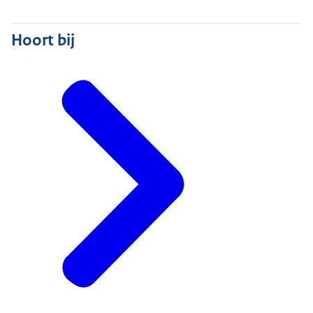
Hoort bij