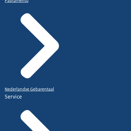
Papiamentu
Nederlandse Gebarentaal
Service