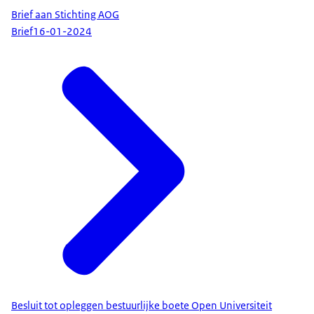
Brief aan Stichting AOG
Brief
16-01-2024
Besluit tot opleggen bestuurlijke boete Open Universiteit