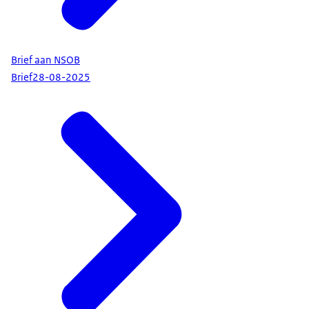
Brief aan NSOB
Brief
28-08-2025