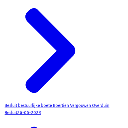
Besluit bestuurlijke boete Boertien Vergouwen Overduin
Besluit
26-06-2023