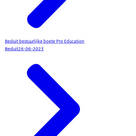
Besluit bestuurlijke boete Pro Education
Besluit
26-06-2023