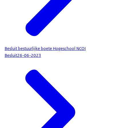
Besluit bestuurlijke boete Hogeschool NCOI
Besluit
26-06-2023