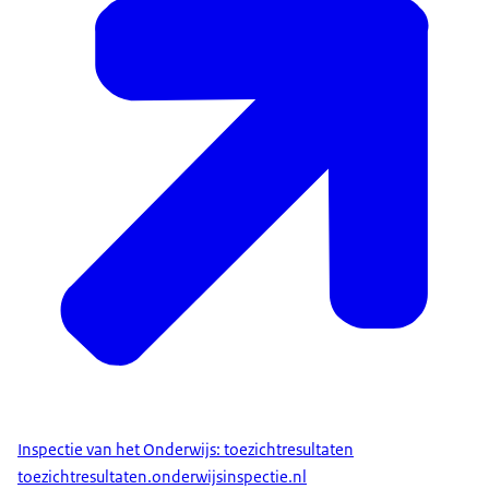
Inspectie van het Onderwijs: toezichtresultaten
toezichtresultaten.onderwijsinspectie.nl