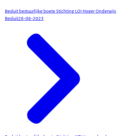
Besluit bestuurlijke boete Stichting LOI Hoger Onderwijs
Besluit
26-06-2023