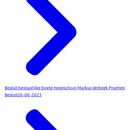
Besluit bestuurlijke boete Hogeschool Markus Verbeek Praehep
Besluit
26-06-2023