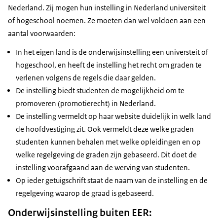
Nederland. Zij mogen hun instelling in Nederland universiteit
of hogeschool noemen. Ze moeten dan wel voldoen aan een
aantal voorwaarden:
In het eigen land is de onderwijsinstelling een universteit of
hogeschool, en heeft de instelling het recht om graden te
verlenen volgens de regels die daar gelden.
De instelling biedt studenten de mogelijkheid om te
promoveren (promotierecht) in Nederland.
De instelling vermeldt op haar website duidelijk in welk land
de hoofdvestiging zit. Ook vermeldt deze welke graden
studenten kunnen behalen met welke opleidingen en op
welke regelgeving de graden zijn gebaseerd. Dit doet de
instelling voorafgaand aan de werving van studenten.
Op ieder getuigschrift staat de naam van de instelling en de
regelgeving waarop de graad is gebaseerd.
Onderwijsinstelling buiten EER: