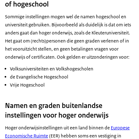
of hogeschool
Sommige instellingen mogen wel de namen hogeschool en
universiteit gebruiken. Bijvoorbeeld als duidelijk is dat om iets
anders gaat dan hoger onderwijs, zoals de Kleuteruniversiteit.
Het gaat om (rechts)personen die geen graden verlenen of in
het vooruitzicht stellen, en geen betalingen vragen voor
onderwijs of certificaten. Ook gelden er uitzonderingen voor:
Volksuniversiteiten en Volkshogescholen
de Evangelische Hogeschool
Vrije Hogeschool
Namen en graden buitenlandse
instellingen voor hoger onderwijs
Hoger onderwijsinstellingen uit een land binnen de
Europese
Economische Ruimte
(EER) hebben soms een vestiging in