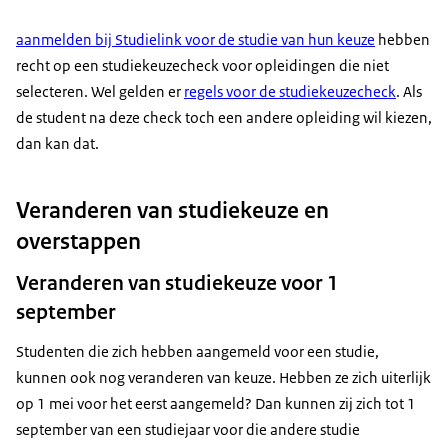
aanmelden bij Studielink voor de studie van hun keuze
hebben
recht op een studiekeuzecheck voor opleidingen die niet
selecteren. Wel gelden er
regels voor de studiekeuzecheck
. Als
de student na deze check toch een andere opleiding wil kiezen,
dan kan dat.
Veranderen van studiekeuze en
overstappen
Veranderen van studiekeuze voor 1
september
Studenten die zich hebben aangemeld voor een studie,
kunnen ook nog veranderen van keuze. Hebben ze zich uiterlijk
op 1 mei voor het eerst aangemeld? Dan kunnen zij zich tot 1
september van een studiejaar voor die andere studie