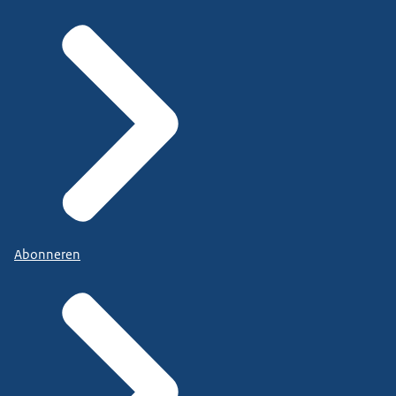
Abonneren