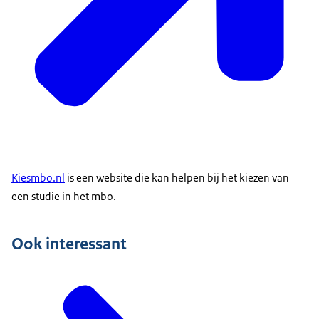
Kiesmbo.nl
is een website die kan helpen bij het kiezen van
een studie in het mbo.
Ook interessant