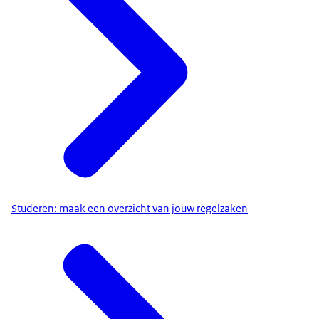
Studeren: maak een overzicht van jouw regelzaken