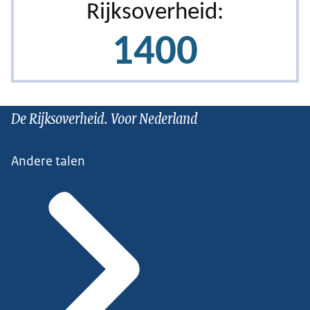
De Rijksoverheid. Voor Nederland
Andere talen