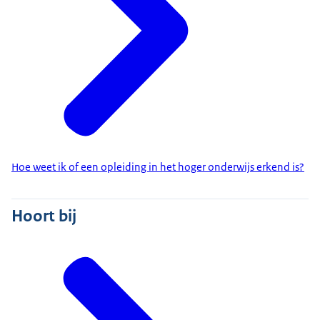
Hoe weet ik of een opleiding in het hoger onderwijs erkend is?
Hoort bij