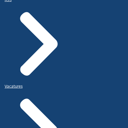
Vacatures