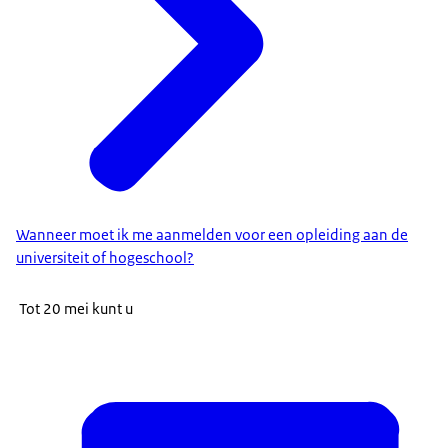
Wanneer moet ik me aanmelden voor een opleiding aan de
universiteit of hogeschool?
Tot 20 mei kunt u