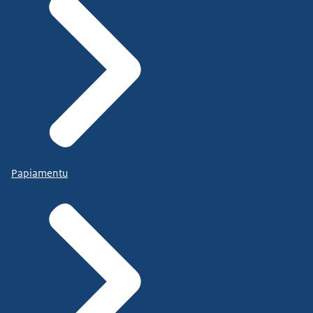
Papiamentu