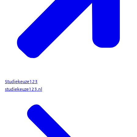
Studiekeuze123
studiekeuze123.nl