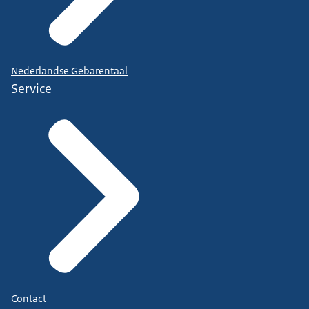
Nederlandse Gebarentaal
Service
Contact