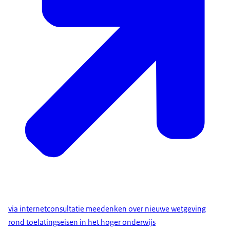
via internetconsultatie meedenken over nieuwe wetgeving
rond toelatingseisen in het hoger onderwijs