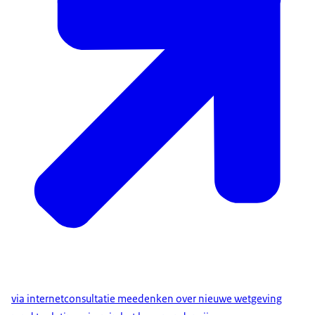
via internetconsultatie meedenken over nieuwe wetgeving