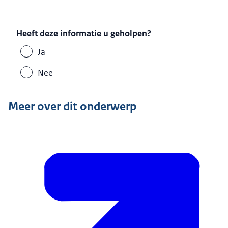
Heeft deze informatie u geholpen?
Ja
Nee
Meer over dit onderwerp