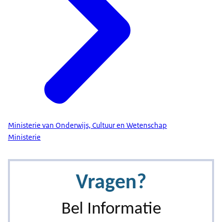
Ministerie van Onderwijs, Cultuur en Wetenschap
Ministerie