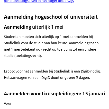
rond toelatingseisen in het hoger onderwijs
Aanmelding hogeschool of universiteit
Aanmelding uiterlijk 1 mei
Studenten moeten zich uiterlijk op 1 mei aanmelden bij
Studielink voor de studie van hun keuze. Aanmelding tot en
met 1 mei betekent ook recht op toelating tot een andere
studie (toelatingsrecht).
Let op: voor het aanmelden bij Studielink is een DigiD nodig.
Het aanvragen van een DigiD duurt ongeveer 5 dagen.
Aanmelden voor fixusopleidingen: 15 januari
Voor