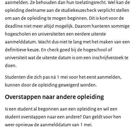
aanmelden. Ze behouden dan hun toelatingsrecht. Wel kan de
opleiding deelname aan de studiekeuzecheck verplicht stellen
om aan de opleiding te mogen beginnen. Dit is kort voor de
deadline niet meer altijd mogelijk. Daarom hanteren sommige
hogescholen en universiteiten een eerdere uiterste
aanmelddatum. Wacht dus niet te lang met het maken van een
definitieve keuze. En check goed bij de hogeschool of
universiteit wat de uiterste datum is om een inschrijfverzoek te
doen.
Studenten die zich pas ná 1 mei voor het eerst aanmelden,
kunnen door de opleiding geweigerd worden.
Overstappen naar andere opleiding
Is een student al begonnen aan een opleiding en wil een
student overstappen naar een andere? Dan geldt voor hen
weer opnieuw de aanmelddatum van 1 mei.