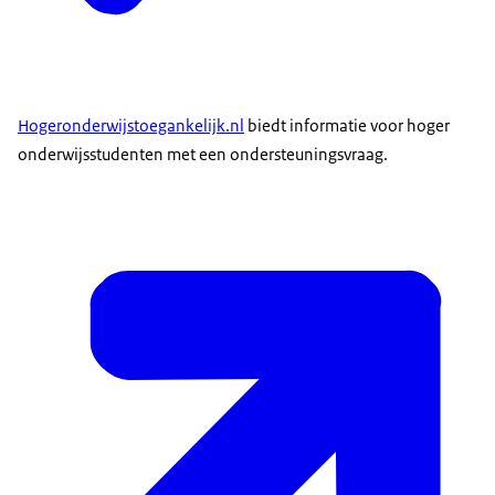
Hogeronderwijstoegankelijk.nl
biedt informatie voor hoger
onderwijsstudenten met een ondersteuningsvraag.