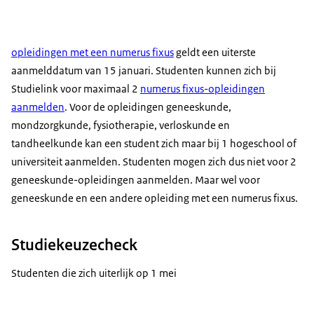
opleidingen met een numerus fixus
geldt een uiterste
aanmelddatum van 15 januari. Studenten kunnen zich bij
Studielink voor maximaal 2
numerus fixus-opleidingen
aanmelden
. Voor de opleidingen geneeskunde,
mondzorgkunde, fysiotherapie, verloskunde en
tandheelkunde kan een student zich maar bij 1 hogeschool of
universiteit aanmelden. Studenten mogen zich dus niet voor 2
geneeskunde-opleidingen aanmelden. Maar wel voor
geneeskunde en een andere opleiding met een numerus fixus.
Studiekeuzecheck
Studenten die zich uiterlijk op 1 mei