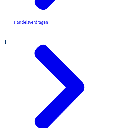
Handelsverdragen
I