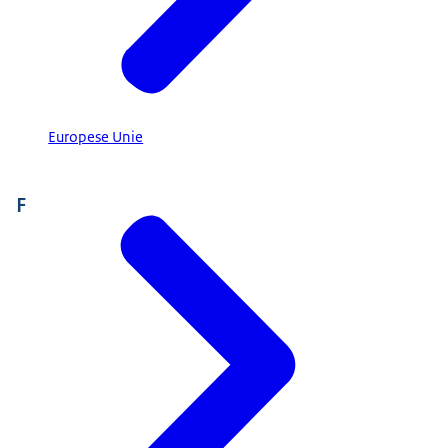
Europese Unie
F