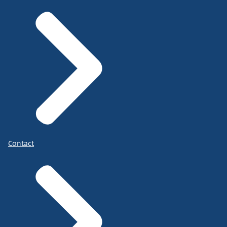
Contact