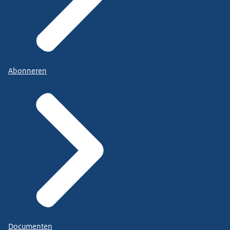
Abonneren
Documenten