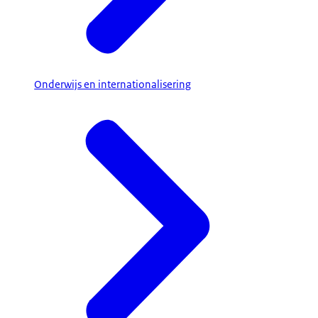
Onderwijs en internationalisering