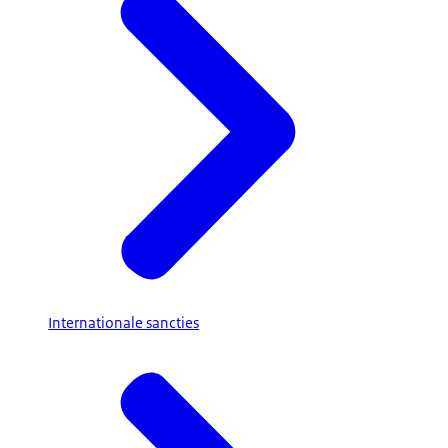
Internationale sancties