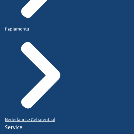
Papiamentu
Nederlandse Gebarentaal
Service