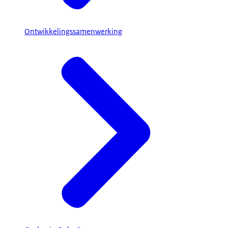
Ontwikkelingssamenwerking