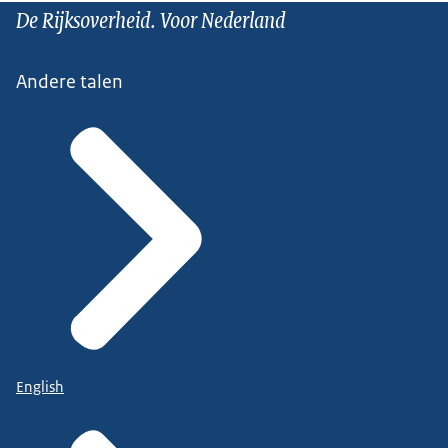
De Rijksoverheid. Voor Nederland
Andere talen
English