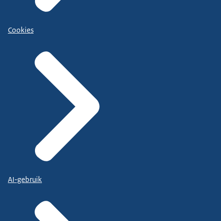
Cookies
AI-gebruik