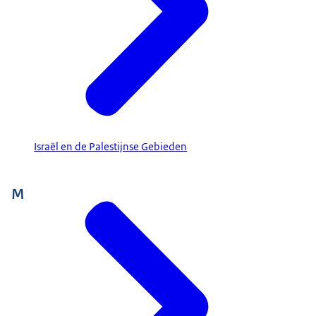
Israël en de Palestijnse Gebieden
M