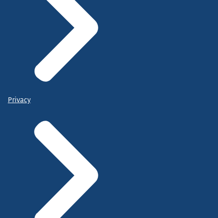
Privacy