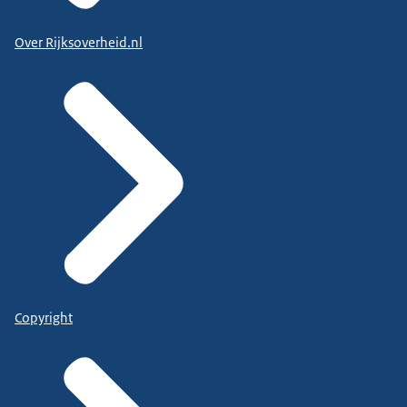
Over Rijksoverheid.nl
Copyright