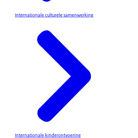
Internationale culturele samenwerking
Internationale kinderontvoering