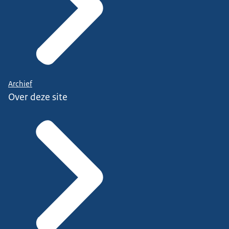
Archief
Over deze site