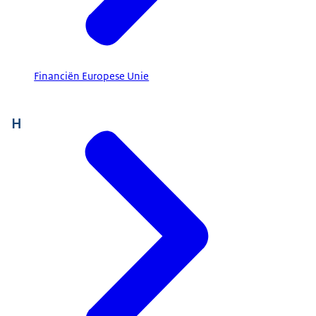
Financiën Europese Unie
H