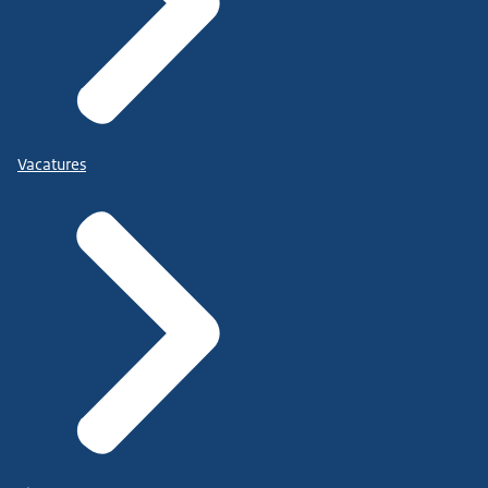
Vacatures