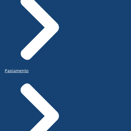
Papiamento