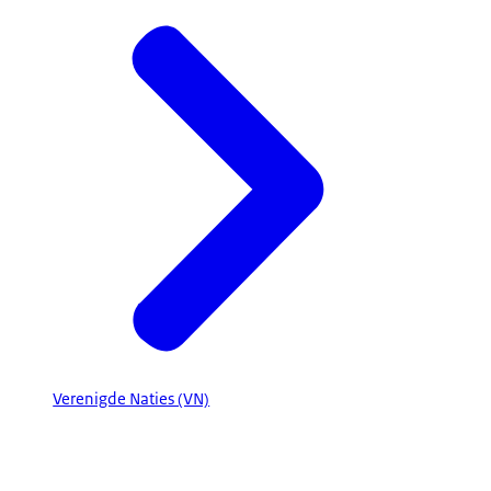
Verenigde Naties (VN)