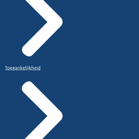
Toegankelijkheid