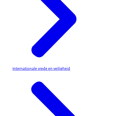
Internationale vrede en veiligheid