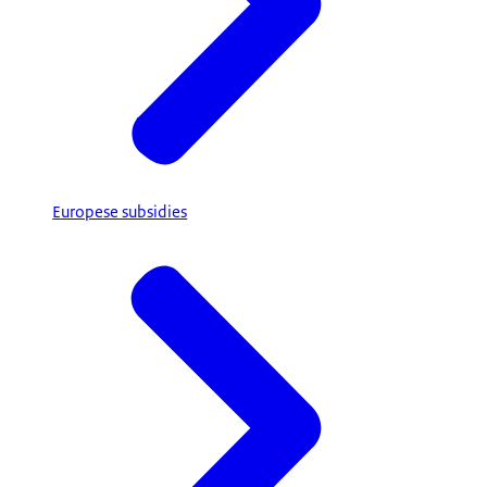
Europese subsidies