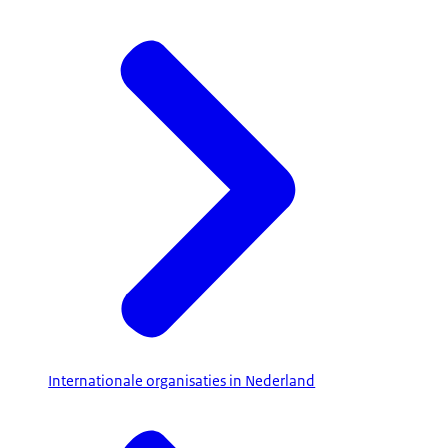
Internationale organisaties in Nederland