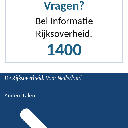
De Rijksoverheid. Voor Nederland
Andere talen