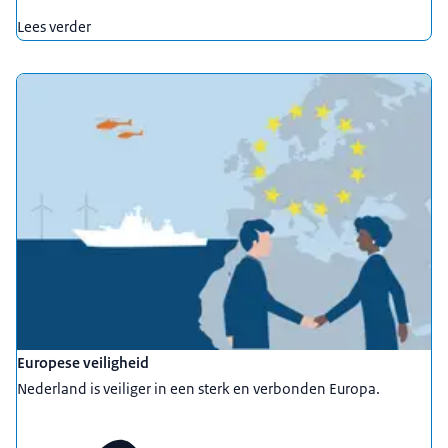
Lees verder
Europese veiligheid
Nederland is veiliger in een sterk en verbonden Europa.