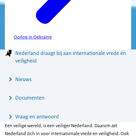
Oorlog in Oekraïne
Menu
Nederland draagt bij aan internationale vrede en
veiligheid
Nieuws
Documenten
Vraag en antwoord
Een veilige wereld, is een veiliger Nederland. Daarom zet
Nederland zich in voor internationale vrede en veiligheid. Ook