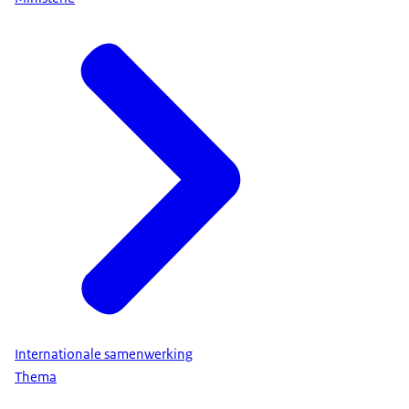
Internationale samenwerking
Thema