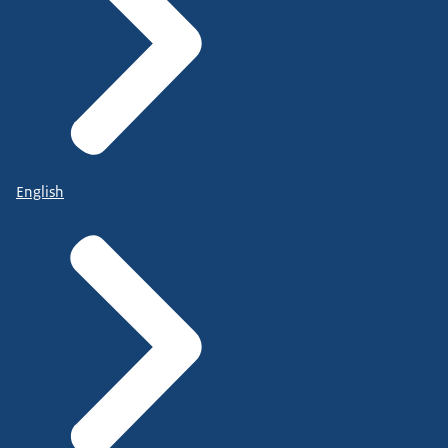
English