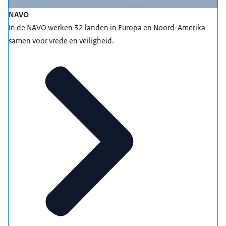
NAVO
In de NAVO werken 32 landen in Europa en Noord-Amerika
samen voor vrede en veiligheid.