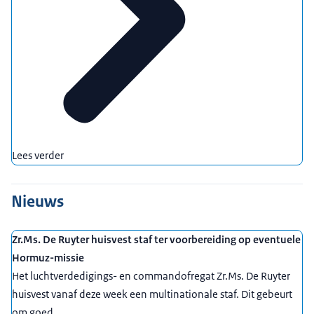
Lees verder
Nieuws
Zr.Ms. De Ruyter huisvest staf ter voorbereiding op eventuele
Hormuz-missie
Het luchtverdedigings- en commandofregat Zr.Ms. De Ruyter
huisvest vanaf deze week een multinationale staf. Dit gebeurt
om goed ...