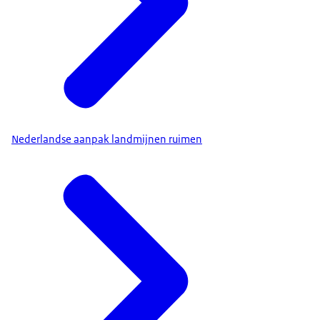
Nederlandse aanpak landmijnen ruimen