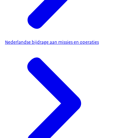
Nederlandse bijdrage aan missies en operaties