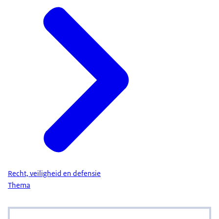
Recht, veiligheid en defensie
Thema