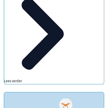
Lees verder