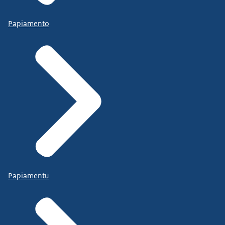
Papiamento
Papiamentu