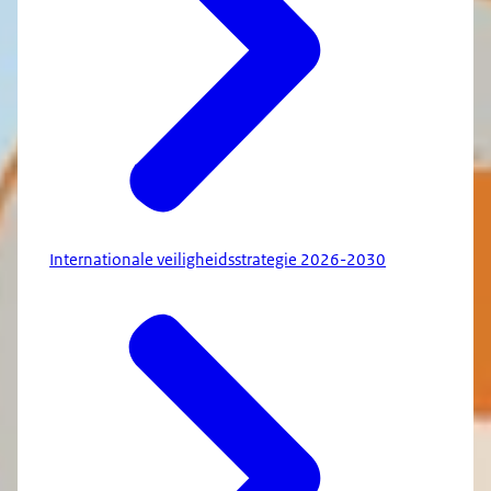
Internationale veiligheidsstrategie 2026-2030