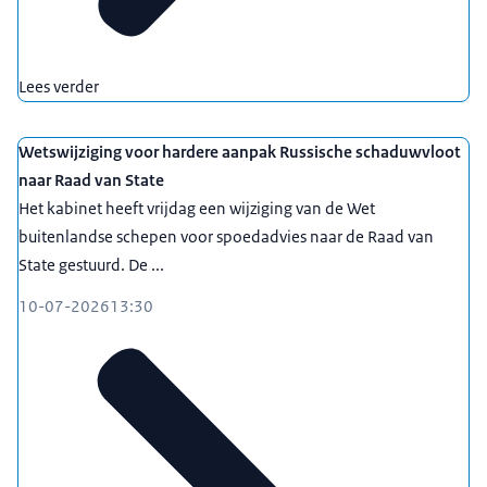
Lees verder
Wetswijziging voor hardere aanpak Russische schaduwvloot
naar Raad van State
Het kabinet heeft vrijdag een wijziging van de Wet
buitenlandse schepen voor spoedadvies naar de Raad van
State gestuurd. De ...
10-07-2026
13:30