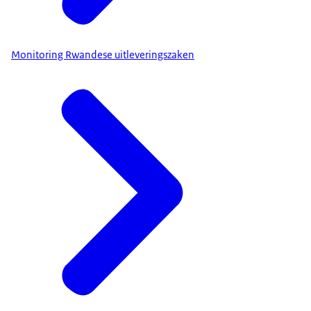
Monitoring Rwandese uitleveringszaken