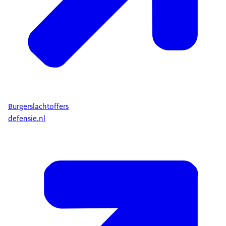
Burgerslachtoffers
defensie.nl