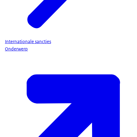
Internationale sancties
Onderwerp