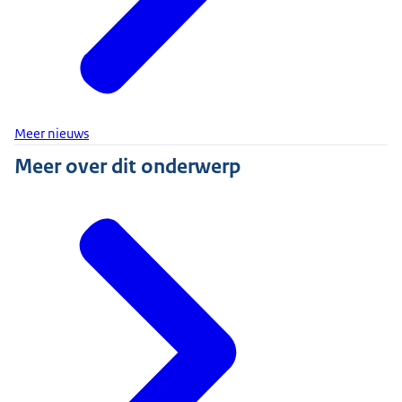
Meer nieuws
Meer over dit onderwerp