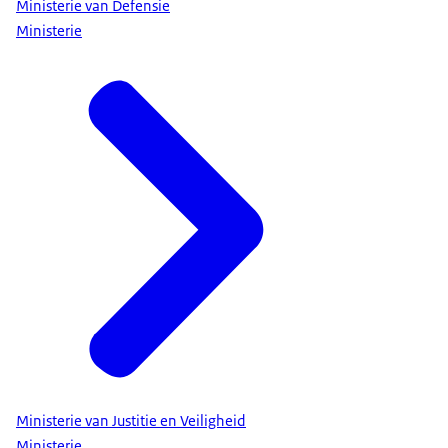
Ministerie van Defensie
Ministerie
Ministerie van Justitie en Veiligheid
Ministerie