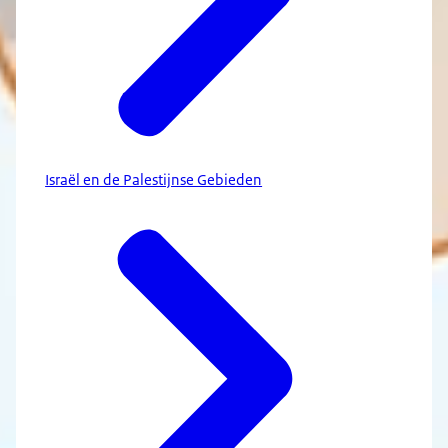
Israël en de Palestijnse Gebieden