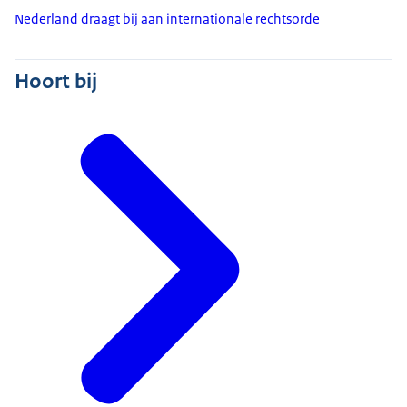
Nederland draagt bij aan internationale rechtsorde
Hoort bij