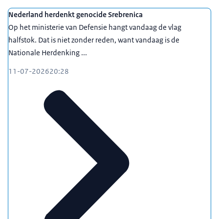
Nederland herdenkt genocide Srebrenica
Op het ministerie van Defensie hangt vandaag de vlag
halfstok. Dat is niet zonder reden, want vandaag is de
Nationale Herdenking ...
11-07-2026
20:28