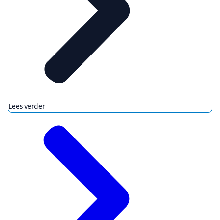
Lees verder