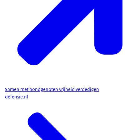
Samen met bondgenoten vrijheid verdedigen
defensie.nl