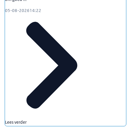
05-08-2026
14:22
Lees verder