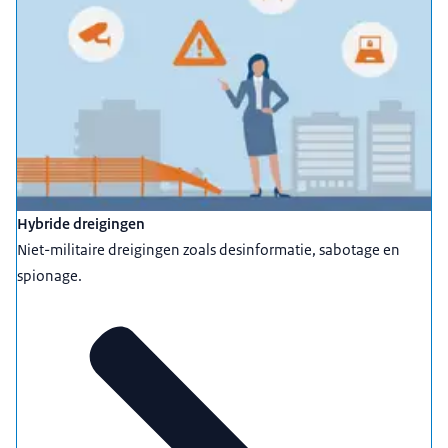
Hybride dreigingen
Niet-militaire dreigingen zoals desinformatie, sabotage en
spionage.