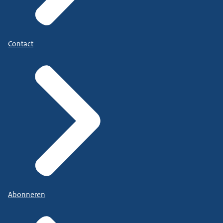
Contact
Abonneren