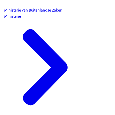
Ministerie van Buitenlandse Zaken
Ministerie