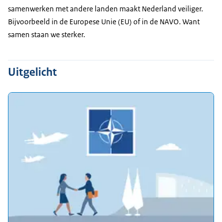
samenwerken met andere landen maakt Nederland veiliger.
Bijvoorbeeld in de Europese Unie (EU) of in de NAVO. Want
samen staan we sterker.
Uitgelicht