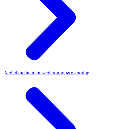
Nederland helpt bij wederopbouw na oorlog