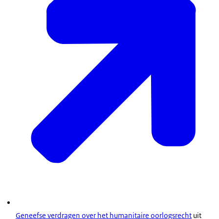
Geneefse verdragen over het humanitaire oorlogsrecht
uit