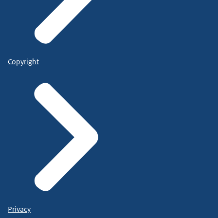
Copyright
Privacy