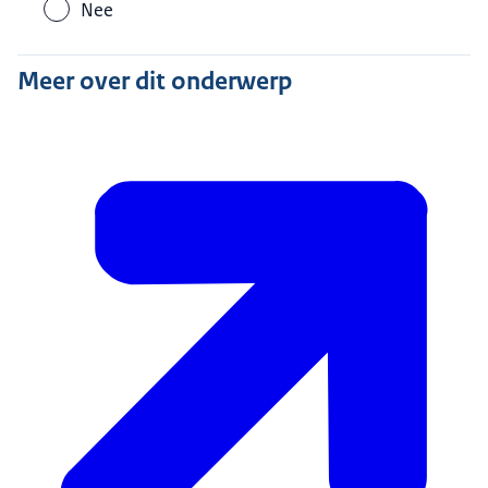
Nee
Meer over dit onderwerp