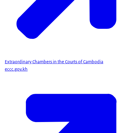
Extraordinary Chambers in the Courts of Cambodia
eccc.gov.kh