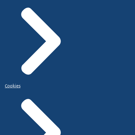
Cookies