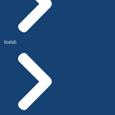
English