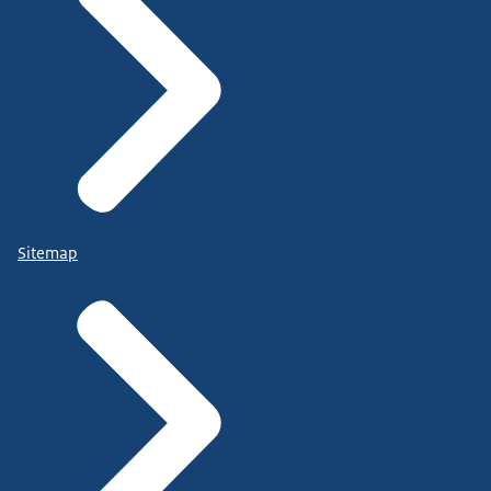
Sitemap