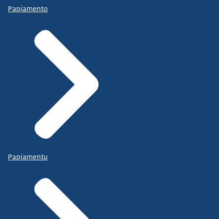
Papiamento
Papiamentu