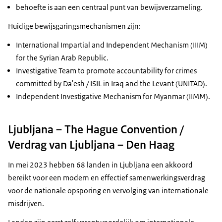
behoefte is aan een centraal punt van bewijsverzameling.
Huidige bewijsgaringsmechanismen zijn:
International Impartial and Independent Mechanism (IIIM)
for the Syrian Arab Republic
.
Investigative Team to promote accountability for crimes
committed by Da'esh / ISIL in Iraq and the Levant (UNITAD)
.
Independent Investigative Mechanism for Myanmar (IIMM)
.
Ljubljana – The Hague Convention /
Verdrag van Ljubljana – Den Haag
In mei 2023 hebben 68 landen in Ljubljana een akkoord
bereikt voor een modern en effectief samenwerkingsverdrag
voor de nationale opsporing en vervolging van internationale
misdrijven.