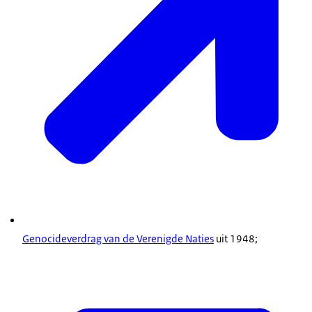
Genocideverdrag van de Verenigde Naties
uit 1948;