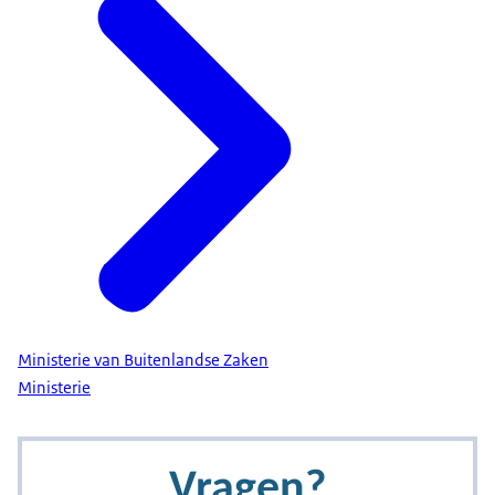
Ministerie van Buitenlandse Zaken
Ministerie