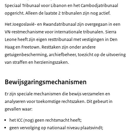
Speciaal Tribunaal voor Libanon en het Cambodjatribunaal
opgericht. Alleen de laatste 2 tribunalen zijn nog actief.
Het Joegoslavië- en Rwandatribunaal zijn overgegaan in een
VN-restmechanisme voor internationale tribunalen. Sierra
Leone heeft zijn eigen resttribunaal met vestigingen in Den
Haag en Freetown. Resttaken zijn onder andere
getuigenbescherming, archiefbeheer, toezicht op de uitvoering
van straffen en herzieningszaken.
Bewijsgaringsmechanismen
Er zijn speciale mechanismen die bewijs verzamelen en
analyseren voor toekomstige rechtszaken. Dit gebeurt in
gevallen waar:
het ICC (nog) geen rechtsmacht heeft;
geen vervolging op nationaal niveau plaatsvindt;