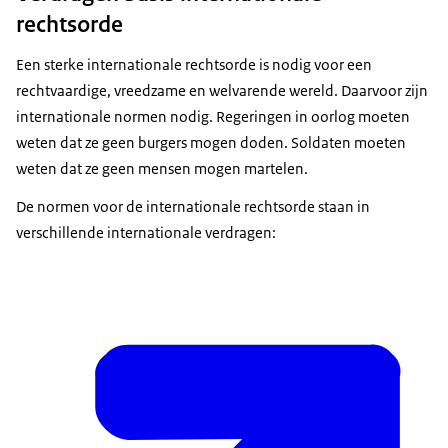
rechtsorde
Een sterke internationale rechtsorde is nodig voor een
rechtvaardige, vreedzame en welvarende wereld. Daarvoor zijn
internationale normen nodig. Regeringen in oorlog moeten
weten dat ze geen burgers mogen doden. Soldaten moeten
weten dat ze geen mensen mogen martelen.
De normen voor de internationale rechtsorde staan in
verschillende internationale verdragen: