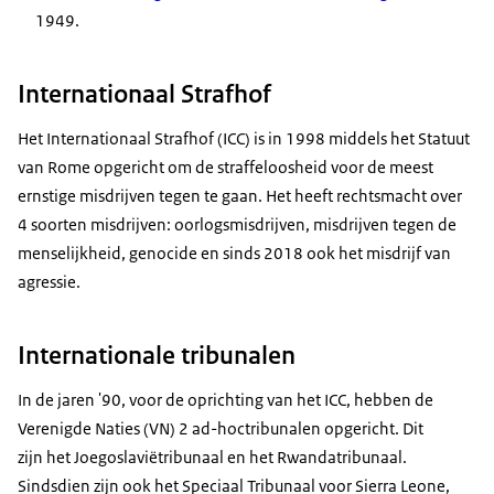
1949.
Internationaal Strafhof
Het Internationaal Strafhof (ICC) is in 1998 middels het Statuut
van Rome opgericht om de straffeloosheid voor de meest
ernstige misdrijven tegen te gaan. Het heeft rechtsmacht over
4 soorten misdrijven: oorlogsmisdrijven, misdrijven tegen de
menselijkheid, genocide en sinds 2018 ook het misdrijf van
agressie.
Internationale tribunalen
In de jaren '90, voor de oprichting van het ICC, hebben de
Verenigde Naties (VN) 2 ad-hoctribunalen opgericht. Dit
zijn het Joegoslaviëtribunaal en het Rwandatribunaal.
Sindsdien zijn ook het Speciaal Tribunaal voor Sierra Leone,