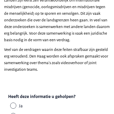
Landen zijn eerst zelf verantwoordelijk om internationale
misdrijven (genocide, oorlogsmisdrijven en misdrijven tegen
de menselijkheid) op te sporen en vervolgen. Dit zijn vaak
onderzoeken die over de landsgrenzen heen gaan. In veel van
deze onderzoeken is samenwerken met andere landen daarom
erg belangrijk. Voor deze samenwerking is vaak een juridische
basis nodig in de vorm van een verdrag.
Veel van de verdragen waarin deze feiten strafbaar zijn gesteld
erg verouderd. Den Haag worden ook afspraken gemaakt voor
samenwerking over thema's zoals videoverhoor of joint
investigation teams.
Heeft deze informatie u geholpen?
Ja