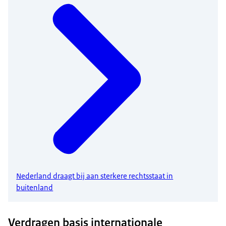
Nederland draagt bij aan sterkere rechtsstaat in
buitenland
Verdragen basis internationale