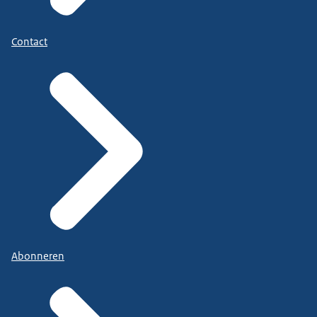
Contact
Abonneren