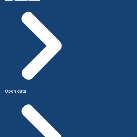
Open data