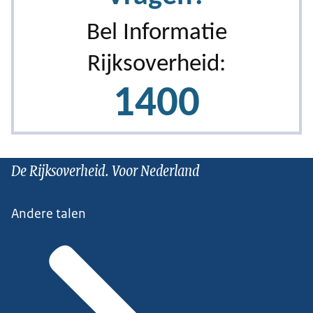
De Rijksoverheid. Voor Nederland
Andere talen