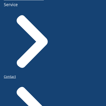
Service
Contact