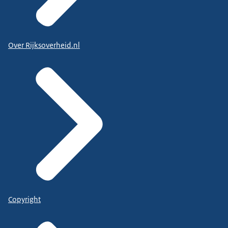
Over Rijksoverheid.nl
Copyright