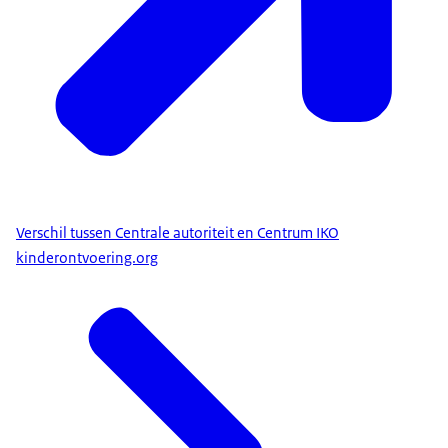
Verschil tussen Centrale autoriteit en Centrum IKO
kinderontvoering.org