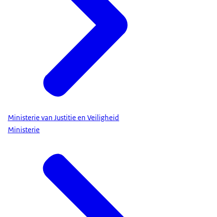
Ministerie van Justitie en Veiligheid
Ministerie