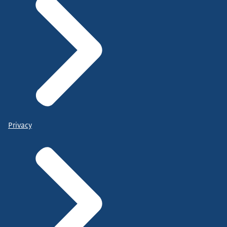
Privacy