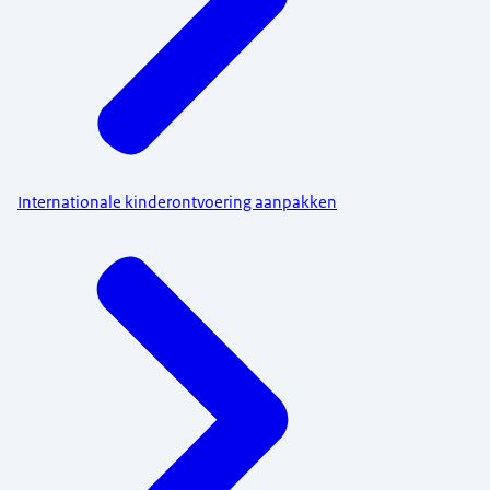
Internationale kinderontvoering aanpakken