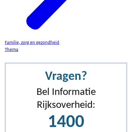
Familie, zorg en gezondheid
Thema