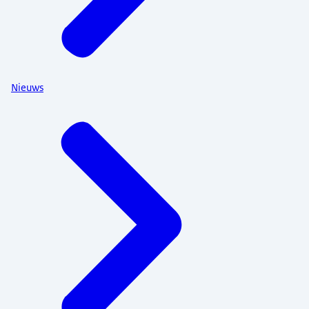
Nieuws