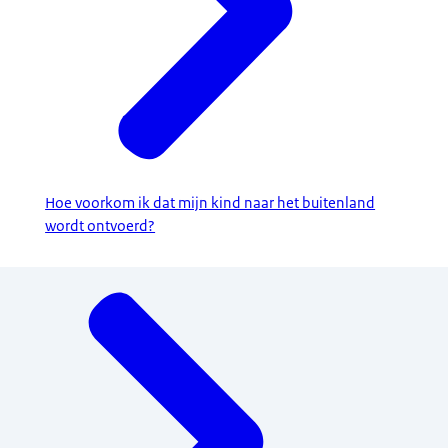
Hoe voorkom ik dat mijn kind naar het buitenland
wordt ontvoerd?
Menu