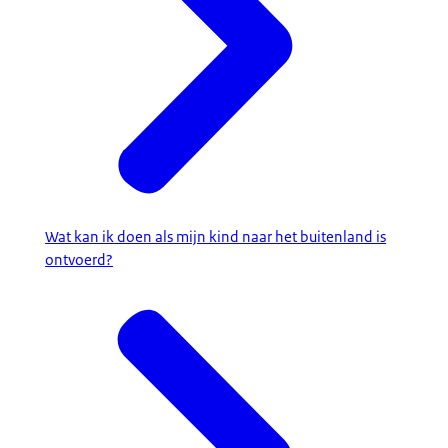
Wat kan ik doen als mijn kind naar het buitenland is
ontvoerd?