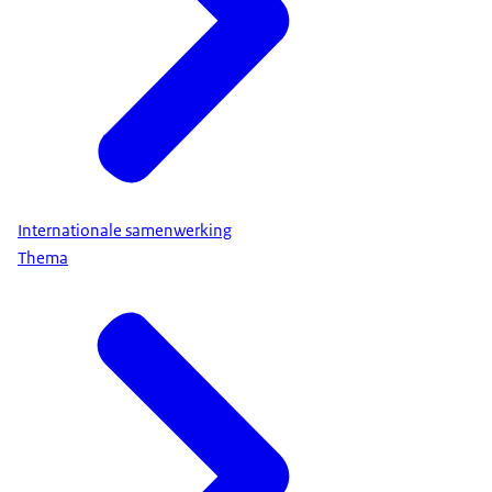
Internationale samenwerking
Thema