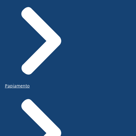
Papiamento