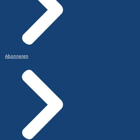
Abonneren