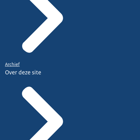
Archief
Over deze site