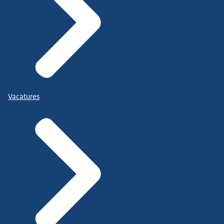
Vacatures