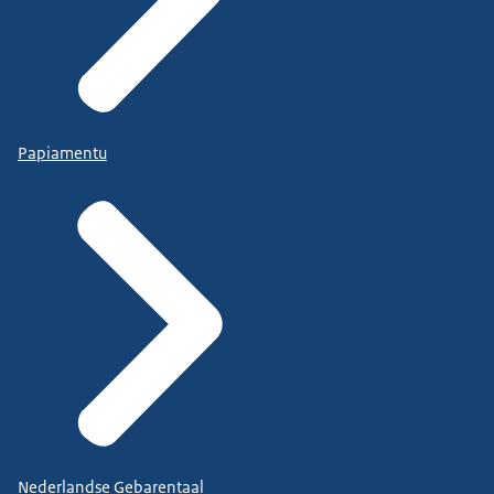
Papiamentu
Nederlandse Gebarentaal