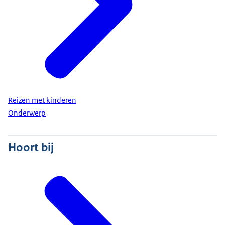
Reizen met kinderen
Onderwerp
Hoort bij