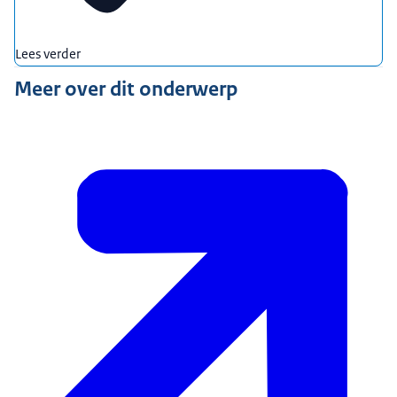
Lees verder
Meer over dit onderwerp