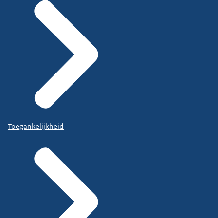
Toegankelijkheid