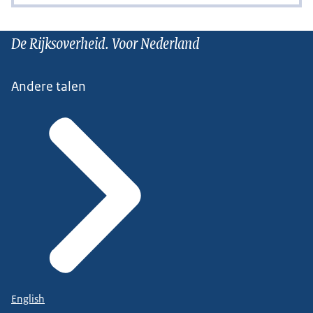
De Rijksoverheid. Voor Nederland
Andere talen
English