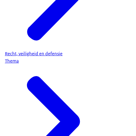
Recht, veiligheid en defensie
Thema