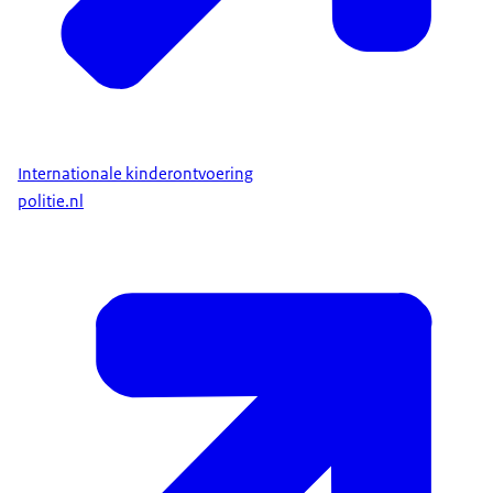
Internationale kinderontvoering
politie.nl