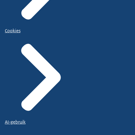
Cookies
AI-gebruik