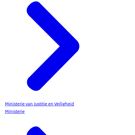
Ministerie van Justitie en Veiligheid
Ministerie