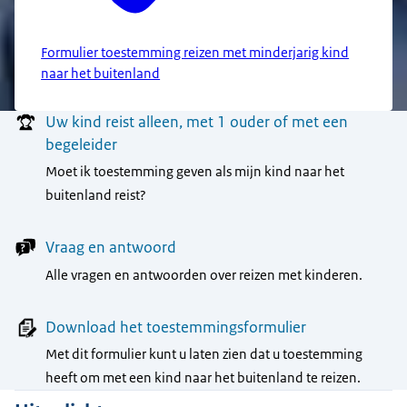
Formulier toestemming reizen met minderjarig kind
naar het buitenland
Menu
Uw kind reist alleen, met 1 ouder of met een
begeleider
Moet ik toestemming geven als mijn kind naar het
buitenland reist?
Vraag en antwoord
Alle vragen en antwoorden over reizen met kinderen.
Download het toestemmingsformulier
Met dit formulier kunt u laten zien dat u toestemming
heeft om met een kind naar het buitenland te reizen.