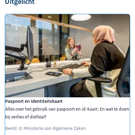
Uitgelicht
Paspoort en identiteitskaart
Alles over het gebruik van paspoort en id-kaart. En wat te doen
bij verlies of diefstal?
Beeld: © Ministerie van Algemene Zaken