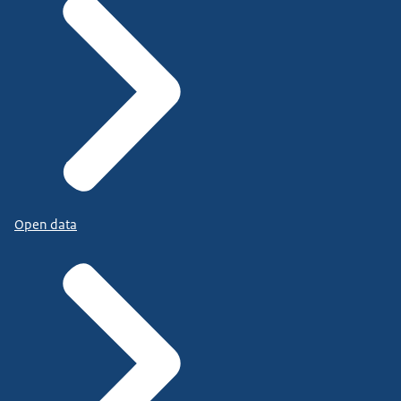
Open data