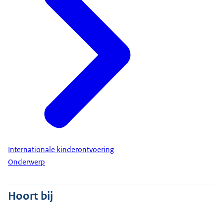
Internationale kinderontvoering
Onderwerp
Hoort bij