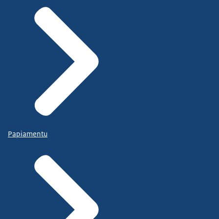
Papiamentu