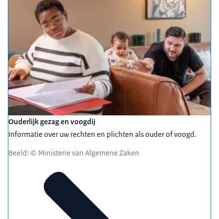
Ouderlijk gezag en voogdij
Informatie over uw rechten en plichten als ouder of voogd.
Beeld: © Ministerie van Algemene Zaken