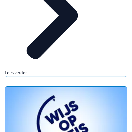
Lees verder