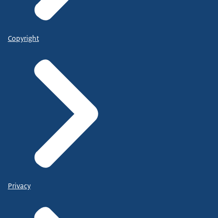
Copyright
Privacy