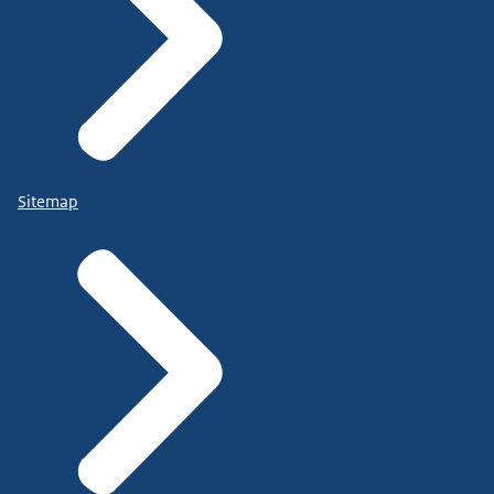
Sitemap