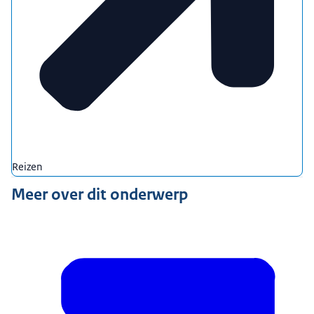
Reizen
Meer over dit onderwerp