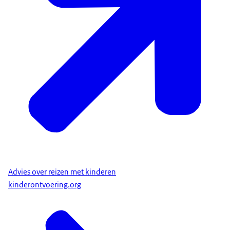
Advies over reizen met kinderen
kinderontvoering.org