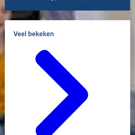
Veel bekeken