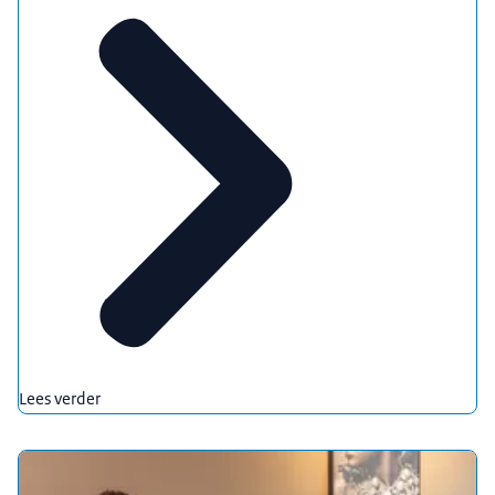
Lees verder