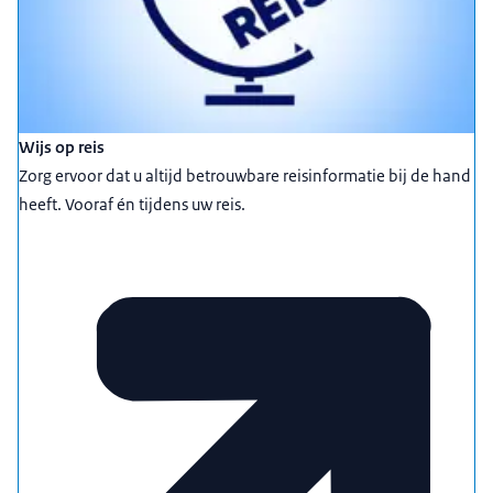
Wijs op reis
Zorg ervoor dat u altijd betrouwbare reisinformatie bij de hand
heeft. Vooraf én tijdens uw reis.