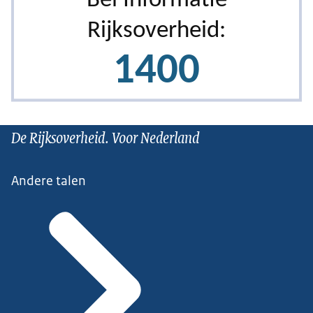
De Rijksoverheid. Voor Nederland
Andere talen