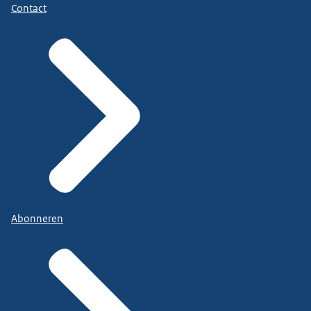
Contact
Abonneren