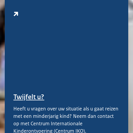
Twijfelt u?
Heeft u vragen over uw situatie als u gaat reizen
met een minderjarig kind? Neem dan contact
op met Centrum Internationale
Kinderontvoering (Centrum IKO).