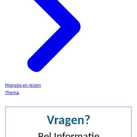
Migratie en reizen
Thema