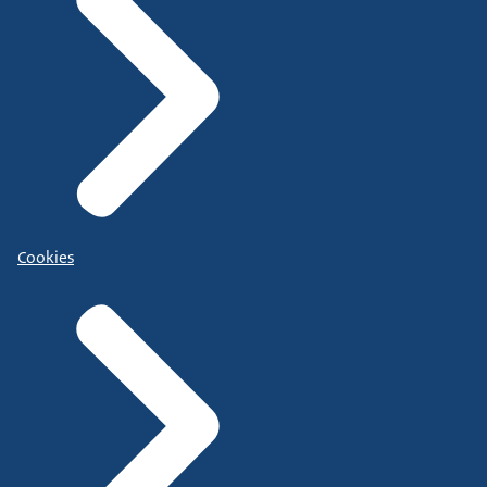
Cookies