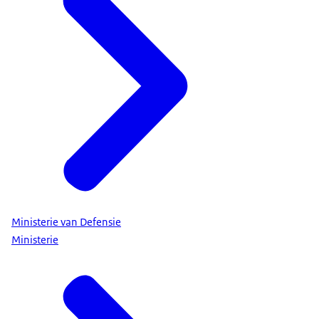
Ministerie van Defensie
Ministerie