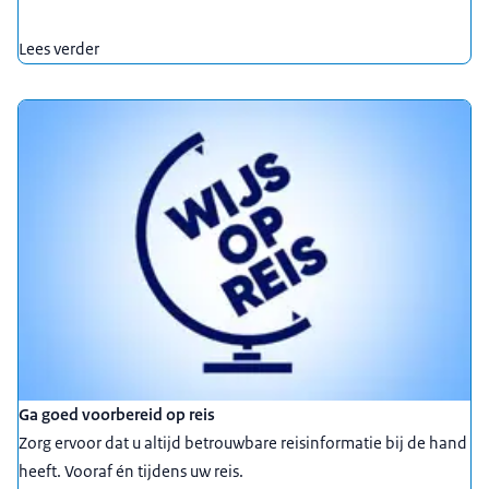
Lees verder
Ga goed voorbereid op reis
Zorg ervoor dat u altijd betrouwbare reisinformatie bij de hand
heeft. Vooraf én tijdens uw reis.