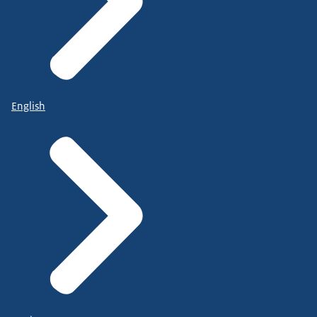
English