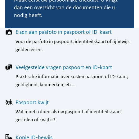
dan een overzicht van de documenten die u
nodig heeft.
Menu
Eisen aan pasfoto in paspoort of ID-kaart
Voor de pasfoto in paspoort, identiteitskaart of rijbewijs
gelden eisen.
Veelgestelde vragen paspoort en ID-kaart
Praktische informatie over kosten paspoort of ID-kaart,
geldigheid, kenmerken, etc...
Paspoort kwijt
Wat moet u doen als uw paspoort of identiteitskaart
gestolen of kwijt is?
Kopie ID-bewijs