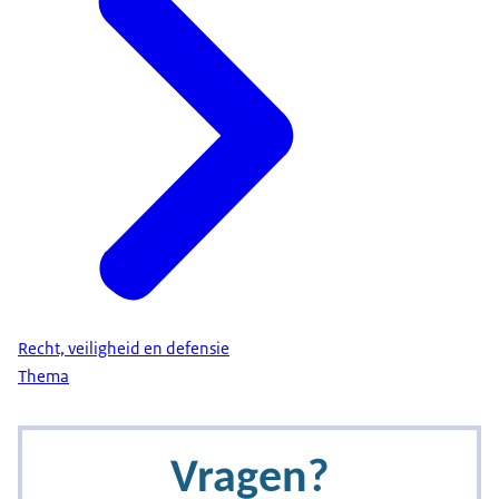
Recht, veiligheid en defensie
Thema