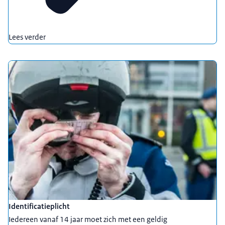
Lees verder
Identificatieplicht
Iedereen vanaf 14 jaar moet zich met een geldig