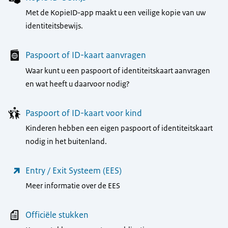
Met de KopieID-app maakt u een veilige kopie van uw
identiteitsbewijs.
Paspoort of ID-kaart aanvragen
Waar kunt u een paspoort of identiteitskaart aanvragen
en wat heeft u daarvoor nodig?
Paspoort of ID-kaart voor kind
Kinderen hebben een eigen paspoort of identiteitskaart
nodig in het buitenland.
Entry / Exit Systeem (EES)
Meer informatie over de EES
Officiële stukken