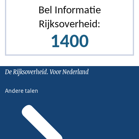
De Rijksoverheid. Voor Nederland
Andere talen