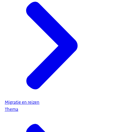
Migratie en reizen
Thema