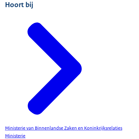
Hoort bij
Ministerie van Binnenlandse Zaken en Koninkrijksrelaties
Ministerie