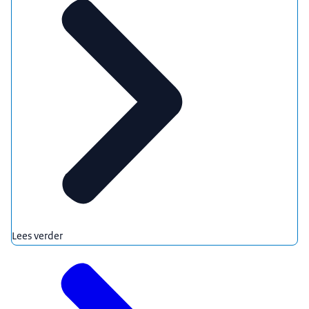
Lees verder