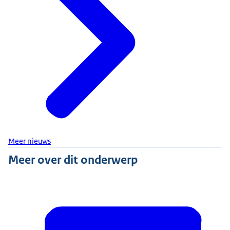
Meer nieuws
Meer over dit onderwerp