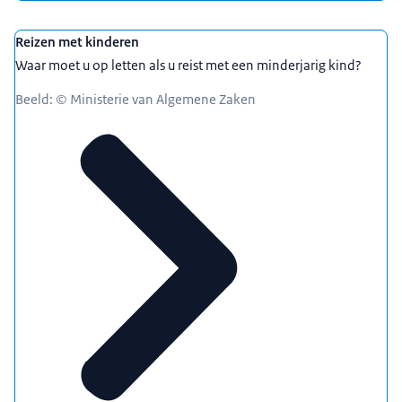
Reizen met kinderen
Waar moet u op letten als u reist met een minderjarig kind?
Beeld: © Ministerie van Algemene Zaken