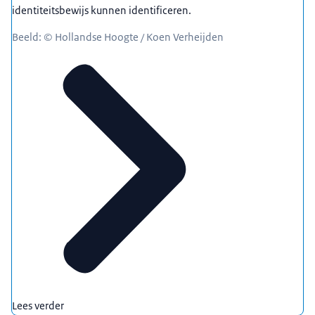
identiteitsbewijs kunnen identificeren.
Beeld: © Hollandse Hoogte / Koen Verheijden
Lees verder