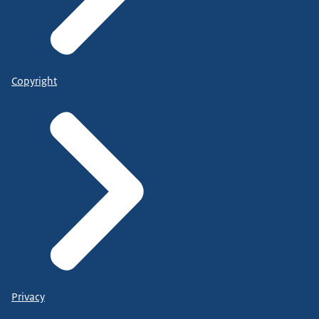
Copyright
Privacy