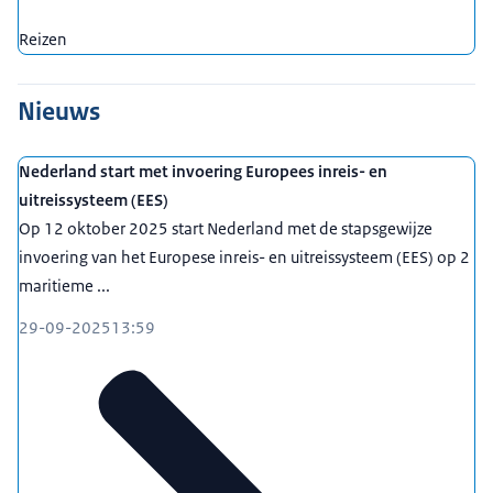
Reizen
Nieuws
Nederland start met invoering Europees inreis- en
uitreissysteem (EES)
Op 12 oktober 2025 start Nederland met de stapsgewijze
invoering van het Europese inreis- en uitreissysteem (EES) op 2
maritieme ...
29-09-2025
13:59