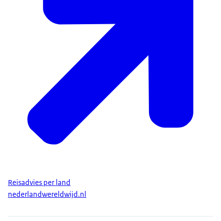
Reisadvies per land
nederlandwereldwijd.nl