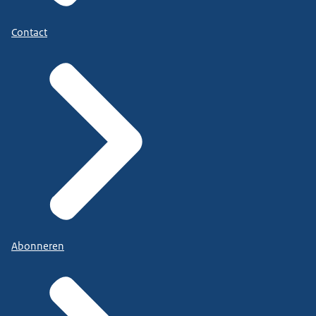
Contact
Abonneren