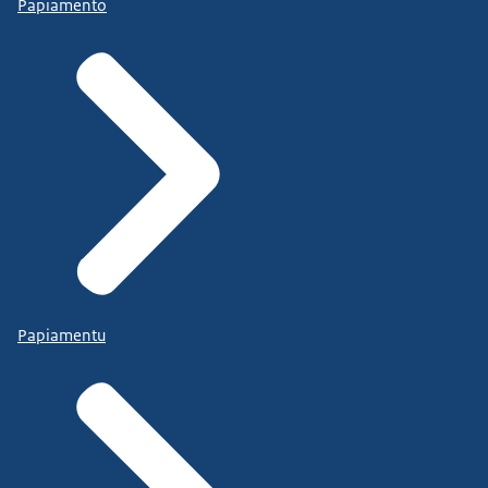
Papiamento
Papiamentu