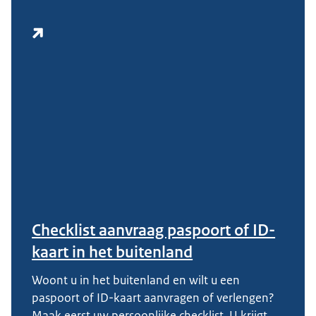
Checklist aanvraag paspoort of ID-
kaart in het buitenland
Woont u in het buitenland en wilt u een
paspoort of ID-kaart aanvragen of verlengen?
Maak eerst uw persoonlijke checklist. U krijgt