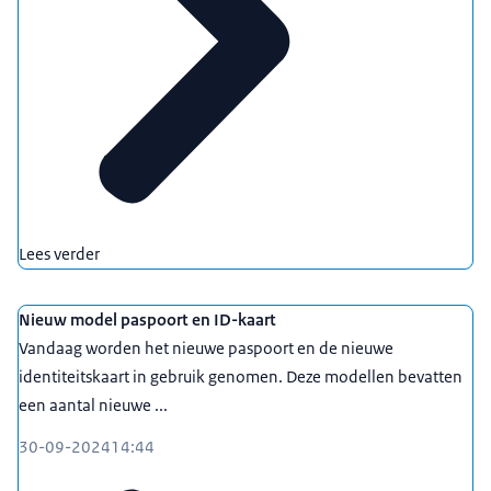
Lees verder
Nieuw model paspoort en ID-kaart
Vandaag worden het nieuwe paspoort en de nieuwe
identiteitskaart in gebruik genomen. Deze modellen bevatten
een aantal nieuwe ...
30-09-2024
14:44