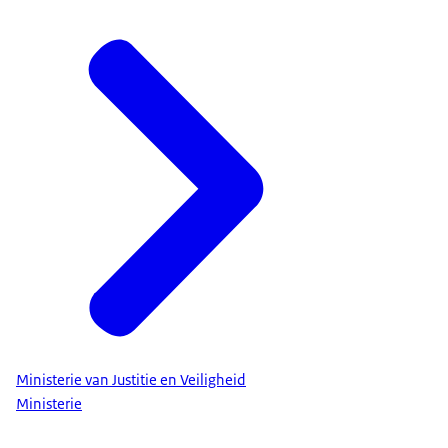
Ministerie van Justitie en Veiligheid
Ministerie