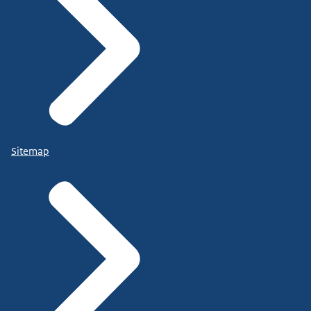
Sitemap