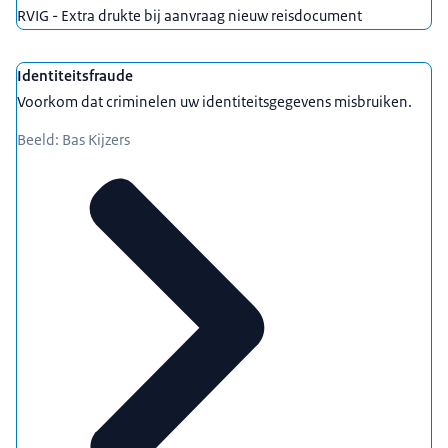
RVIG - Extra drukte bij aanvraag nieuw reisdocument
Identiteitsfraude
Voorkom dat criminelen uw identiteitsgegevens misbruiken.
Beeld: Bas Kijzers