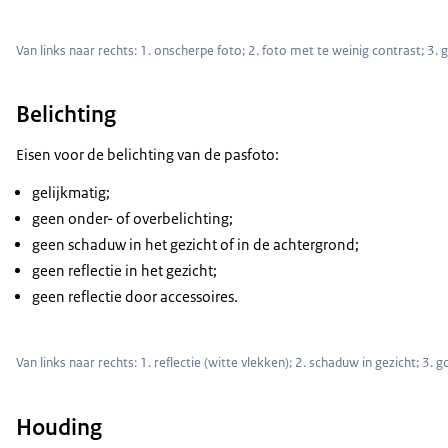
Van links naar rechts: 1. onscherpe foto; 2. foto met te weinig contrast; 3.
Belichting
Eisen voor de belichting van de pasfoto:
gelijkmatig;
geen onder- of overbelichting;
geen schaduw in het gezicht of in de achtergrond;
geen reflectie in het gezicht;
geen reflectie door accessoires.
Van links naar rechts: 1. reflectie (witte vlekken); 2. schaduw in gezicht; 3. 
Houding