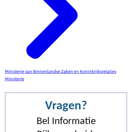
Ministerie van Binnenlandse Zaken en Koninkrijksrelaties
Ministerie