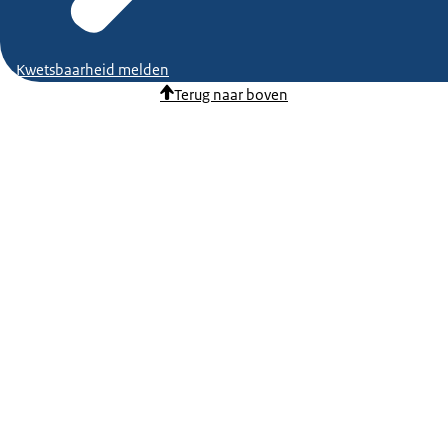
Kwetsbaarheid melden
Terug naar boven