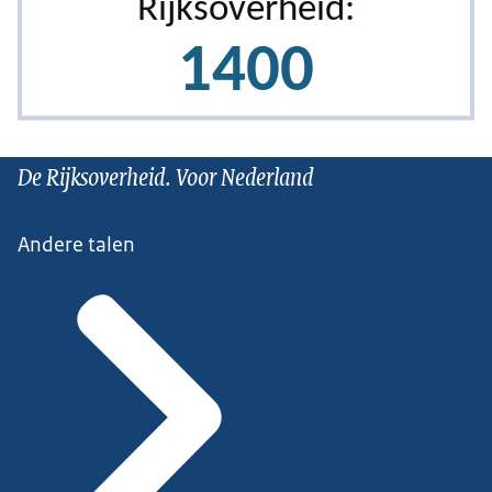
De Rijksoverheid. Voor Nederland
Andere talen