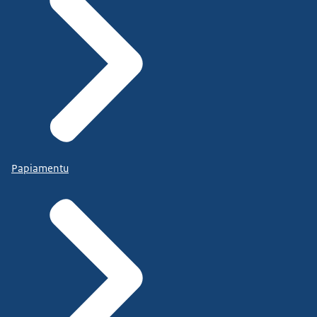
Papiamentu