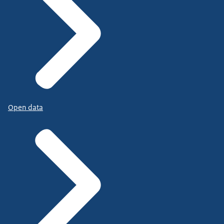
Open data