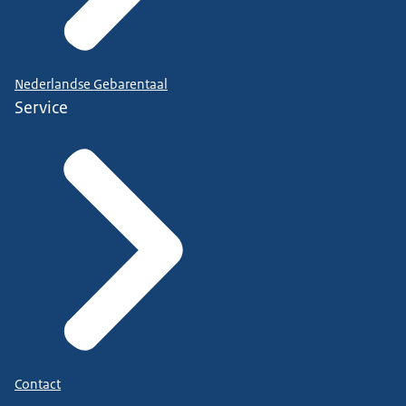
Nederlandse Gebarentaal
Service
Contact