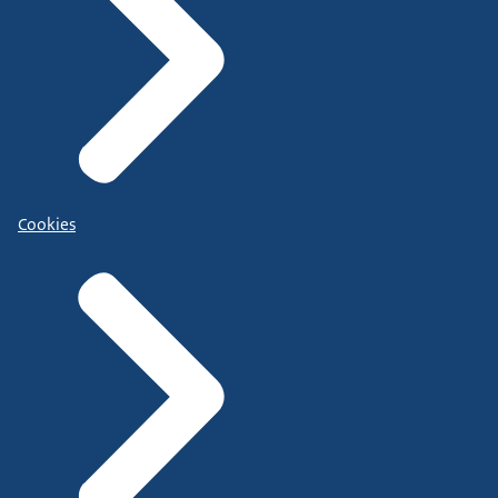
Cookies