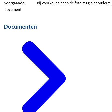
voorgaande
Bij voorkeur niet en de foto mag niet ouder 
document
Documenten