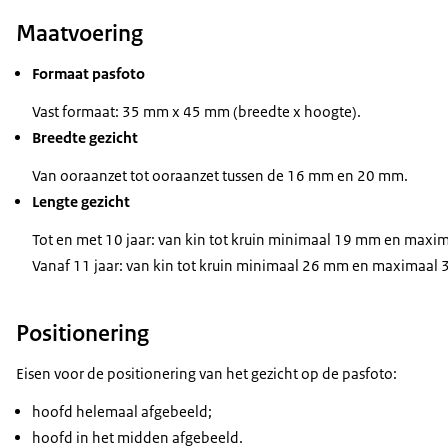
Maatvoering
Formaat pasfoto
Vast formaat: 35 mm x 45 mm (breedte x hoogte).
Breedte gezicht
Van ooraanzet tot ooraanzet tussen de 16 mm en 20 mm.
Lengte gezicht
Tot en met 10 jaar: van kin tot kruin minimaal 19 mm en maxi
Vanaf 11 jaar: van kin tot kruin minimaal 26 mm en maximaal
Positionering
Eisen voor de positionering van het gezicht op de pasfoto:
hoofd helemaal afgebeeld;
hoofd in het midden afgebeeld.