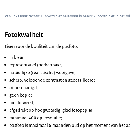
Van links naar rechts: 1. hoofd niet helemaal in beeld; 2. hoofd niet in het 
Fotokwaliteit
Eisen voor de kwaliteit van de pasfoto:
in kleur;
representatief (herkenbaar);
natuurlijke (realistische) weergave;
scherp, voldoende contrast en gedetailleerd;
onbeschadigd;
geen kopie;
niet bewerkt;
afgedrukt op hoogwaardig, glad fotopapier;
minimaal 400 dpi resolutie;
pasfoto is maximaal 6 maanden oud op het moment van het aanvr