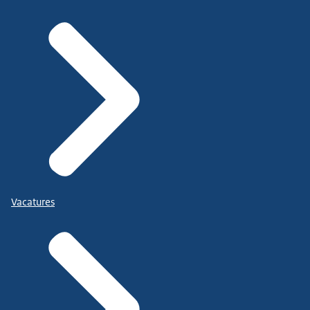
Vacatures