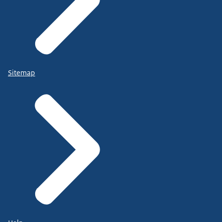
Sitemap