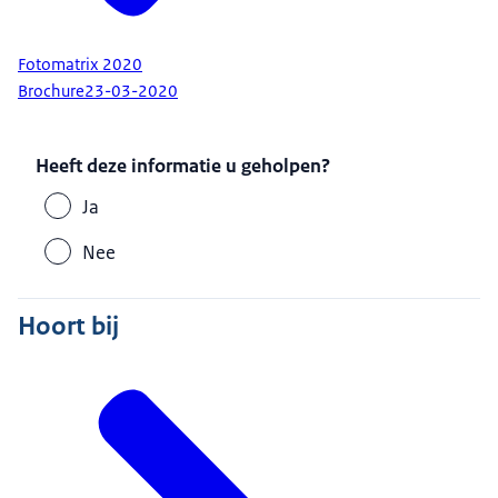
Fotomatrix 2020
Brochure
23-03-2020
Heeft deze informatie u geholpen?
Ja
Nee
Hoort bij