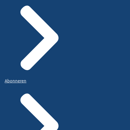
Abonneren