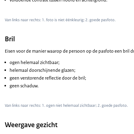
Van links naar rechts: 1. foto is niet éénkleurig; 2. goede pasfoto.
Bril
Eisen voor de manier waarop de persoon op de pasfoto een bril d
ogen helemaal zichtbaar;
helemaal doorschijnende glazen;
geen verstorende reflectie door de bril;
geen schaduw.
Van links naar rechts: 1. ogen niet helemaal zichtbaar; 2. goede pasfoto.
Weergave gezicht