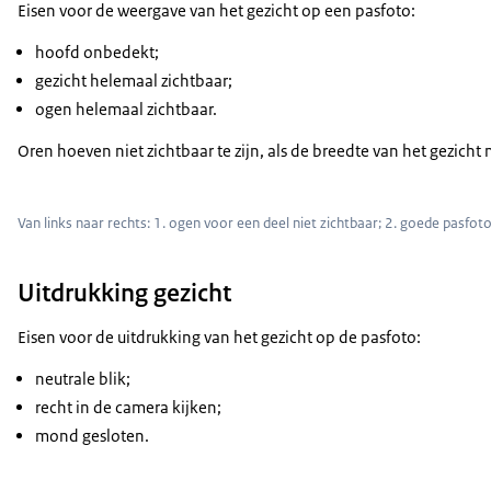
Eisen voor de weergave van het gezicht op een pasfoto:
hoofd onbedekt;
gezicht helemaal zichtbaar;
ogen helemaal zichtbaar.
Oren hoeven niet zichtbaar te zijn, als de breedte van het gezicht 
Van links naar rechts: 1. ogen voor een deel niet zichtbaar; 2. goede pasfoto
Uitdrukking gezicht
Eisen voor de uitdrukking van het gezicht op de pasfoto:
neutrale blik;
recht in de camera kijken;
mond gesloten.