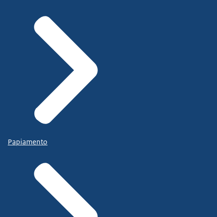
Papiamento