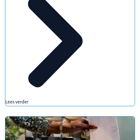
Lees verder