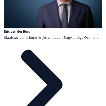
Eric van der Burg
Staatssecretaris Koninkrijksrelaties en Slagvaardige Overheid