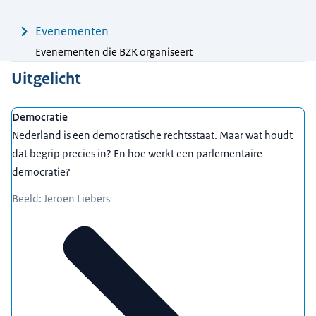
Evenementen
Evenementen die BZK organiseert
Uitgelicht
Democratie
Nederland is een democratische rechtsstaat. Maar wat houdt
dat begrip precies in? En hoe werkt een parlementaire
democratie?
Beeld: Jeroen Liebers