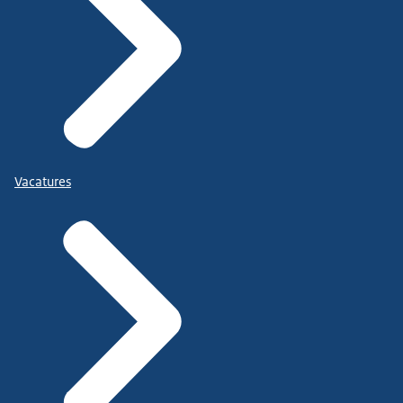
Vacatures