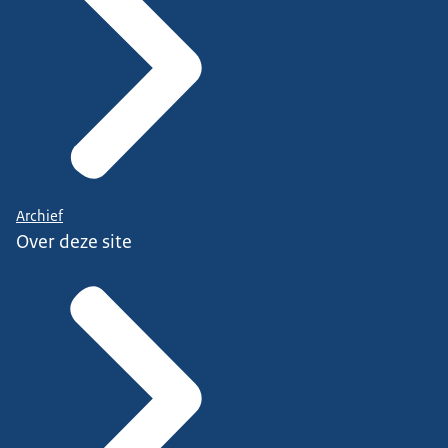
Archief
Over deze site