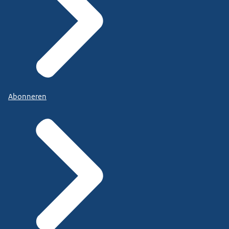
Abonneren