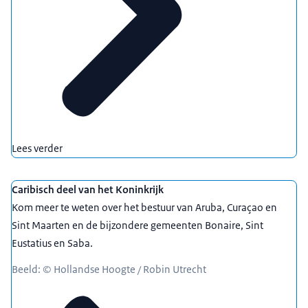
Lees verder
Caribisch deel van het Koninkrijk
Kom meer te weten over het bestuur van Aruba, Curaçao en
Sint Maarten en de bijzondere gemeenten Bonaire, Sint
Eustatius en Saba.
Beeld: © Hollandse Hoogte / Robin Utrecht