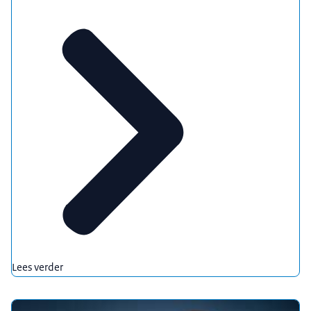
Lees verder