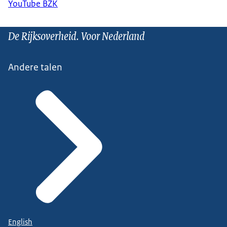
YouTube BZK
De Rijksoverheid. Voor Nederland
Andere talen
English