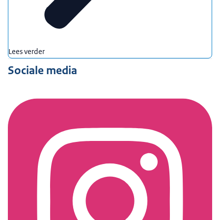
Lees verder
Sociale media