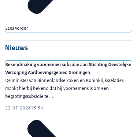
Lees verder
Nieuws
Bekendmaking voornemen subsidie aan Stichting Geestelijke
Verzorging Aardbevingsgebied Groningen
De minister van Binnenlandse Zaken en Koninkrijksrelaties
maakt hierbij bekend dat hij voornemens is om een
begrotingssubsidie te ...
22-07-2026
15:54