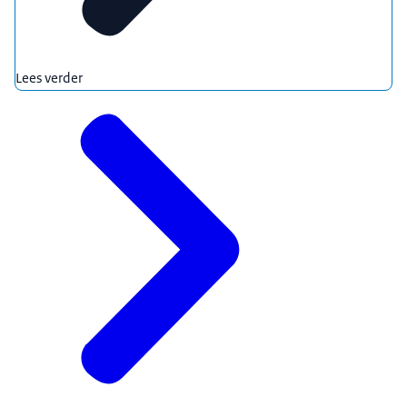
Lees verder