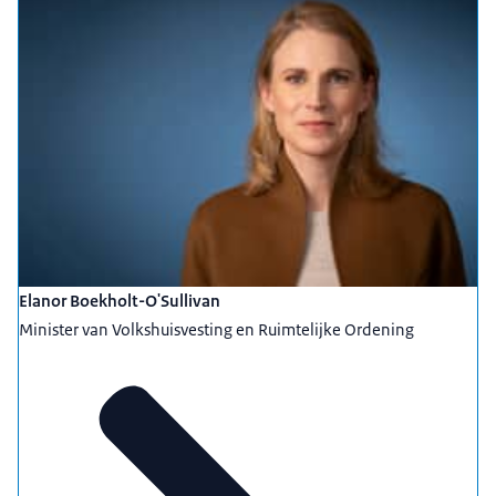
Elanor Boekholt-O'Sullivan
Minister van Volkshuisvesting en Ruimtelijke Ordening