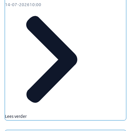
14-07-2026
10:00
Lees verder