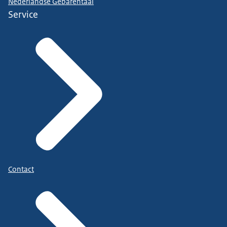
Nederlandse Gebarentaal
Service
Contact