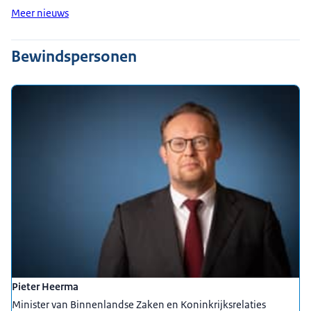
Meer nieuws
Bewindspersonen
Pieter Heerma
Minister van Binnenlandse Zaken en Koninkrijksrelaties