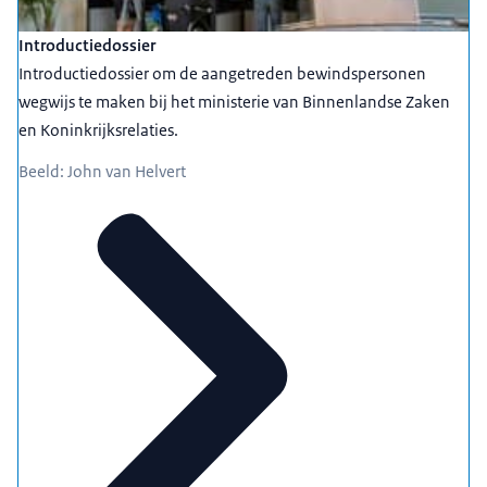
Introductiedossier
Introductiedossier om de aangetreden bewindspersonen
wegwijs te maken bij het ministerie van Binnenlandse Zaken
en Koninkrijksrelaties.
Beeld: John van Helvert