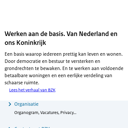
Werken aan de basis. Van Nederland en
ons Koninkrijk
Een basis waarop iedereen prettig kan leven en wonen.
Door democratie en bestuur te versterken en
grondrechten te bewaken. En te werken aan voldoende
betaalbare woningen en een eerlijke verdeling van
schaarse ruimte.
Lees het verhaal van BZK
Menu
Organisatie
Organogram, Vacatures, Privacy…