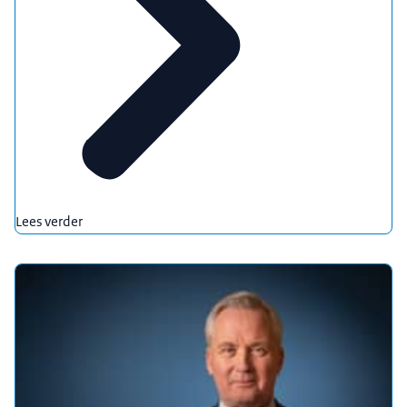
Lees verder