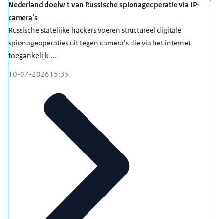
Nederland doelwit van Russische spionageoperatie via IP-
camera’s
Russische statelijke hackers voeren structureel digitale
spionageoperaties uit tegen camera’s die via het internet
toegankelijk ...
10-07-2026
15:35