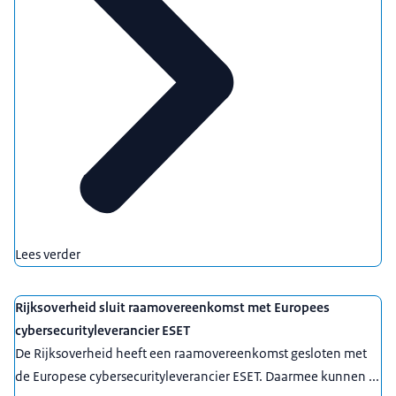
Lees verder
Rijksoverheid sluit raamovereenkomst met Europees
cybersecurityleverancier ESET
De Rijksoverheid heeft een raamovereenkomst gesloten met
de Europese cybersecurityleverancier ESET. Daarmee kunnen ...