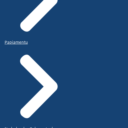
Papiamentu