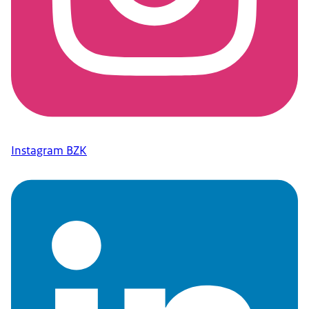
Instagram BZK