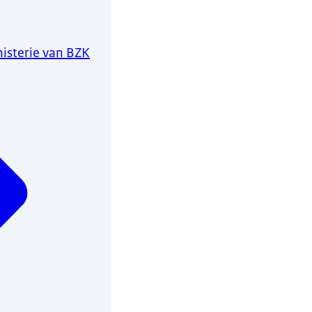
isterie van BZK