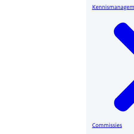
Kennismanagem
Commissies