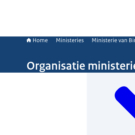
Home
Ministeries
Ministerie van B
Organisatie ministeri