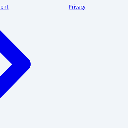
ent
Privacy