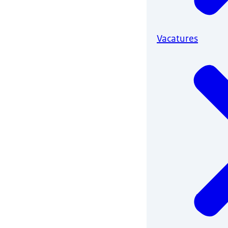
Vacatures