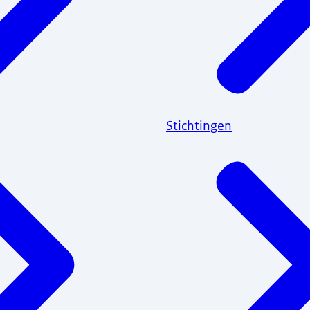
Stichtingen