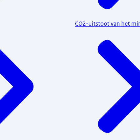
CO2-uitstoot van het min