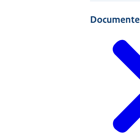
Documente