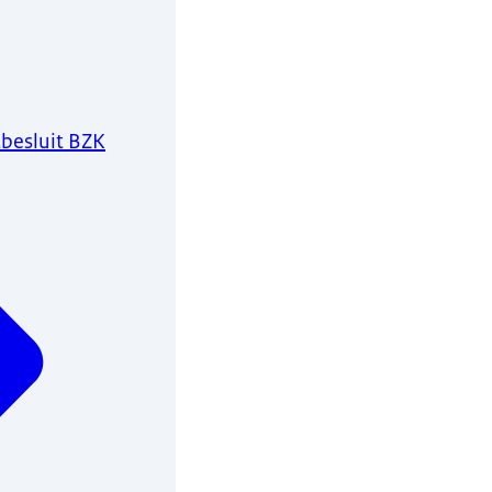
besluit BZK