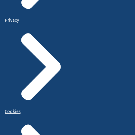
Privacy
Cookies