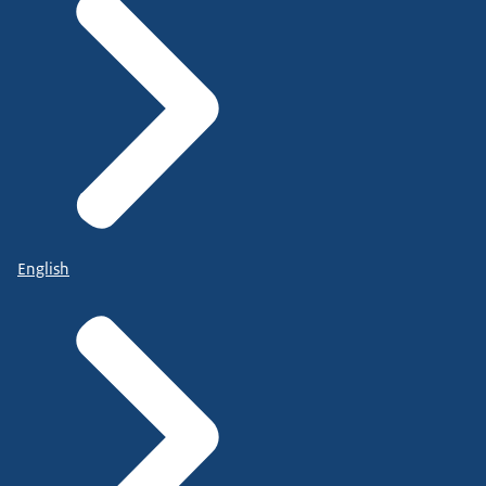
English