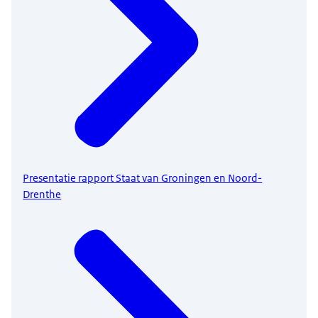
Presentatie rapport Staat van Groningen en Noord-
Drenthe