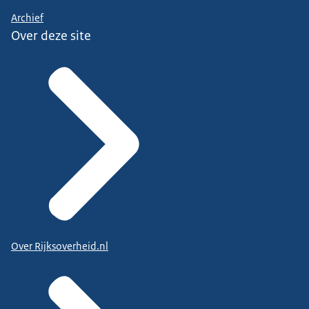
Archief
Over deze site
Over Rijksoverheid.nl