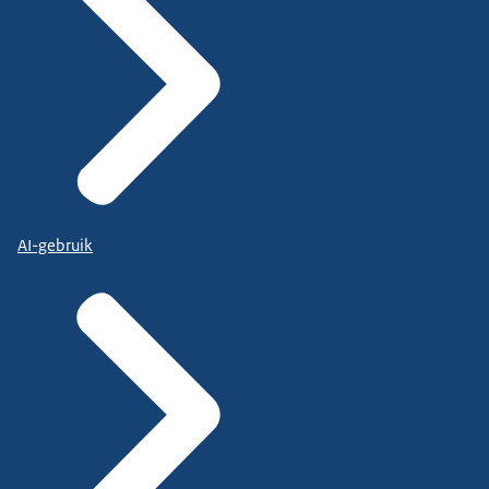
AI-gebruik