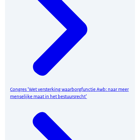
Congres ‘Wet versterking waarborgfunctie Awb: naar meer
menselijke maat in het bestuursrecht’