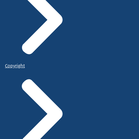
Copyright