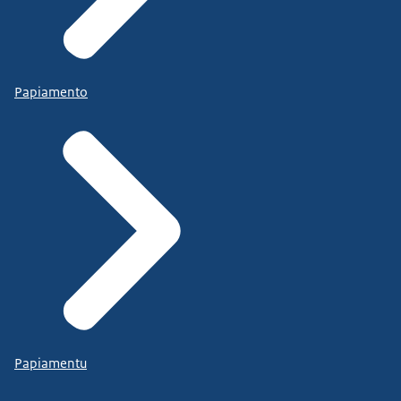
Papiamento
Papiamentu