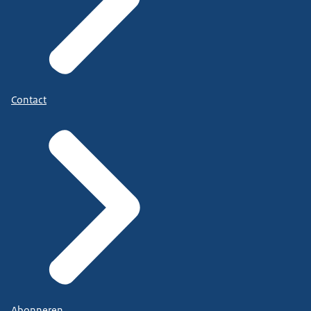
Contact
Abonneren