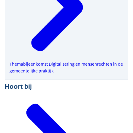
Themabijeenkomst Digitalisering en mensenrechten in de
gemeentelijke praktijk
Hoort bij