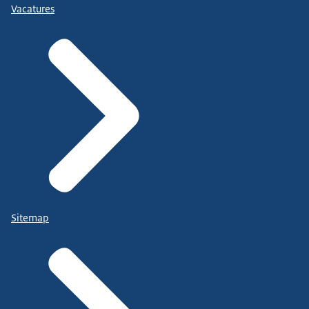
Vacatures
Sitemap