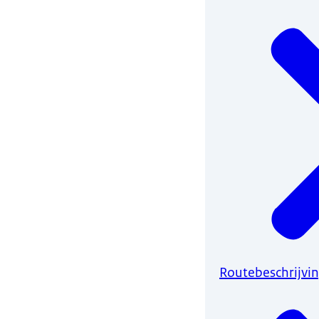
Routebeschrijvi