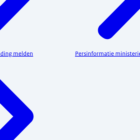
ending melden
Persinformatie ministeri