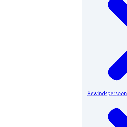
Bewindspersoon