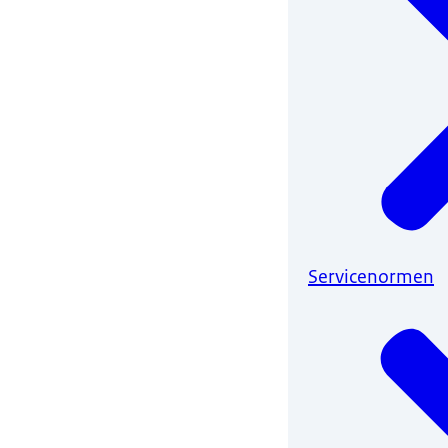
Servicenormen