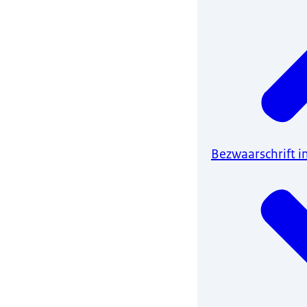
Bezwaarschrift i