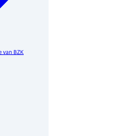
e van BZK