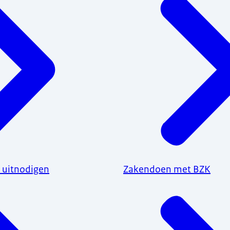
 uitnodigen
Zakendoen met BZK