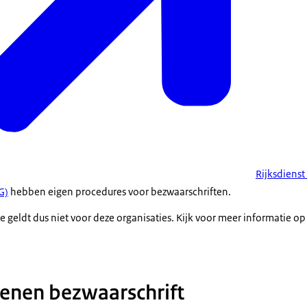
Rijksdienst
G)
hebben eigen procedures voor bezwaarschriften.
 geldt dus niet voor deze organisaties. Kijk voor meer informatie op
ienen bezwaarschrift