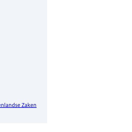
nenlandse Zaken