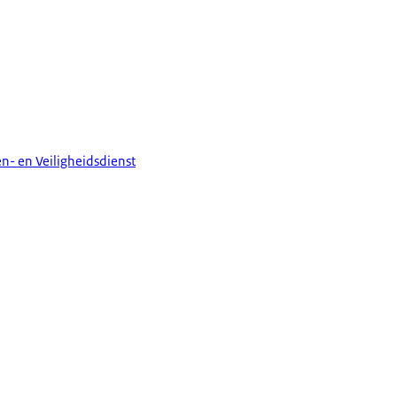
n- en Veiligheidsdienst