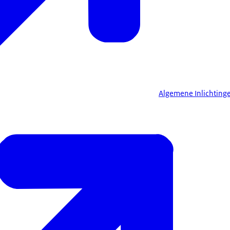
Algemene Inlichtinge