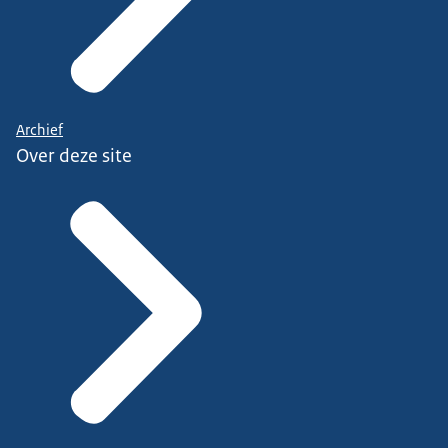
Archief
Over deze site