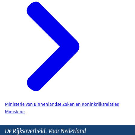
Ministerie van Binnenlandse Zaken en Koninkrijksrelaties
Ministerie
De Rijksoverheid. Voor Nederland