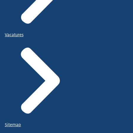
Vacatures
Sitemap