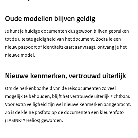
Oude modellen blijven geldig
Je kunt je huidige documenten dus gewoon blijven gebruiken
tot de uiterste geldigheid van het document. Zodra je een
nieuw paspoort of identiteitskaart aanvraagt, ontvang je het
nieuwe model.
Nieuwe kenmerken, vertrouwd uiterlijk
Om de herkenbaarheid van de reisdocumenten zo veel
mogelijk te behouden, blijft het vertrouwde uiterlijk zichtbaar.
Voor extra veiligheid zijn wel nieuwe kenmerken aangebracht.
Zo is de kleine pasfoto op de documenten een kleurenfoto
(LASINK™ Helios) geworden.