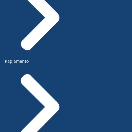
Papiamento