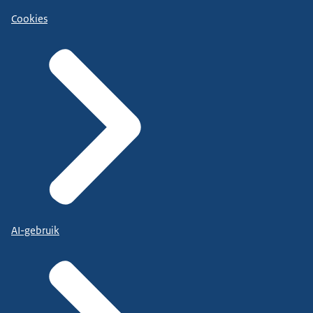
Cookies
AI-gebruik