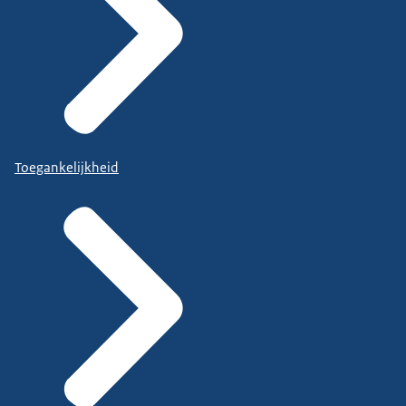
Toegankelijkheid