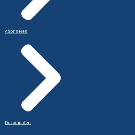
Abonneren
Documenten