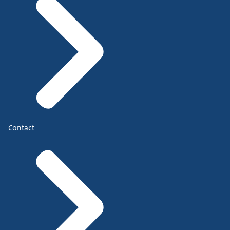
Contact