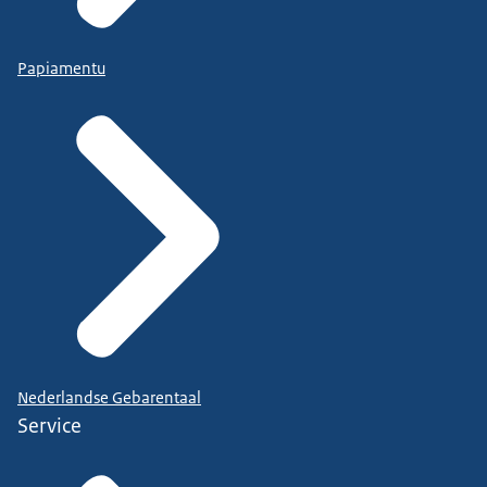
Papiamentu
Nederlandse Gebarentaal
Service