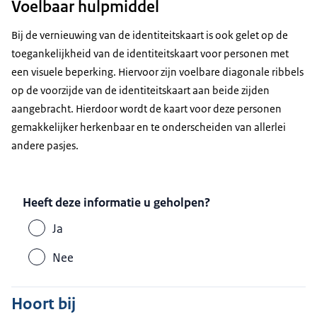
Voelbaar hulpmiddel
Bij de vernieuwing van de identiteitskaart is ook gelet op de
toegankelijkheid van de identiteitskaart voor personen met
een visuele beperking. Hiervoor zijn voelbare diagonale ribbels
op de voorzijde van de identiteitskaart aan beide zijden
aangebracht. Hierdoor wordt de kaart voor deze personen
gemakkelijker herkenbaar en te onderscheiden van allerlei
andere pasjes.
Heeft deze informatie u geholpen?
Ja
Nee
Hoort bij