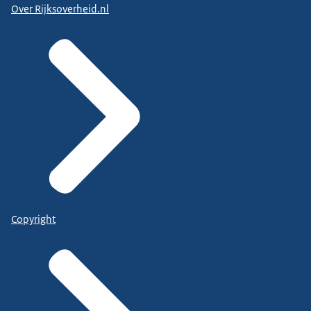
Over Rijksoverheid.nl
Copyright