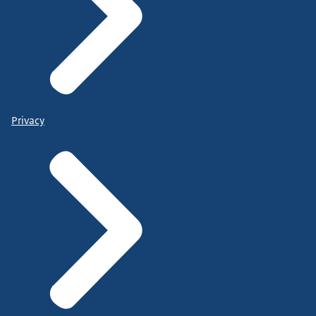
Privacy