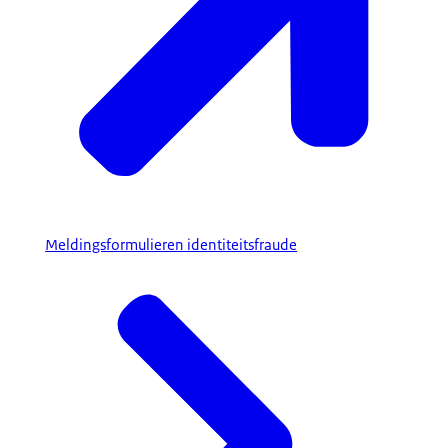
Meldingsformulieren identiteitsfraude