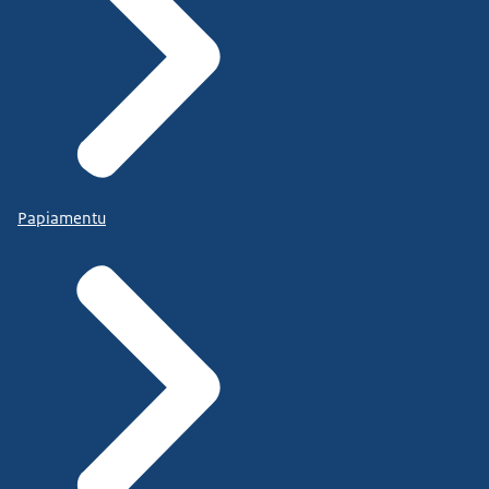
Papiamentu