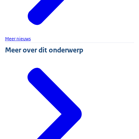
Meer nieuws
Meer over dit onderwerp