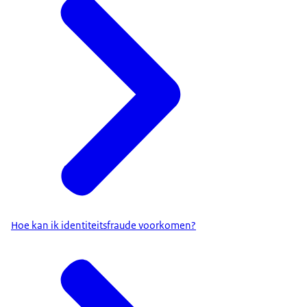
Hoe kan ik identiteitsfraude voorkomen?