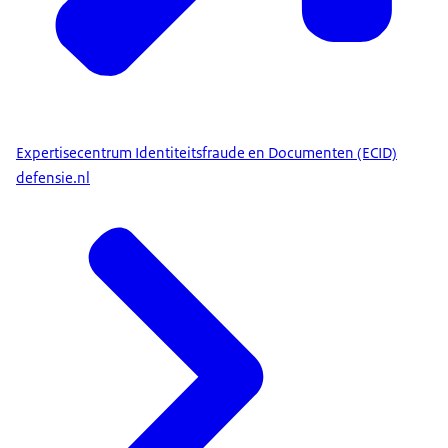
Expertisecentrum Identiteitsfraude en Documenten (ECID)
defensie.nl