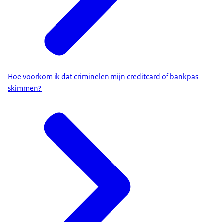
Hoe voorkom ik dat criminelen mijn creditcard of bankpas
skimmen?