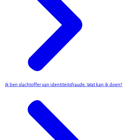
Ik ben slachtoffer van identiteitsfraude. Wat kan ik doen?