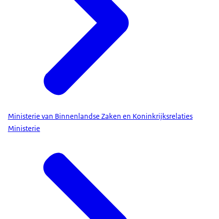
Ministerie van Binnenlandse Zaken en Koninkrijksrelaties
Ministerie