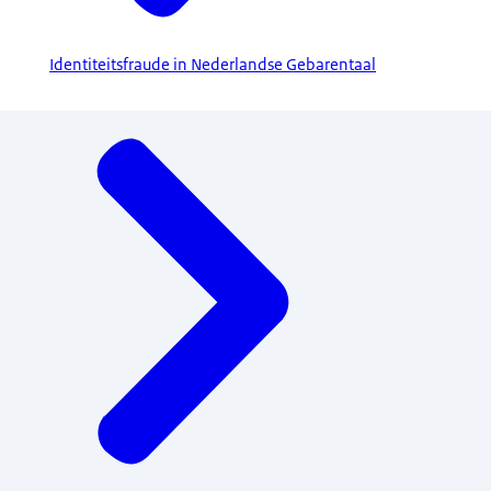
Identiteitsfraude in Nederlandse Gebarentaal
Menu