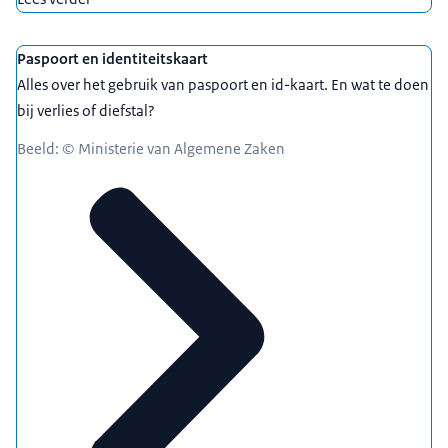
Paspoort en identiteitskaart
Alles over het gebruik van paspoort en id-kaart. En wat te doen
bij verlies of diefstal?
Beeld: © Ministerie van Algemene Zaken