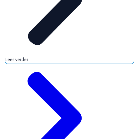
Lees verder