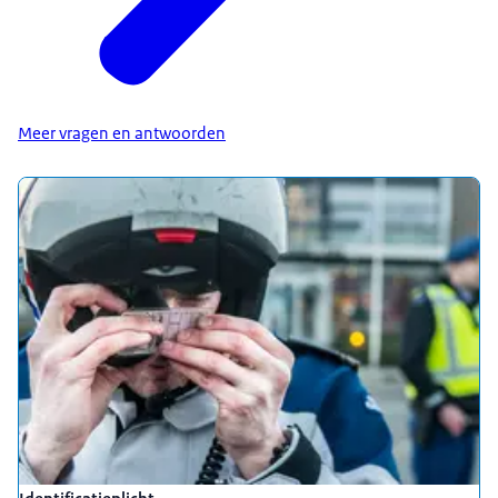
Meer vragen en antwoorden
Uitgelicht