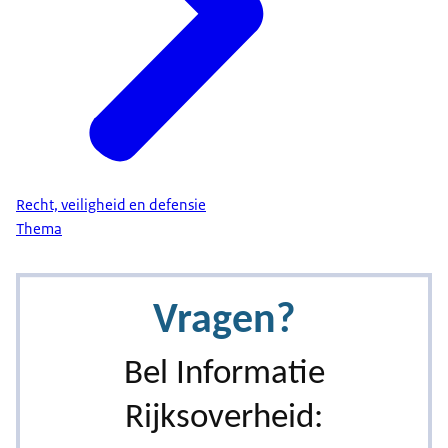
Recht, veiligheid en defensie
Thema