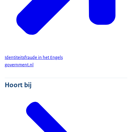
Identiteitsfraude in het Engels
government.nl
Hoort bij