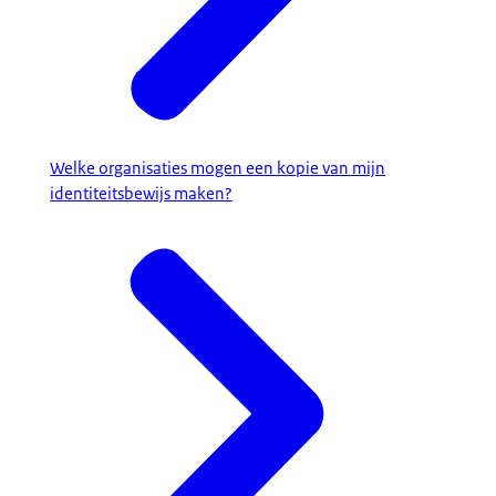
Welke organisaties mogen een kopie van mijn
identiteitsbewijs maken?