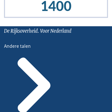
De Rijksoverheid. Voor Nederland
Andere talen