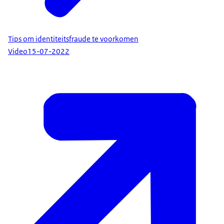
Tips om identiteitsfraude te voorkomen
Video
15-07-2022