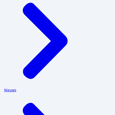
Nieuws