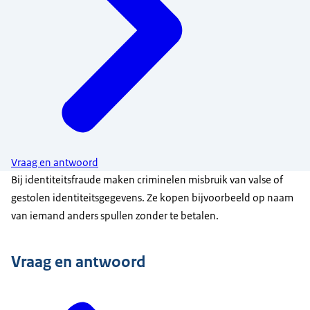
Vraag en antwoord
Bij identiteitsfraude maken criminelen misbruik van valse of
gestolen identiteitsgegevens. Ze kopen bijvoorbeeld op naam
van iemand anders spullen zonder te betalen.
Vraag en antwoord