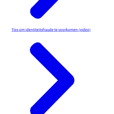
Tips om identiteitsfraude te voorkomen (video)