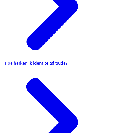
Hoe herken ik identiteitsfraude?