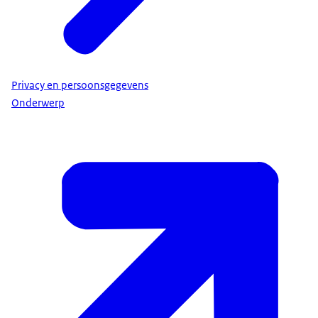
Privacy en persoonsgegevens
Onderwerp