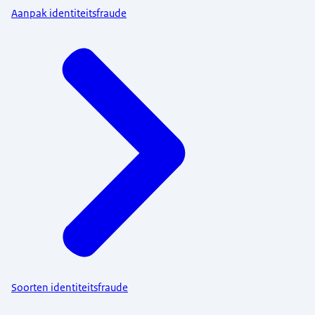
Aanpak identiteitsfraude
Soorten identiteitsfraude