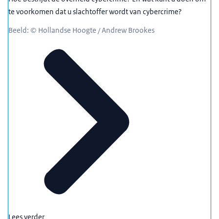
te voorkomen dat u slachtoffer wordt van cybercrime?
Beeld: © Hollandse Hoogte / Andrew Brookes
Lees verder