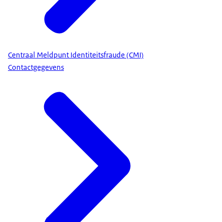
Centraal Meldpunt Identiteitsfraude (CMI)
Contactgegevens