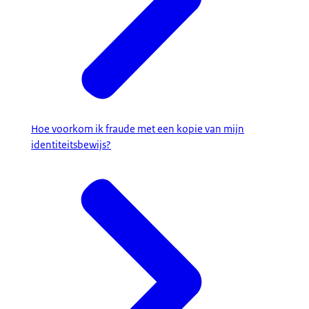
Hoe voorkom ik fraude met een kopie van mijn
identiteitsbewijs?