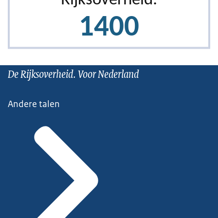
De Rijksoverheid. Voor Nederland
Andere talen