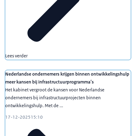
Lees verder
Nederlandse ondernemers krijgen binnen ontwikkelingshulp
meer kansen bij infrastructuurprogramma’s
Het kabinet vergroot de kansen voor Nederlandse
ondernemers bij infrastructuurprojecten binnen
ontwikkelingshulp. Met de ...
17-12-2025
15:10