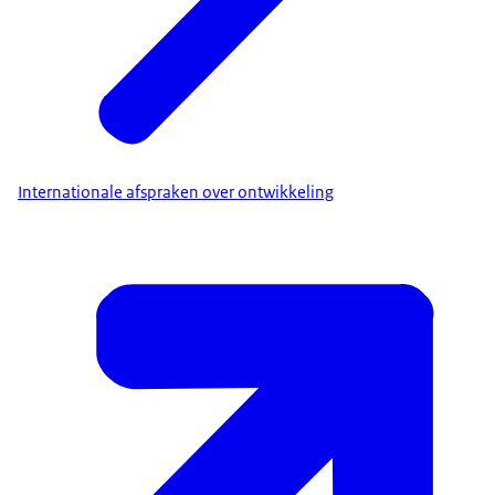
Internationale afspraken over ontwikkeling