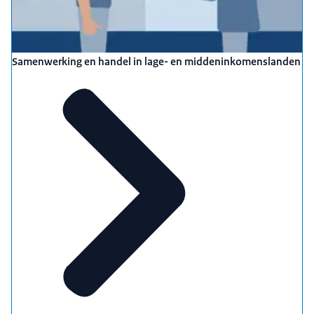
Samenwerking en handel in lage- en middeninkomenslanden