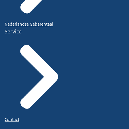
Nederlandse Gebarentaal
Service
Contact