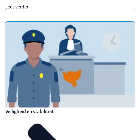
Lees verder
Veiligheid en stabiliteit