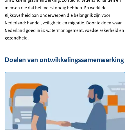
ontwikkelingssamenwerking. Zo steunt Nederland landen en
mensen die dat het meest nodig hebben. En werkt de
Rijksoverheid aan onderwerpen die belangrijk zijn voor
Nederland: handel, veiligheid en migratie. Door te doen waar
Nederland goed in is: watermanagement, voedselzekerheid en
gezondheid.
Doelen van ontwikkelingssamenwerking