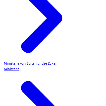
Ministerie van Buitenlandse Zaken
Ministerie