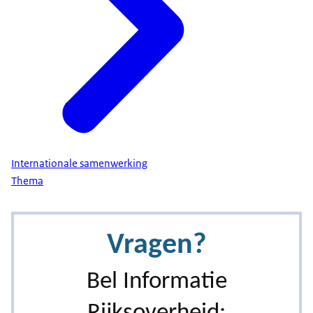
Internationale samenwerking
Thema