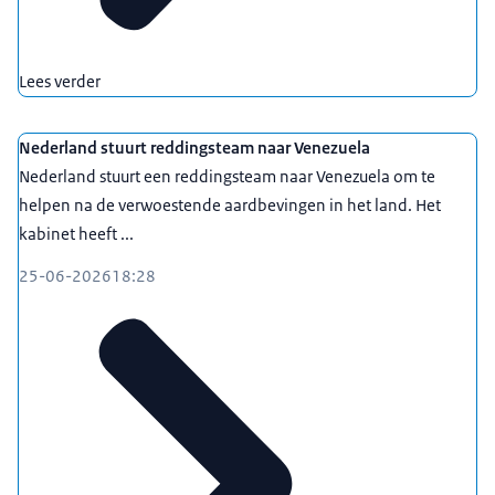
Lees verder
Nederland stuurt reddingsteam naar Venezuela
Nederland stuurt een reddingsteam naar Venezuela om te
helpen na de verwoestende aardbevingen in het land. Het
kabinet heeft ...
25-06-2026
18:28