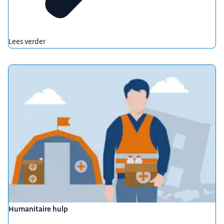
Lees verder
Humanitaire hulp