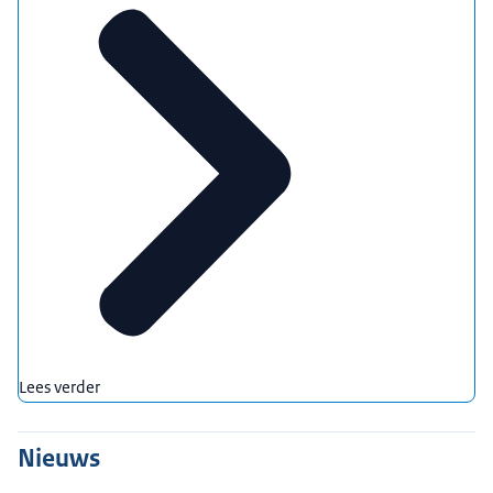
Lees verder
Nieuws