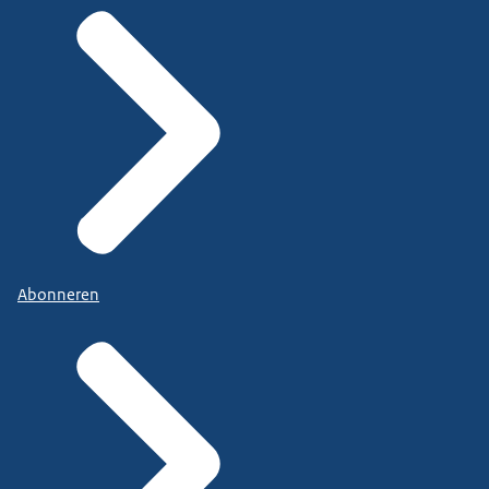
Abonneren