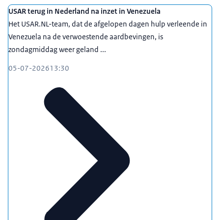
USAR terug in Nederland na inzet in Venezuela
Het USAR.NL-team, dat de afgelopen dagen hulp verleende in
Venezuela na de verwoestende aardbevingen, is
zondagmiddag weer geland ...
05-07-2026
13:30