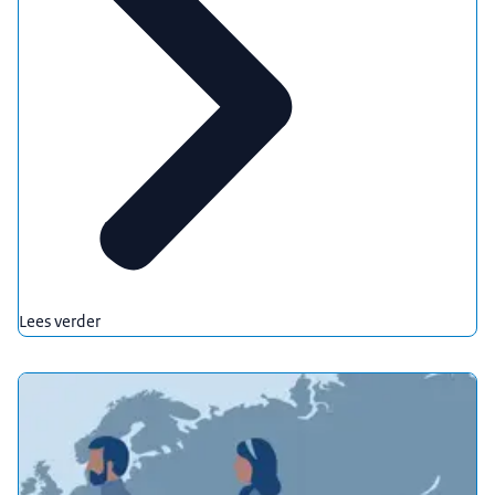
Lees verder