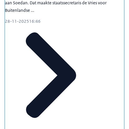
aan Soedan. Dat maakte staatssecretaris de Vries voor
Buitenlandse ...
28-11-2025
16:46