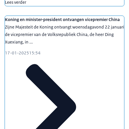
Lees verder
Koning en minister-president ontvangen vicepremier China
Zijne Majesteit de Koning ontvangt woensdagavond 22 januari
de vicepremier van de Volksrepubliek China, de heer Ding
Xuexiang, in ...
17-01-2025
15:54