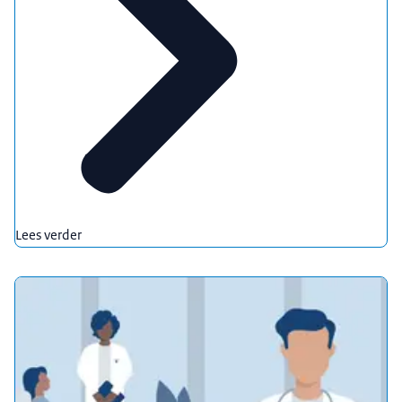
Lees verder