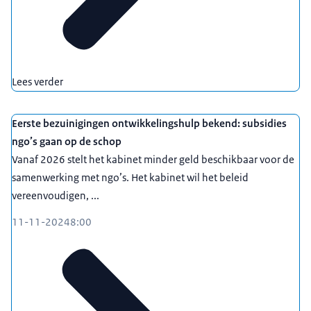
Lees verder
Eerste bezuinigingen ontwikkelingshulp bekend: subsidies
ngo’s gaan op de schop
Vanaf 2026 stelt het kabinet minder geld beschikbaar voor de
samenwerking met ngo’s. Het kabinet wil het beleid
vereenvoudigen, ...
11-11-2024
8:00