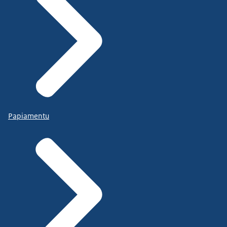
Papiamentu