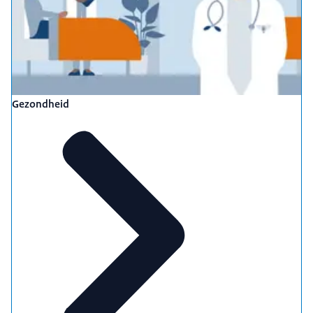
Gezondheid