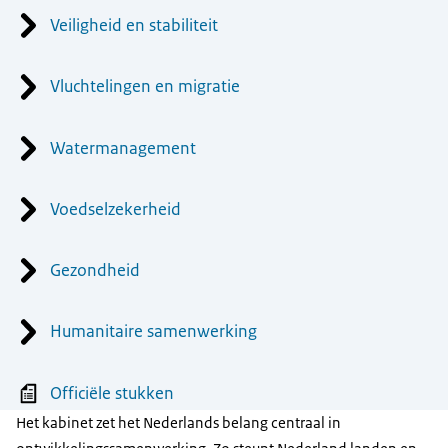
Veiligheid en stabiliteit
Vluchtelingen en migratie
Watermanagement
Voedselzekerheid
Gezondheid
Humanitaire samenwerking
Officiële stukken
Het kabinet zet het Nederlands belang centraal in