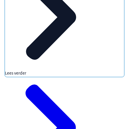
Lees verder