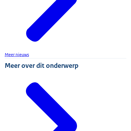
Meer nieuws
Meer over dit onderwerp