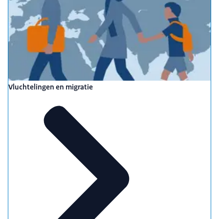
Vluchtelingen en migratie