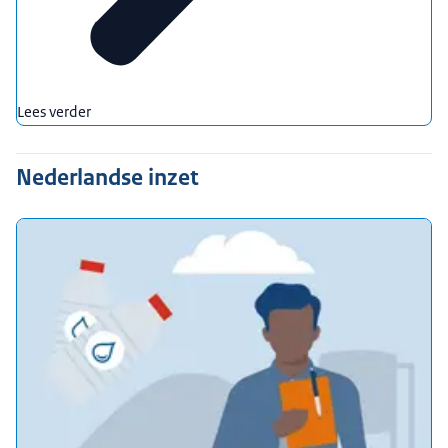
Lees verder
Nederlandse inzet