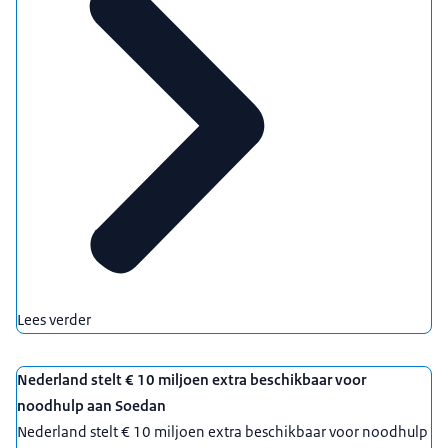
Lees verder
Nederland stelt € 10 miljoen extra beschikbaar voor
noodhulp aan Soedan
Nederland stelt € 10 miljoen extra beschikbaar voor noodhulp