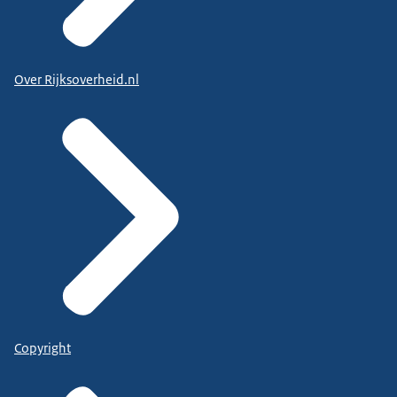
Over Rijksoverheid.nl
Copyright