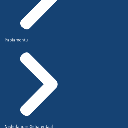
Papiamentu
Nederlandse Gebarentaal