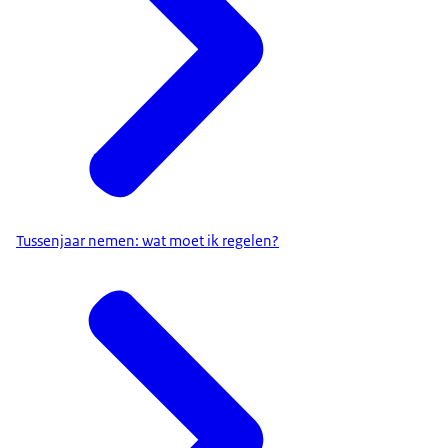
Tussenjaar nemen: wat moet ik regelen?