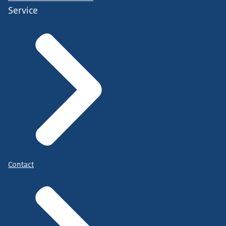
Service
Contact