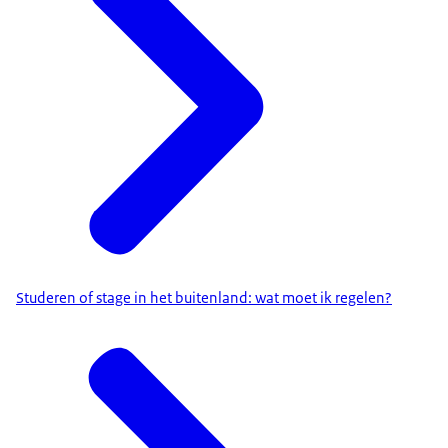
Studeren of stage in het buitenland: wat moet ik regelen?