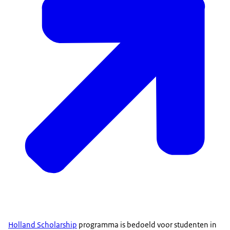
Holland Scholarship
programma is bedoeld voor studenten in