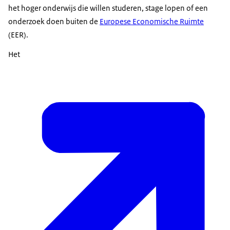
het hoger onderwijs die willen studeren, stage lopen of een
onderzoek doen buiten de
Europese Economische Ruimte
(EER).
Het