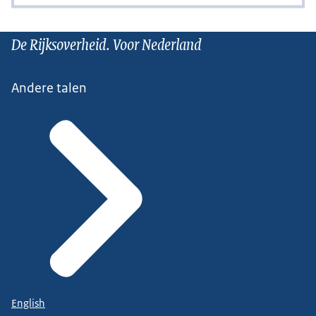
De Rijksoverheid. Voor Nederland
Andere talen
English