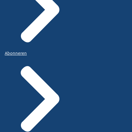
Abonneren