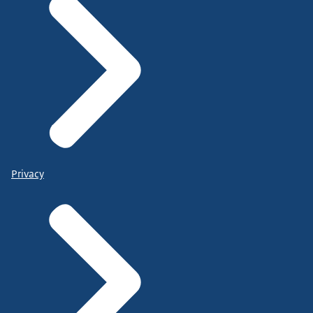
Privacy