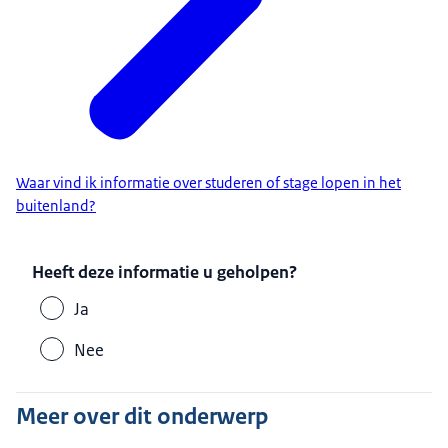
Waar vind ik informatie over studeren of stage lopen in het
buitenland?
Heeft deze informatie u geholpen?
Ja
Nee
Meer over dit onderwerp