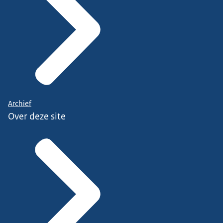
Archief
Over deze site