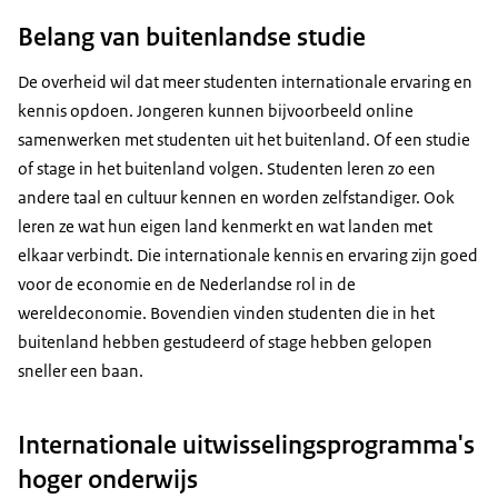
Belang van buitenlandse studie
De overheid wil dat meer studenten internationale ervaring en
kennis opdoen. Jongeren kunnen bijvoorbeeld online
samenwerken met studenten uit het buitenland. Of een studie
of stage in het buitenland volgen. Studenten leren zo een
andere taal en cultuur kennen en worden zelfstandiger. Ook
leren ze wat hun eigen land kenmerkt en wat landen met
elkaar verbindt. Die internationale kennis en ervaring zijn goed
voor de economie en de Nederlandse rol in de
wereldeconomie. Bovendien vinden studenten die in het
buitenland hebben gestudeerd of stage hebben gelopen
sneller een baan.
Internationale uitwisselingsprogramma's
hoger onderwijs