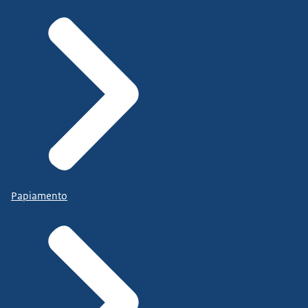
Papiamento