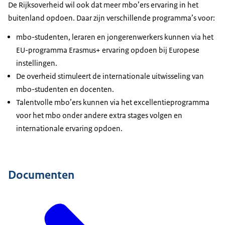
De Rijksoverheid wil ook dat meer mbo’ers ervaring in het
buitenland opdoen. Daar zijn verschillende programma’s voor:
mbo-studenten, leraren en jongerenwerkers kunnen via het
EU-programma Erasmus+ ervaring opdoen bij Europese
instellingen.
De overheid stimuleert de internationale uitwisseling van
mbo-studenten en docenten.
Talentvolle mbo’ers kunnen via het excellentieprogramma
voor het mbo onder andere extra stages volgen en
internationale ervaring opdoen.
Documenten