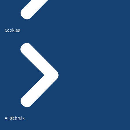
Cookies
AI-gebruik