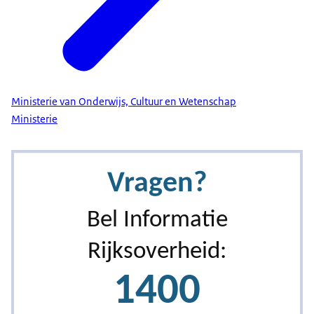
Ministerie van Onderwijs, Cultuur en Wetenschap
Ministerie