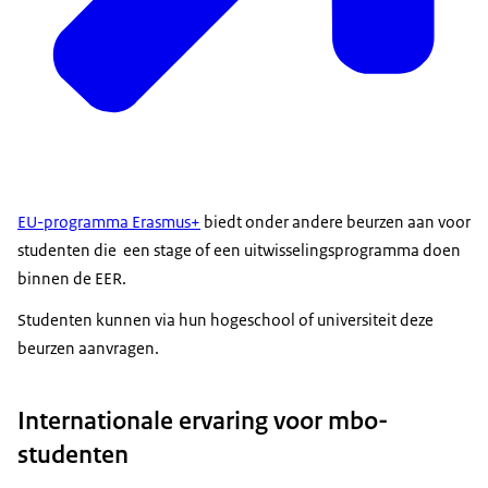
EU-programma Erasmus+
biedt onder andere beurzen aan voor
studenten die een stage of een uitwisselingsprogramma doen
binnen de EER.
Studenten kunnen via hun hogeschool of universiteit deze
beurzen aanvragen.
Internationale ervaring voor mbo-
studenten