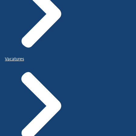
Vacatures