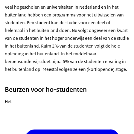
Veel hogescholen en universiteiten in Nederland en in het
buitenland hebben een programma voor het uitwisselen van
studenten. Een student kan de studie voor een deel of
helemaal in het buitenland doen. Nu volgt ongeveer een kwart
van de studenten in het hoger onderwijs een deel van de studie
in het buitenland. Ruim 2% van de studenten volgt de hele
opleiding in het buitenland. In het middelbaar
beroepsonderwijs doet bijna 6% van de studenten ervaring in
het buitenland op. Meestal volgen ze een (kortlopende) stage.
Beurzen voor ho-studenten
Het