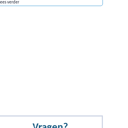
ees verder