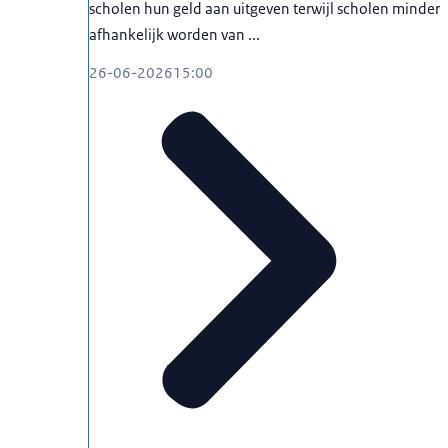
scholen hun geld aan uitgeven terwijl scholen minder
afhankelijk worden van ...
26-06-2026
15:00