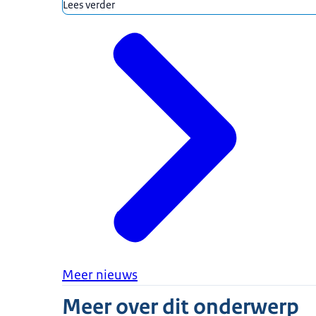
Lees verder
Meer nieuws
Meer over dit onderwerp