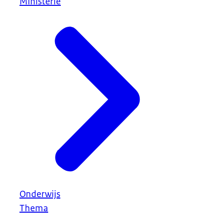
Ministerie
Onderwijs
Thema