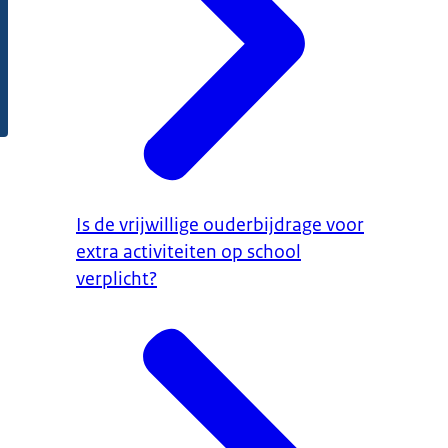
Is de vrijwillige ouderbijdrage voor
extra activiteiten op school
verplicht?