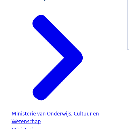
Ministerie van Onderwijs, Cultuur en
Wetenschap