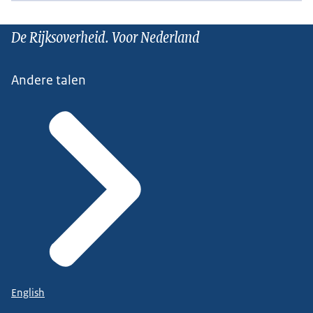
De Rijksoverheid. Voor Nederland
Andere talen
English