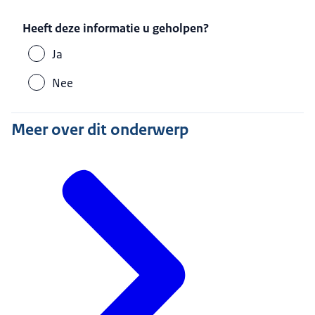
Heeft deze informatie u geholpen?
Ja
Nee
Meer over dit onderwerp