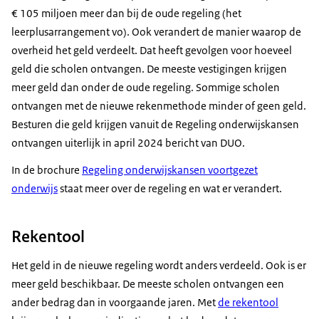
€ 105 miljoen meer dan bij de oude regeling (het
leerplusarrangement vo). Ook verandert de manier waarop de
overheid het geld verdeelt. Dat heeft gevolgen voor hoeveel
geld die scholen ontvangen. De meeste vestigingen krijgen
meer geld dan onder de oude regeling. Sommige scholen
ontvangen met de nieuwe rekenmethode minder of geen geld.
Besturen die geld krijgen vanuit de Regeling onderwijskansen
ontvangen uiterlijk in april 2024 bericht van DUO.
In de brochure
Regeling onderwijskansen voortgezet
onderwijs
staat meer over de regeling en wat er verandert.
Rekentool
Het geld in de nieuwe regeling wordt anders verdeeld. Ook is er
meer geld beschikbaar. De meeste scholen ontvangen een
ander bedrag dan in voorgaande jaren. Met
de rekentool