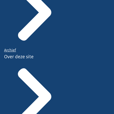
Archief
Over deze site