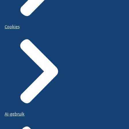
Cookies
AI-gebruik