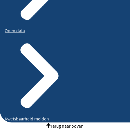
Open data
Kwetsbaarheid melden
Terug naar boven