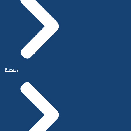
Privacy