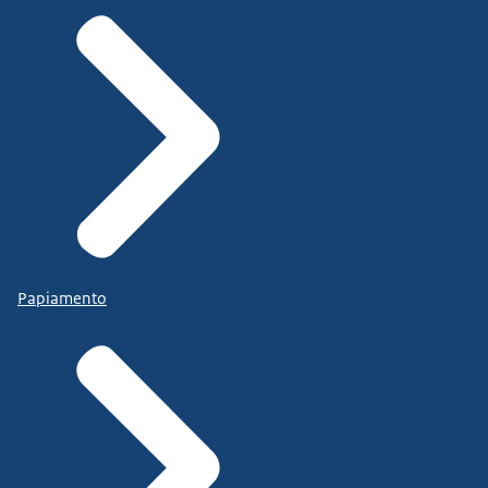
Papiamento