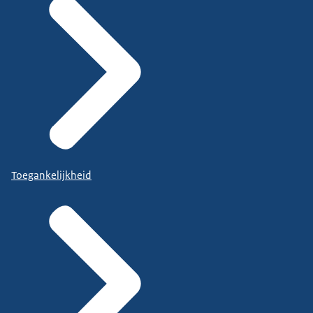
Toegankelijkheid