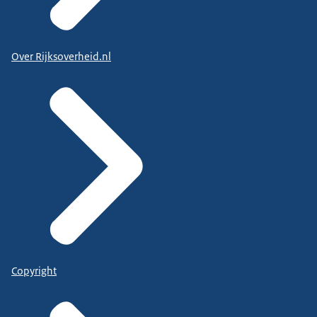
Over Rijksoverheid.nl
Copyright