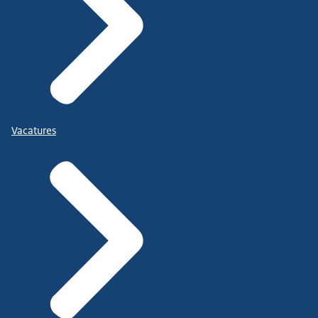
Vacatures