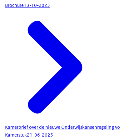
Brochure
13-10-2023
Kamerbrief over de nieuwe Onderwijskansenregeling vo
Kamerstuk
21-06-2023