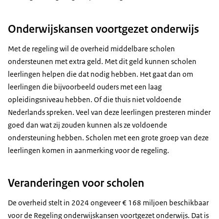
Onderwijskansen voortgezet onderwijs
Met de regeling wil de overheid middelbare scholen
ondersteunen met extra geld. Met dit geld kunnen scholen
leerlingen helpen die dat nodig hebben. Het gaat dan om
leerlingen die bijvoorbeeld ouders met een laag
opleidingsniveau hebben. Of die thuis niet voldoende
Nederlands spreken. Veel van deze leerlingen presteren minder
goed dan wat zij zouden kunnen als ze voldoende
ondersteuning hebben. Scholen met een grote groep van deze
leerlingen komen in aanmerking voor de regeling.
Veranderingen voor scholen
De overheid stelt in 2024 ongeveer € 168 miljoen beschikbaar
voor de Regeling onderwijskansen voortgezet onderwijs. Dat is