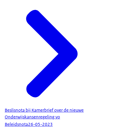
Beslisnota bij Kamerbrief over de nieuwe
Onderwijskansenregeling vo
Beleidsnota
26-05-2023