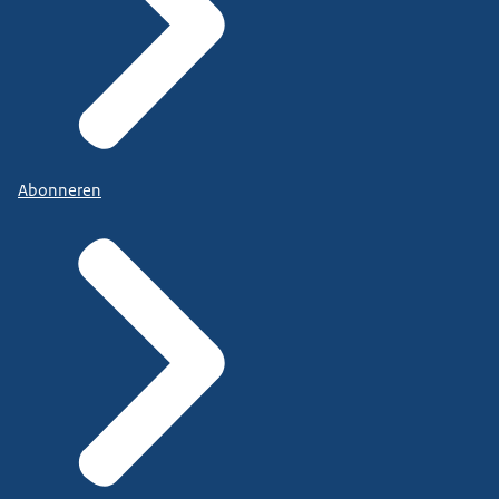
Abonneren