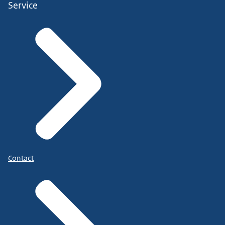
Service
Contact