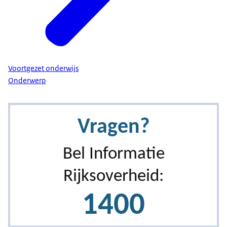
Voortgezet onderwijs
Onderwerp