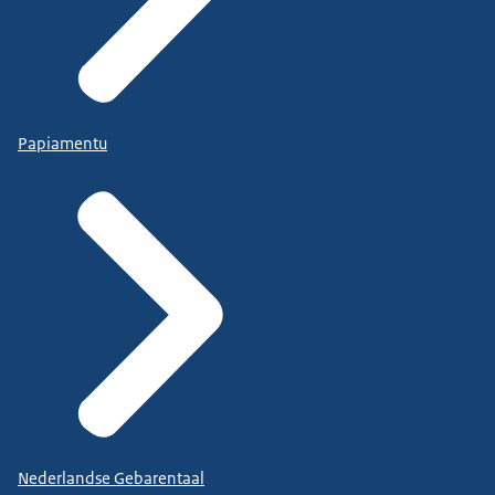
Papiamentu
Nederlandse Gebarentaal