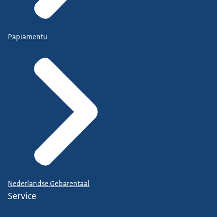
Papiamentu
Nederlandse Gebarentaal
Service