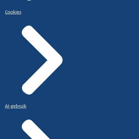
Cookies
AI-gebruik