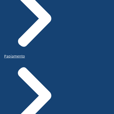
Papiamento