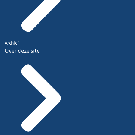
Archief
Over deze site