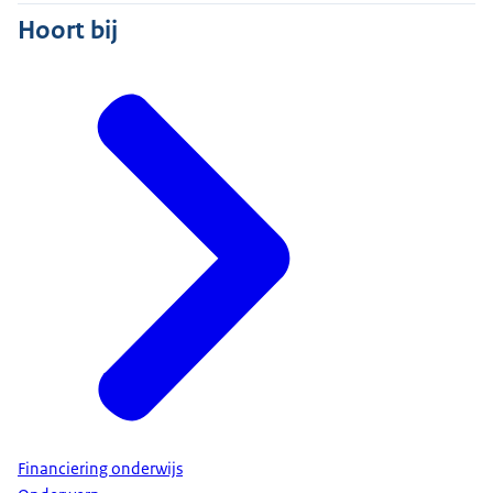
Hoort bij
Financiering onderwijs