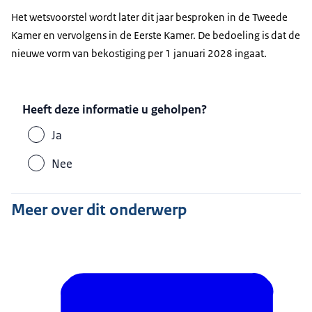
Het wetsvoorstel wordt later dit jaar besproken in de Tweede
Kamer en vervolgens in de Eerste Kamer. De bedoeling is dat de
nieuwe vorm van bekostiging per 1 januari 2028 ingaat.
Heeft deze informatie u geholpen?
Ja
Nee
Meer over dit onderwerp