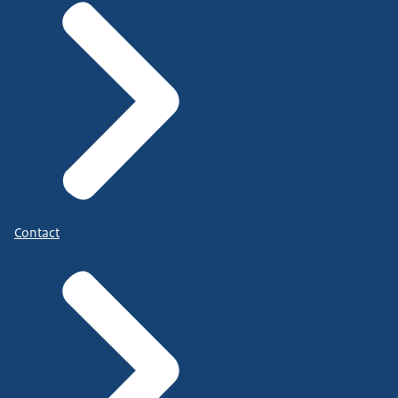
Contact