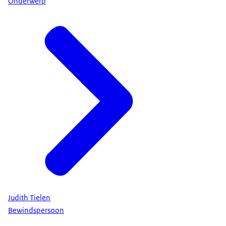
Onderwerp
Judith Tielen
Bewindspersoon