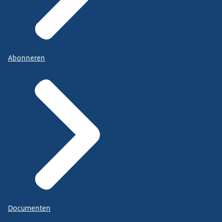
Abonneren
Documenten