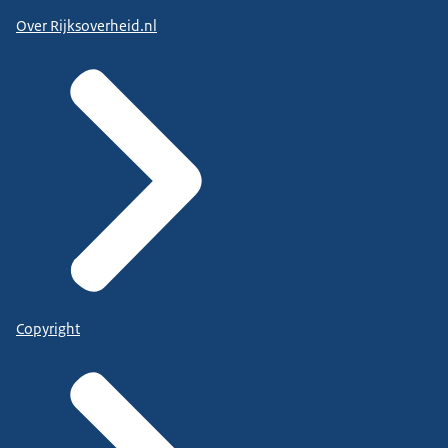
Over Rijksoverheid.nl
Copyright