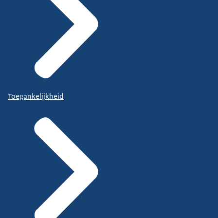
Toegankelijkheid