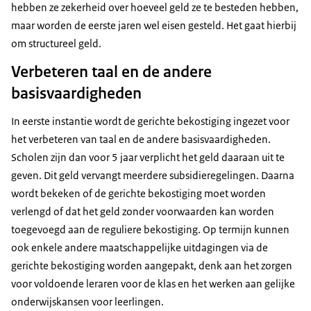
hebben ze zekerheid over hoeveel geld ze te besteden hebben,
maar worden de eerste jaren wel eisen gesteld. Het gaat hierbij
om structureel geld.
Verbeteren taal en de andere
basisvaardigheden
In eerste instantie wordt de gerichte bekostiging ingezet voor
het verbeteren van taal en de andere basisvaardigheden.
Scholen zijn dan voor 5 jaar verplicht het geld daaraan uit te
geven. Dit geld vervangt meerdere subsidieregelingen. Daarna
wordt bekeken of de gerichte bekostiging moet worden
verlengd of dat het geld zonder voorwaarden kan worden
toegevoegd aan de reguliere bekostiging. Op termijn kunnen
ook enkele andere maatschappelijke uitdagingen via de
gerichte bekostiging worden aangepakt, denk aan het zorgen
voor voldoende leraren voor de klas en het werken aan gelijke
onderwijskansen voor leerlingen.