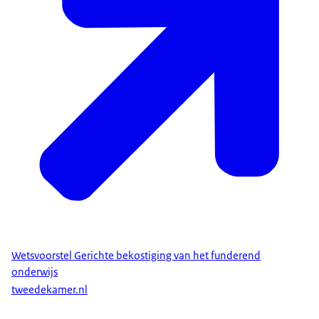
Wetsvoorstel Gerichte bekostiging van het funderend
onderwijs
tweedekamer.nl