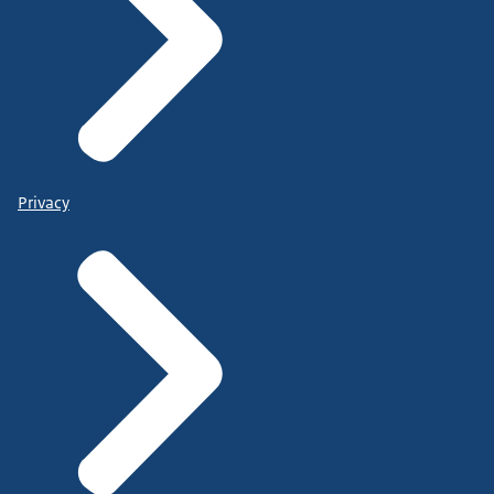
Privacy