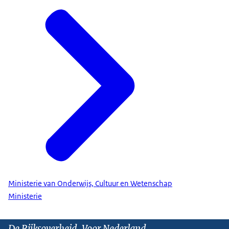
Ministerie van Onderwijs, Cultuur en Wetenschap
Ministerie
De Rijksoverheid. Voor Nederland