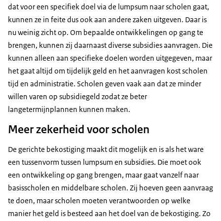
dat voor een specifiek doel via de lumpsum naar scholen gaat,
kunnen ze in feite dus ook aan andere zaken uitgeven. Daar is
nu weinig zicht op. Om bepaalde ontwikkelingen op gang te
brengen, kunnen zij daarnaast diverse subsidies aanvragen. Die
kunnen alleen aan specifieke doelen worden uitgegeven, maar
het gaat altijd om tijdelijk geld en het aanvragen kost scholen
tijd en administratie. Scholen geven vaak aan dat ze minder
willen varen op subsidiegeld zodat ze beter
langetermijnplannen kunnen maken.
Meer zekerheid voor scholen
De gerichte bekostiging maakt dit mogelijk en is als het ware
een tussenvorm tussen lumpsum en subsidies. Die moet ook
een ontwikkeling op gang brengen, maar gaat vanzelf naar
basisscholen en middelbare scholen. Zij hoeven geen aanvraag
te doen, maar scholen moeten verantwoorden op welke
manier het geld is besteed aan het doel van de bekostiging. Zo