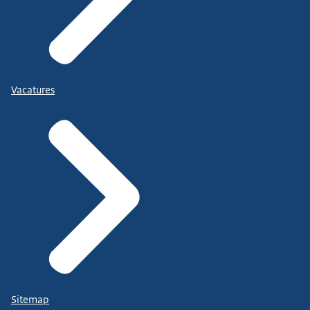
Vacatures
Sitemap