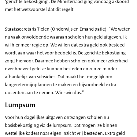
‘gerichte bekostiging’. De Ministerraad ging vandaag akkoord
met het wetsvoorstel dat dit regelt.
Staatssecretaris Tielen (Onderwijs en Emancipatie): “We weten
nu vaak onvoldoende waaraan scholen hun geld uitgeven. Ik
wil hier meer regie op. We willen dat extra geld ook besteed
wordt aan waar het voor bedoeld is. De gerichte bekostiging
zorgt hiervoor. Daarmee hebben scholen ook meer zekerheid
over hoeveel geld ze kunnen besteden en zijn ze minder
afhankelijk van subsidies. Dat maakt het mogelijk om
langeretermijnplannen te maken en bijvoorbeeld extra
docenten aan te nemen. Win-win dus.”
Lumpsum
Voor hun dagelijkse uitgaven ontvangen scholen nu
basisbekostiging via de lumpsum. Dat mogen ze binnen
wettelijke kaders naar eigen inzicht vrij besteden. Extra geld