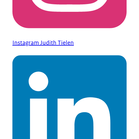
Instagram Judith Tielen