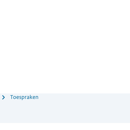
Toespraken