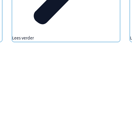
Lees verder
L