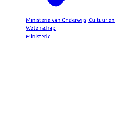
Ministerie van Onderwijs, Cultuur en
Wetenschap
Ministerie