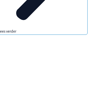
ees verder