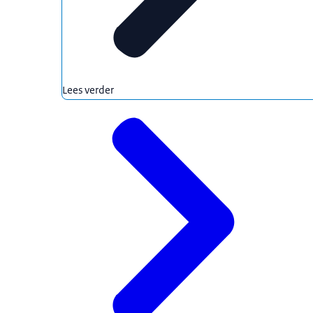
Lees verder