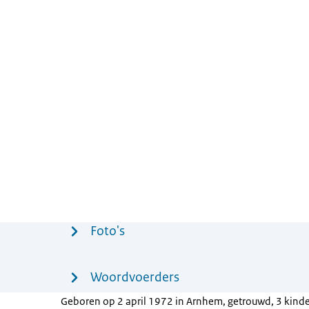
Menu
Foto's
Woordvoerders
Geboren op 2 april 1972 in Arnhem, getrouwd, 3 kinder