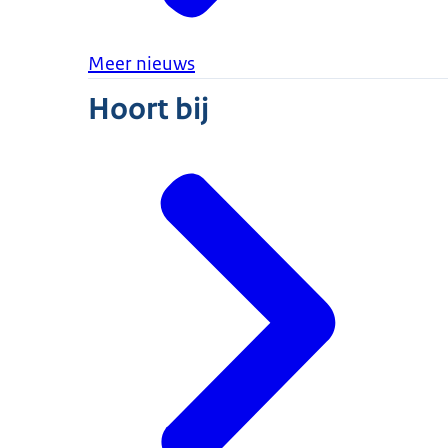
Meer nieuws
Hoort bij