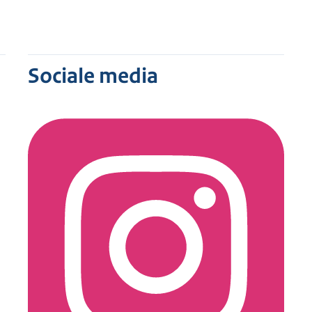
Sociale media