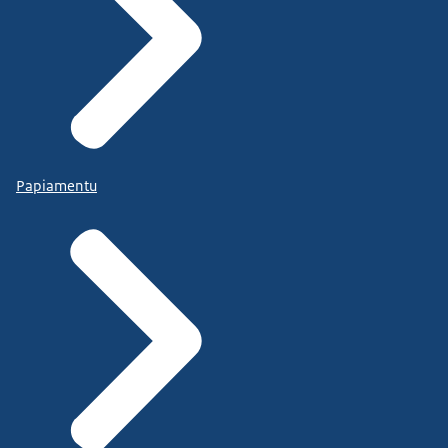
Papiamentu