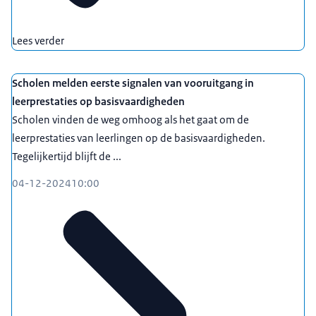
Lees verder
Scholen melden eerste signalen van vooruitgang in
leerprestaties op basisvaardigheden
Scholen vinden de weg omhoog als het gaat om de
leerprestaties van leerlingen op de basisvaardigheden.
Tegelijkertijd blijft de ...
04-12-2024
10:00