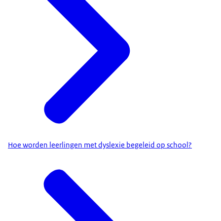
Hoe worden leerlingen met dyslexie begeleid op school?