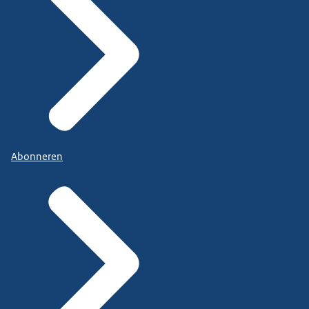
Abonneren