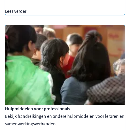
Lees verder
Hulpmiddelen voor professionals
Bekijk handreikingen en andere hulpmiddelen voor leraren en
samenwerkingsverbanden.