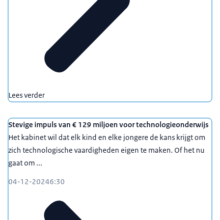
Lees verder
Stevige impuls van € 129 miljoen voor technologieonderwijs
Het kabinet wil dat elk kind en elke jongere de kans krijgt om
zich technologische vaardigheden eigen te maken. Of het nu
gaat om ...
04-12-2024
6:30