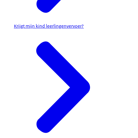
Krijgt mijn kind leerlingenvervoer?