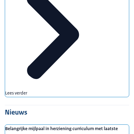
Lees verder
Nieuws
Belangrijke mijlpaal in herziening curriculum met laatste