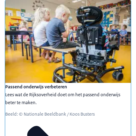
Passend onderwijs verbeteren
Lees wat de Rijksoverheid doet om het passend onderwijs
beter te maken.
Beeld: © Nationale Beeldbank / Koos Busters