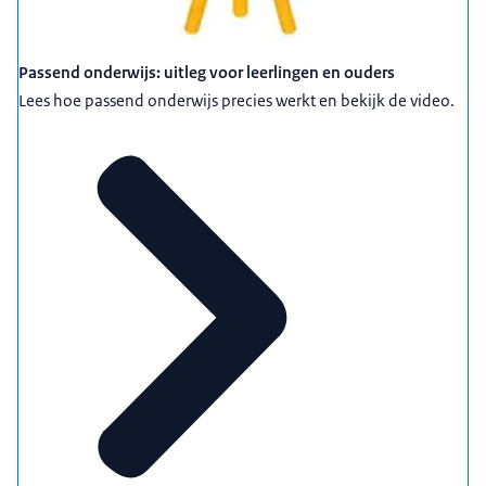
Passend onderwijs: uitleg voor leerlingen en ouders
Lees hoe passend onderwijs precies werkt en bekijk de video.