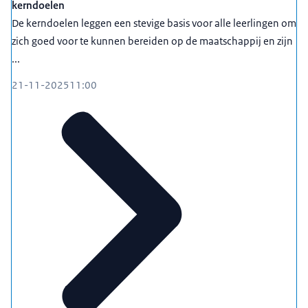
kerndoelen
De kerndoelen leggen een stevige basis voor alle leerlingen om
zich goed voor te kunnen bereiden op de maatschappij en zijn
...
21-11-2025
11:00