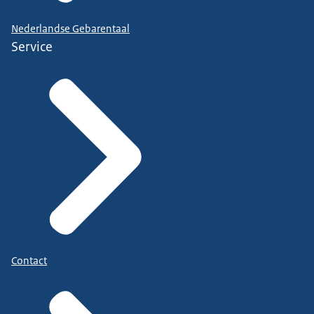
Nederlandse Gebarentaal
Service
Contact