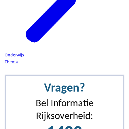
Onderwijs
Thema