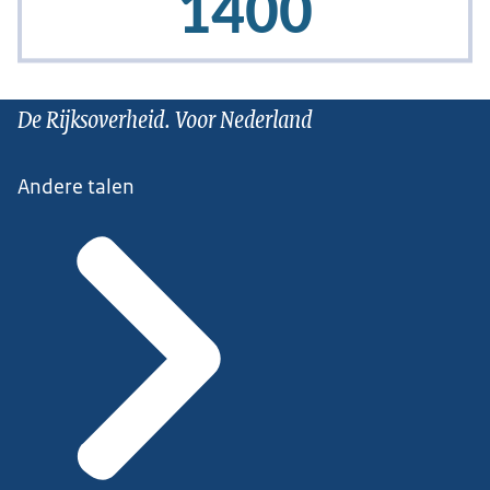
De Rijksoverheid. Voor Nederland
Andere talen