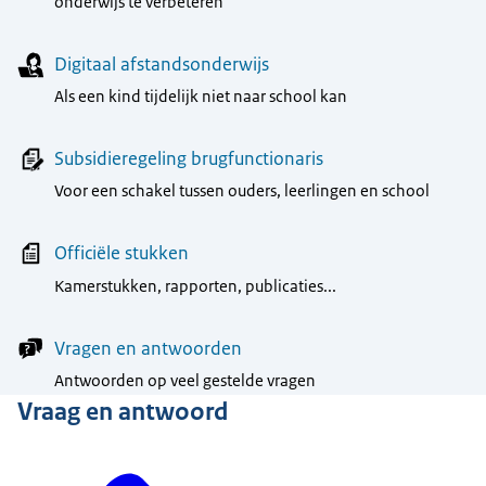
onderwijs te verbeteren
Digitaal afstandsonderwijs
Als een kind tijdelijk niet naar school kan
Subsidieregeling brugfunctionaris
Voor een schakel tussen ouders, leerlingen en school
Officiële stukken
Kamerstukken, rapporten, publicaties...
Vragen en antwoorden
Antwoorden op veel gestelde vragen
Vraag en antwoord