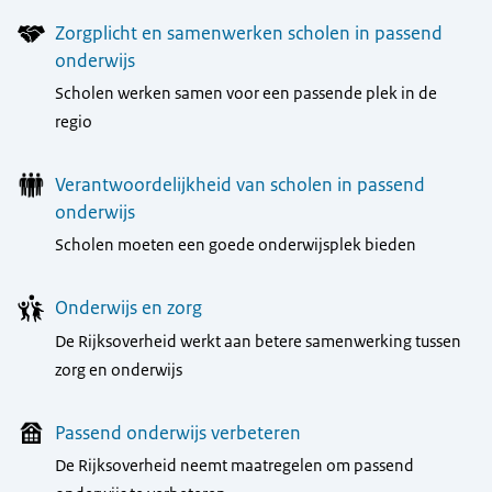
Zorgplicht en samenwerken scholen in passend
onderwijs
Scholen werken samen voor een passende plek in de
regio
Verantwoordelijkheid van scholen in passend
onderwijs
Scholen moeten een goede onderwijsplek bieden
Onderwijs en zorg
De Rijksoverheid werkt aan betere samenwerking tussen
zorg en onderwijs
Passend onderwijs verbeteren
De Rijksoverheid neemt maatregelen om passend