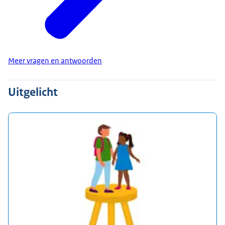
Meer vragen en antwoorden
Uitgelicht