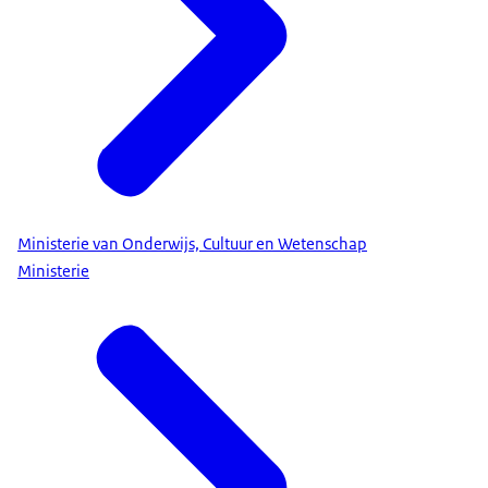
Ministerie van Onderwijs, Cultuur en Wetenschap
Ministerie