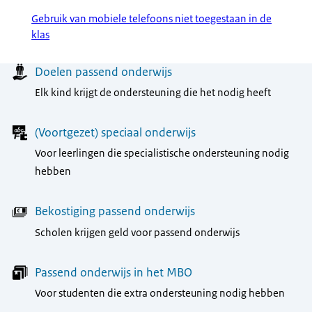
Gebruik van mobiele telefoons niet toegestaan in de
klas
Menu
Doelen passend onderwijs
Elk kind krijgt de ondersteuning die het nodig heeft
(Voortgezet) speciaal onderwijs
Voor leerlingen die specialistische ondersteuning nodig
hebben
Bekostiging passend onderwijs
Scholen krijgen geld voor passend onderwijs
Passend onderwijs in het MBO
Voor studenten die extra ondersteuning nodig hebben