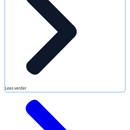
Lees verder