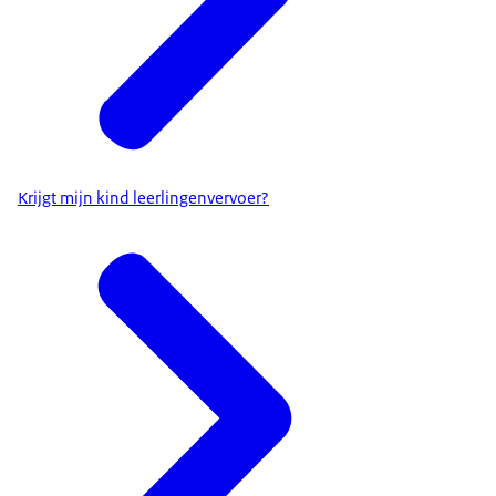
Krijgt mijn kind leerlingenvervoer?