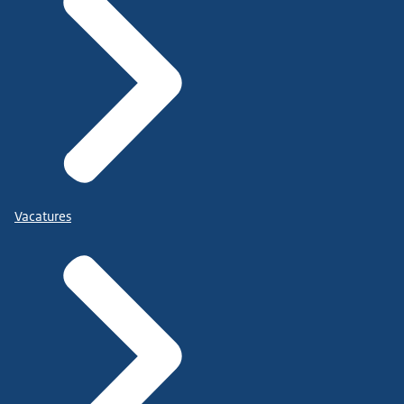
Vacatures