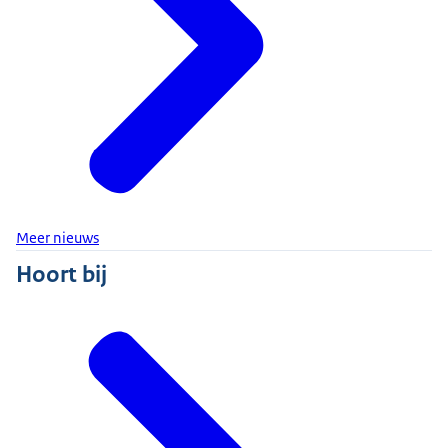
Meer nieuws
Hoort bij