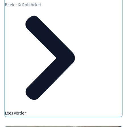
Beeld: © Rob Acket
Lees verder