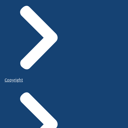
Copyright