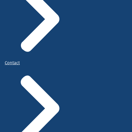
Contact