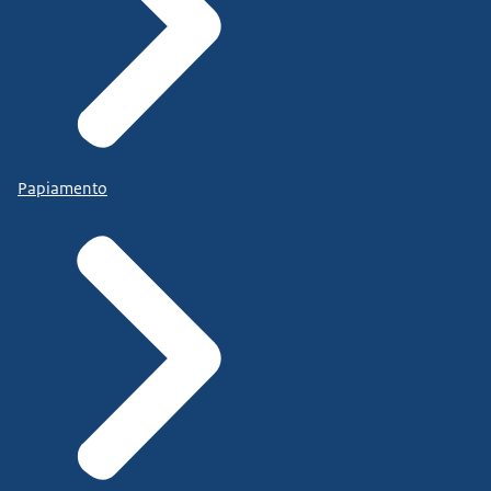
Papiamento