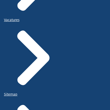
Vacatures
Sitemap