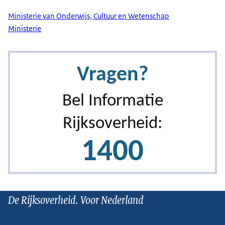
Ministerie van Onderwijs, Cultuur en Wetenschap
Ministerie
De Rijksoverheid. Voor Nederland