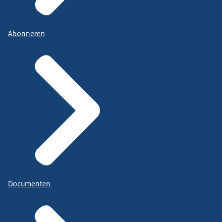
Abonneren
Documenten