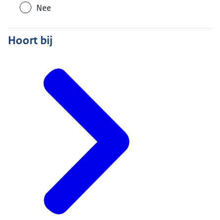
Nee
Hoort bij