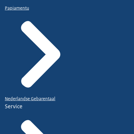
Papiamentu
Nederlandse Gebarentaal
Service