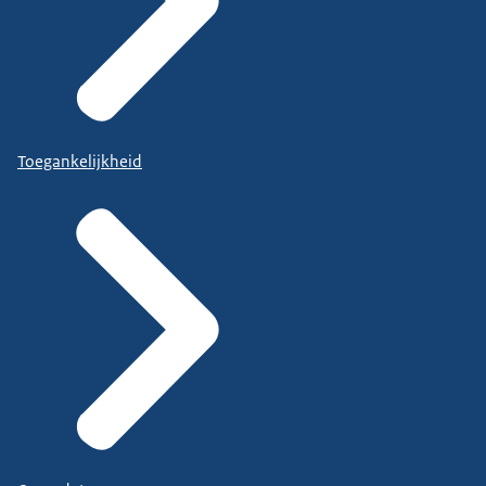
Toegankelijkheid