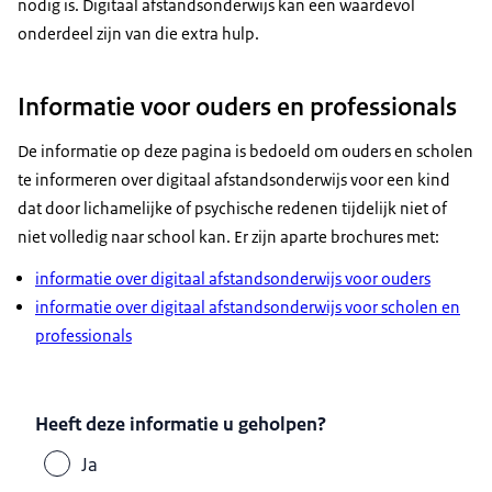
nodig is. Digitaal afstandsonderwijs kan een waardevol
onderdeel zijn van die extra hulp.
Informatie voor ouders en professionals
De informatie op deze pagina is bedoeld om ouders en scholen
te informeren over digitaal afstandsonderwijs voor een kind
dat door lichamelijke of psychische redenen tijdelijk niet of
niet volledig naar school kan. Er zijn aparte brochures met:
informatie over digitaal afstandsonderwijs voor ouders
informatie over digitaal afstandsonderwijs voor scholen en
professionals
Heeft deze informatie u geholpen?
Ja