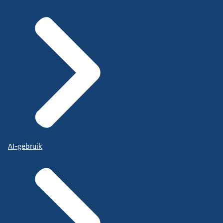
AI-gebruik