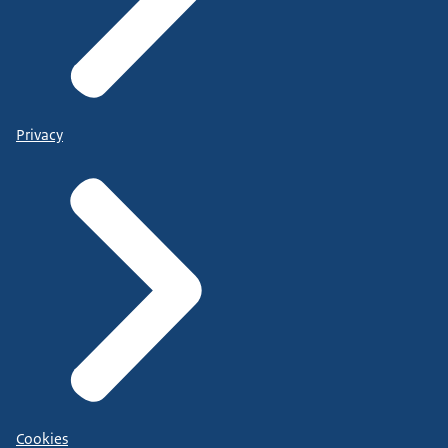
Privacy
Cookies