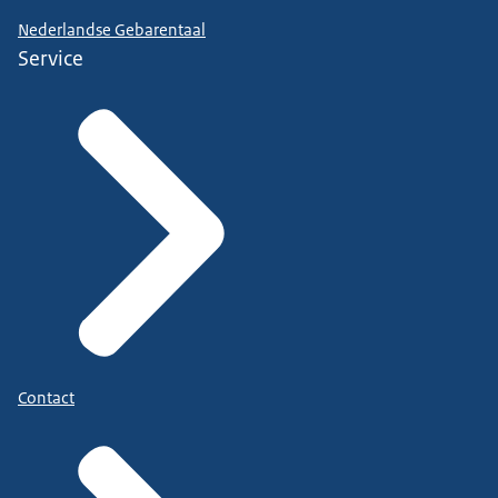
Nederlandse Gebarentaal
Service
Contact