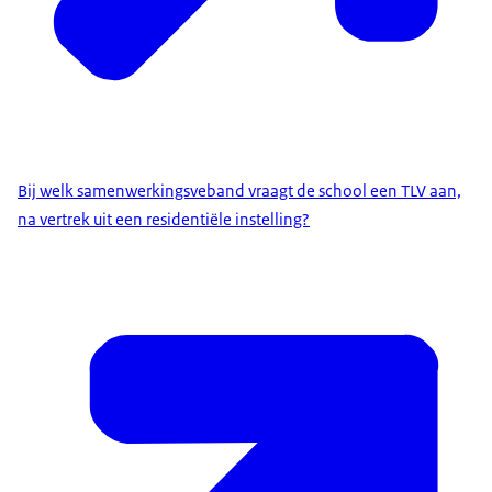
Bij welk samenwerkingsveband vraagt de school een TLV aan,
na vertrek uit een residentiële instelling?