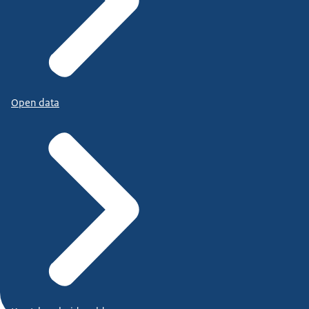
Open data