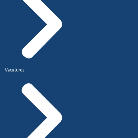
Vacatures