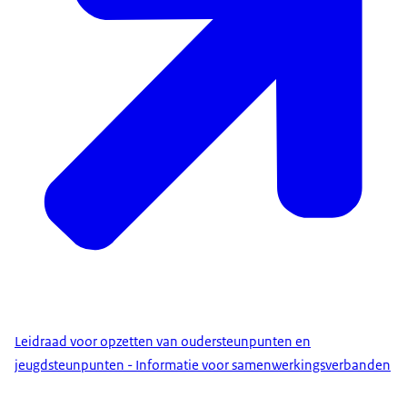
Leidraad voor opzetten van oudersteunpunten en
jeugdsteunpunten - Informatie voor samenwerkingsverbanden