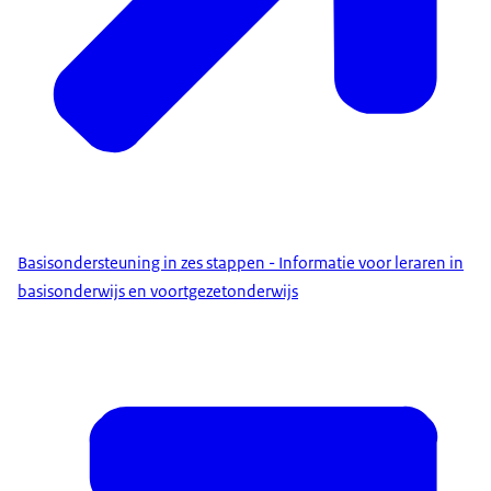
Basisondersteuning in zes stappen - Informatie voor leraren in
basisonderwijs en voortgezetonderwijs