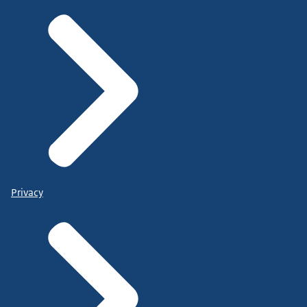
Privacy