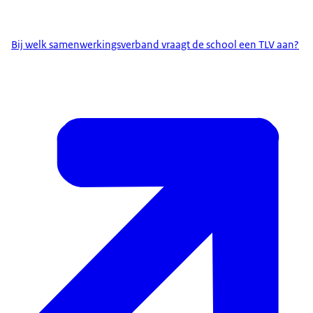
Bij welk samenwerkingsverband vraagt de school een TLV aan?