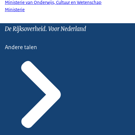
Ministerie van Onderwijs, Cultuur en Wetenschap
Ministerie
De Rijksoverheid. Voor Nederland
Andere talen