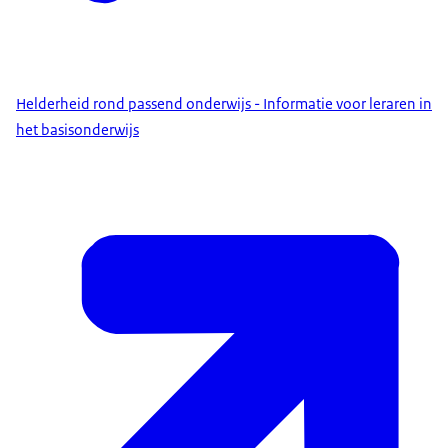
Helderheid rond passend onderwijs - Informatie voor leraren in
het basisonderwijs