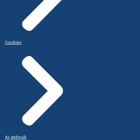
Cookies
AI-gebruik