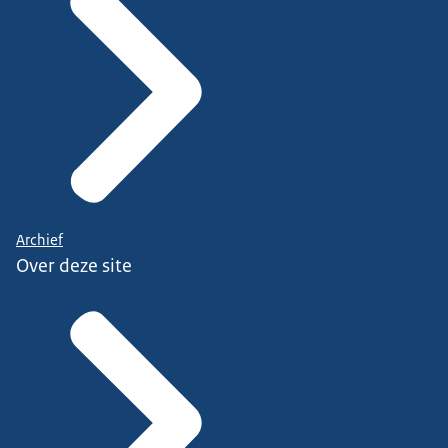
Archief
Over deze site