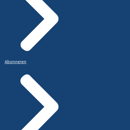
Abonneren