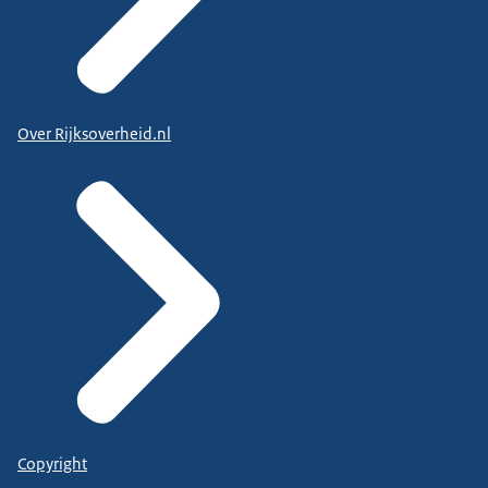
Over Rijksoverheid.nl
Copyright