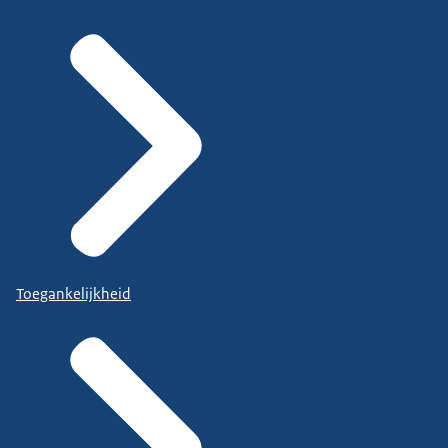
Toegankelijkheid