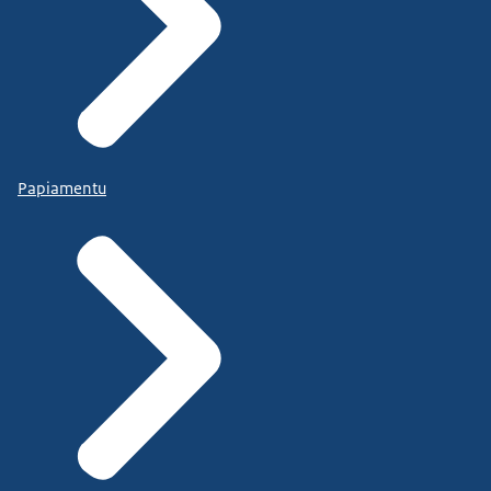
Papiamentu