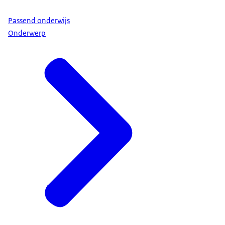
Passend onderwijs
Onderwerp