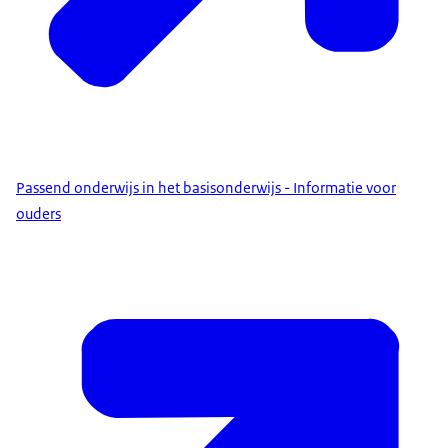
Passend onderwijs in het basisonderwijs - Informatie voor
ouders