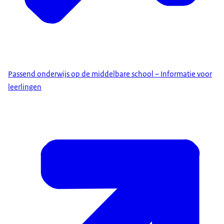
Passend onderwijs op de middelbare school – Informatie voor
leerlingen