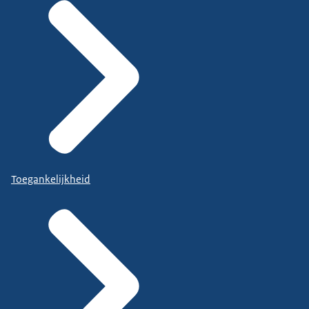
Toegankelijkheid