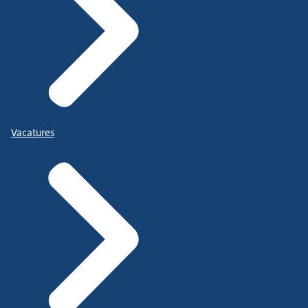
Vacatures