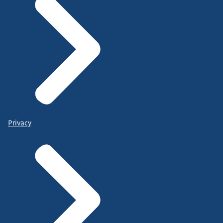
Privacy