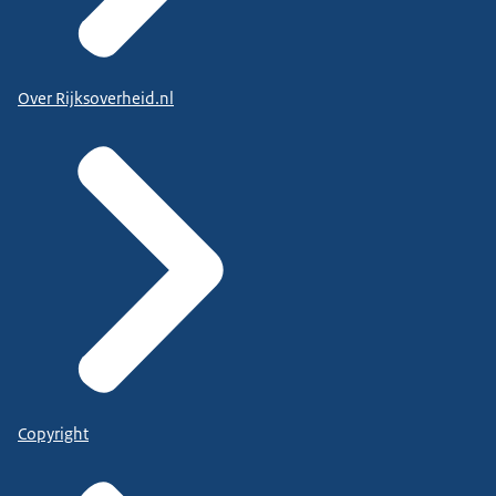
Over Rijksoverheid.nl
Copyright