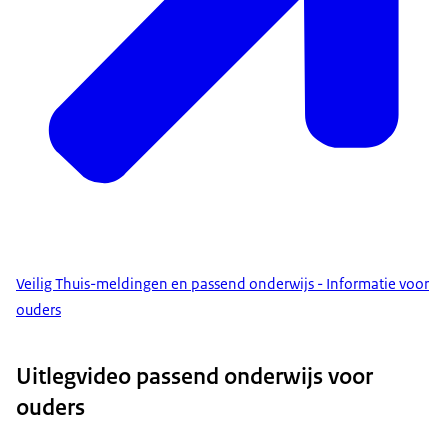
Veilig Thuis-meldingen en passend onderwijs - Informatie voor
ouders
Uitlegvideo passend onderwijs voor
ouders