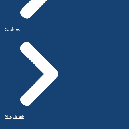
Cookies
AI-gebruik