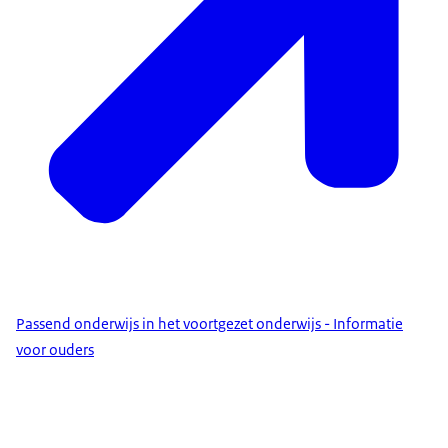
Passend onderwijs in het voortgezet onderwijs - Informatie
voor ouders