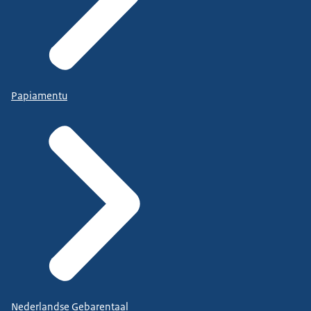
Papiamentu
Nederlandse Gebarentaal