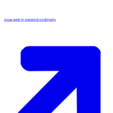
Jouw weg in passend onderwijs