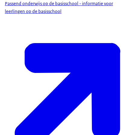
Passend onderwijs op de basisschool - informatie voor
leerlingen op de basisschool