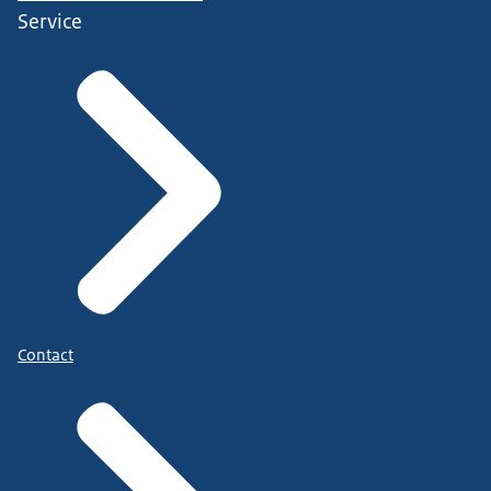
Service
Contact