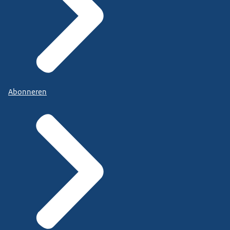
Abonneren