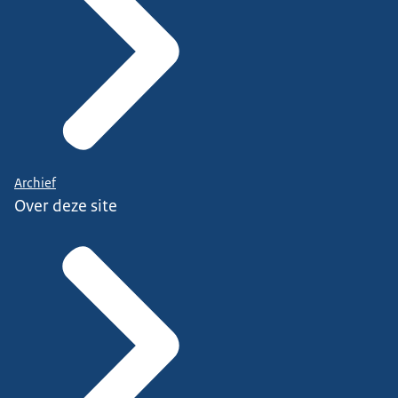
Archief
Over deze site