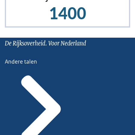
De Rijksoverheid. Voor Nederland
Andere talen