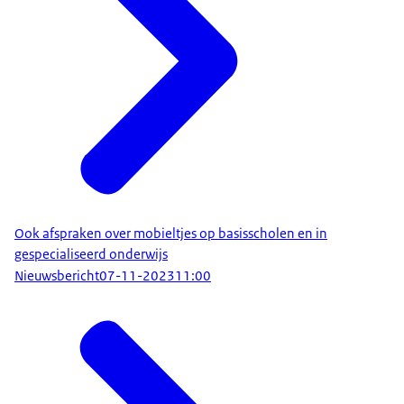
Ook afspraken over mobieltjes op basisscholen en in
gespecialiseerd onderwijs
Nieuwsbericht
07-11-2023
11:00