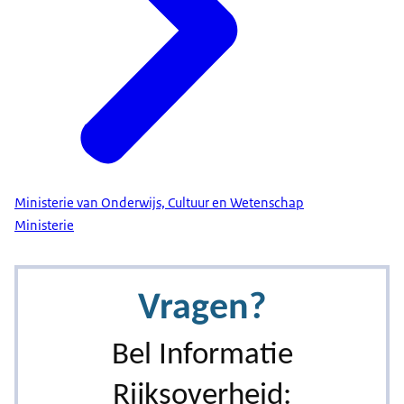
Ministerie van Onderwijs, Cultuur en Wetenschap
Ministerie