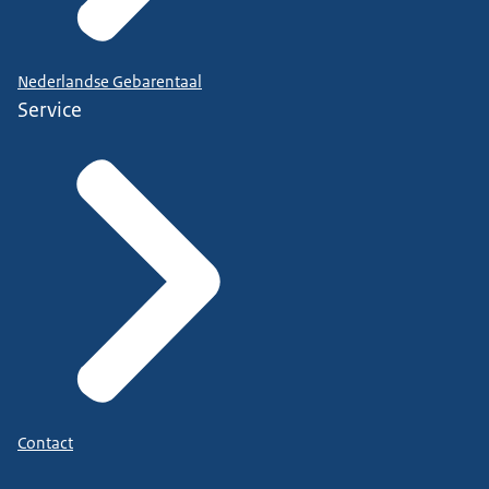
Nederlandse Gebarentaal
Service
Contact