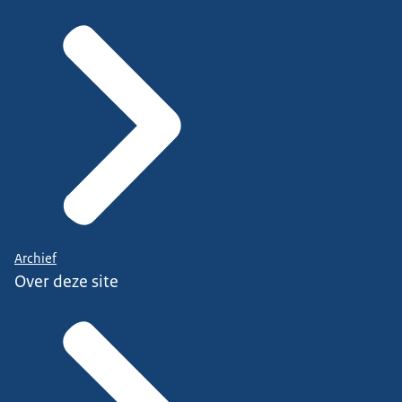
Archief
Over deze site