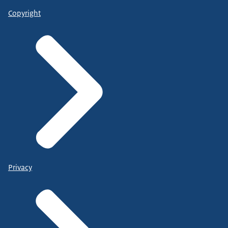
Copyright
Privacy