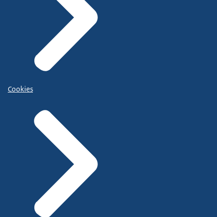
Cookies