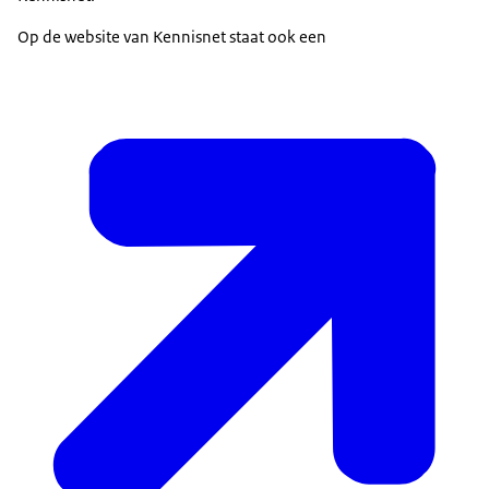
Op de website van Kennisnet staat ook een