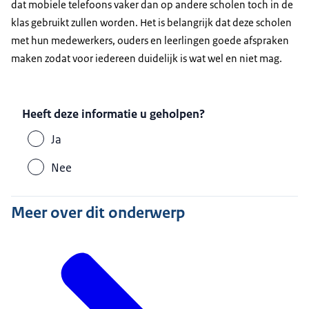
dat mobiele telefoons vaker dan op andere scholen toch in de
klas gebruikt zullen worden. Het is belangrijk dat deze scholen
met hun medewerkers, ouders en leerlingen goede afspraken
maken zodat voor iedereen duidelijk is wat wel en niet mag.
Heeft deze informatie u geholpen?
Ja
Nee
Meer over dit onderwerp