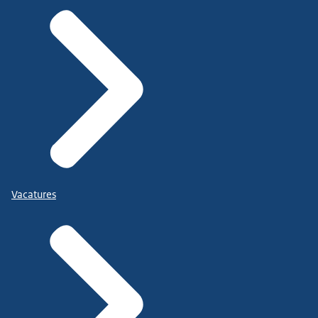
Vacatures