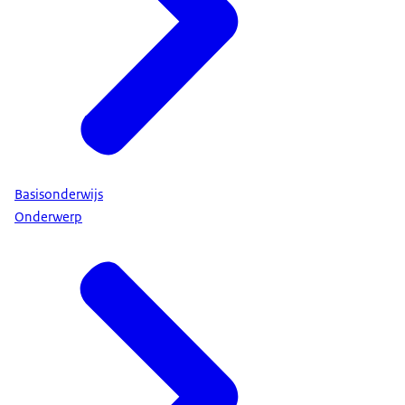
Basisonderwijs
Onderwerp