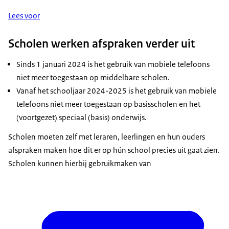
Lees voor
Scholen werken afspraken verder uit
Sinds 1 januari 2024 is het gebruik van mobiele telefoons
niet meer toegestaan op middelbare scholen.
Vanaf het schooljaar 2024-2025 is het gebruik van mobiele
telefoons niet meer toegestaan op basisscholen en het
(voortgezet) speciaal (basis) onderwijs.
Scholen moeten zelf met leraren, leerlingen en hun ouders
afspraken maken hoe dit er op hún school precies uit gaat zien.
Scholen kunnen hierbij gebruikmaken van