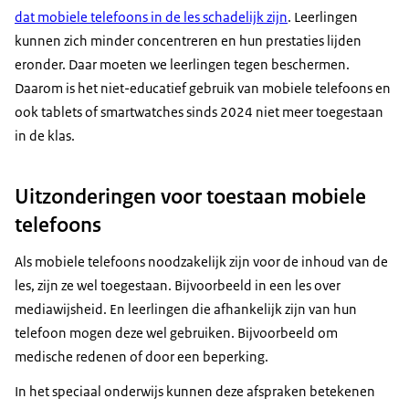
dat mobiele telefoons in de les schadelijk zijn
. Leerlingen
kunnen zich minder concentreren en hun prestaties lijden
eronder. Daar moeten we leerlingen tegen beschermen.
Daarom is het niet-educatief gebruik van mobiele telefoons en
ook tablets of smartwatches sinds 2024 niet meer toegestaan
in de klas.
Uitzonderingen voor toestaan mobiele
telefoons
Als mobiele telefoons noodzakelijk zijn voor de inhoud van de
les, zijn ze wel toegestaan. Bijvoorbeeld in een les over
mediawijsheid. En leerlingen die afhankelijk zijn van hun
telefoon mogen deze wel gebruiken. Bijvoorbeeld om
medische redenen of door een beperking.
In het speciaal onderwijs kunnen deze afspraken betekenen