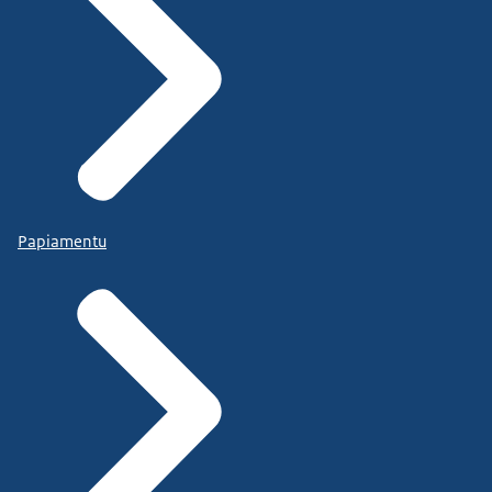
Papiamentu