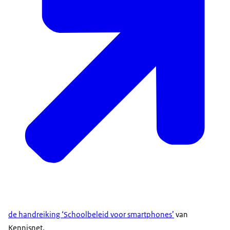
de handreiking ‘Schoolbeleid voor smartphones’
van
Kennisnet.