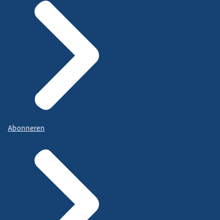
Abonneren