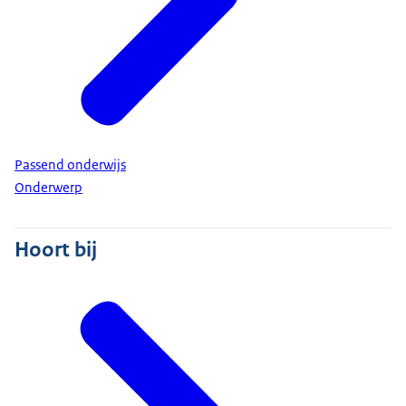
Passend onderwijs
Onderwerp
Hoort bij