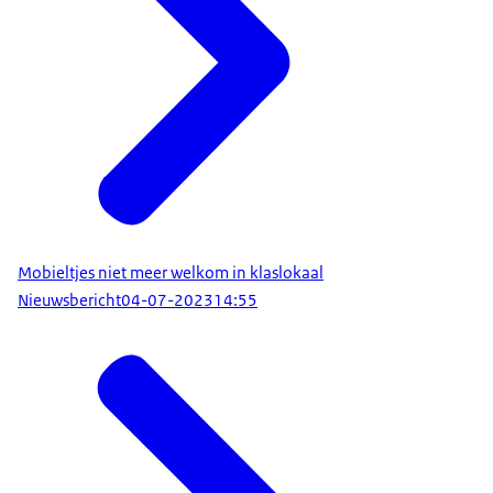
Mobieltjes niet meer welkom in klaslokaal
Nieuwsbericht
04-07-2023
14:55