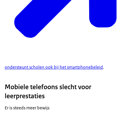
ondersteunt scholen ook bij het smartphonebeleid
.
Mobiele telefoons slecht voor
leerprestaties
Er is steeds meer bewijs