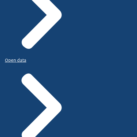
Open data