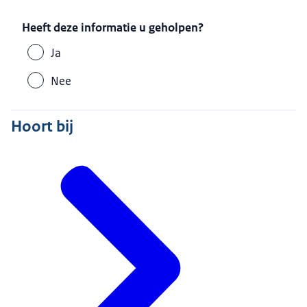
Heeft deze informatie u geholpen?
Ja
Nee
Hoort bij