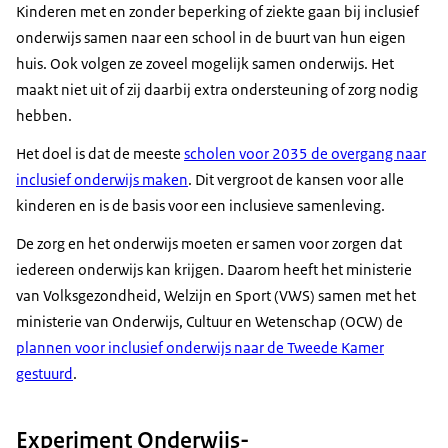
Kinderen met en zonder beperking of ziekte gaan bij inclusief
onderwijs samen naar een school in de buurt van hun eigen
huis. Ook volgen ze zoveel mogelijk samen onderwijs. Het
maakt niet uit of zij daarbij extra ondersteuning of zorg nodig
hebben.
Het doel is dat de meeste
scholen voor 2035 de overgang naar
inclusief onderwijs maken
. Dit vergroot de kansen voor alle
kinderen en is de basis voor een inclusieve samenleving.
De zorg en het onderwijs moeten er samen voor zorgen dat
iedereen onderwijs kan krijgen. Daarom heeft het ministerie
van Volksgezondheid, Welzijn en Sport (VWS) samen met het
ministerie van Onderwijs, Cultuur en Wetenschap (OCW) de
plannen voor inclusief onderwijs naar de Tweede Kamer
gestuurd
.
Experiment Onderwijs-