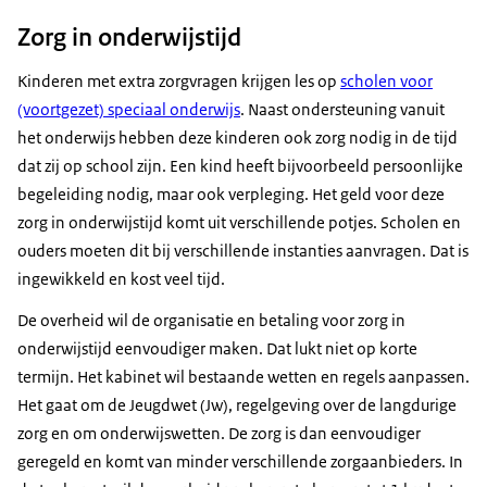
Zorg in onderwijstijd
Kinderen met extra zorgvragen krijgen les op
scholen voor
(voortgezet) speciaal onderwijs
. Naast ondersteuning vanuit
het onderwijs hebben deze kinderen ook zorg nodig in de tijd
dat zij op school zijn. Een kind heeft bijvoorbeeld persoonlijke
begeleiding nodig, maar ook verpleging. Het geld voor deze
zorg in onderwijstijd komt uit verschillende potjes. Scholen en
ouders moeten dit bij verschillende instanties aanvragen. Dat is
ingewikkeld en kost veel tijd.
De overheid wil de organisatie en betaling voor zorg in
onderwijstijd eenvoudiger maken. Dat lukt niet op korte
termijn. Het kabinet wil bestaande wetten en regels aanpassen.
Het gaat om de Jeugdwet (Jw), regelgeving over de langdurige
zorg en om onderwijswetten. De zorg is dan eenvoudiger
geregeld en komt van minder verschillende zorgaanbieders. In