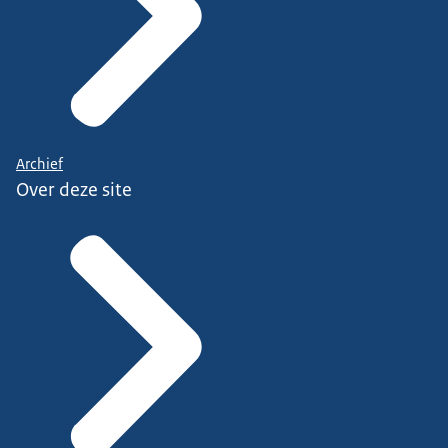
Archief
Over deze site