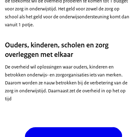
de toekomst wil de overheid proberen te komen tot 1 budget
voor zorg in onderwijstijd. Het geld voor zowel de zorg op
school als het geld voor de onderwijsondersteuning komt dan
vanuit 1 potje.
Ouders, kinderen, scholen en zorg
overleggen met elkaar
De overheid wil oplossingen waar ouders, kinderen en
betrokken onderwijs- en zorgorganisaties iets van merken.
Daarom worden ze nauw betrokken bij de verbetering van de
zorg in onderwijstijd. Daarnaast zet de overheid in op het op
tijd