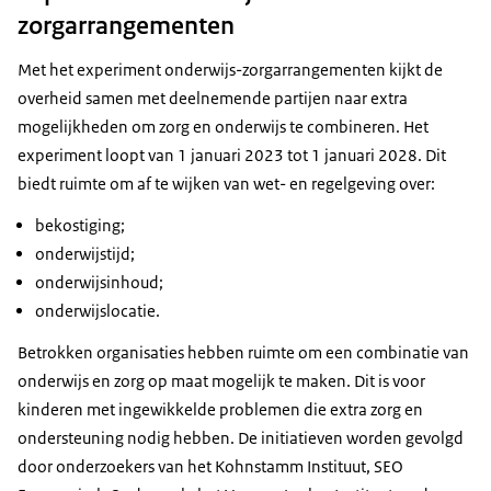
zorgarrangementen
Met het experiment onderwijs-zorgarrangementen kijkt de
overheid samen met deelnemende partijen naar extra
mogelijkheden om zorg en onderwijs te combineren. Het
experiment loopt van 1 januari 2023 tot 1 januari 2028. Dit
biedt ruimte om af te wijken van wet- en regelgeving over:
bekostiging;
onderwijstijd;
onderwijsinhoud;
onderwijslocatie.
Betrokken organisaties hebben ruimte om een combinatie van
onderwijs en zorg op maat mogelijk te maken. Dit is voor
kinderen met ingewikkelde problemen die extra zorg en
ondersteuning nodig hebben. De initiatieven worden gevolgd
door onderzoekers van het Kohnstamm Instituut, SEO