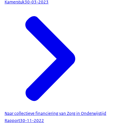
Kamerstuk
30-03-2023
Naar collectieve financiering van Zorg in Onderwijstijd
Rapport
30-11-2022