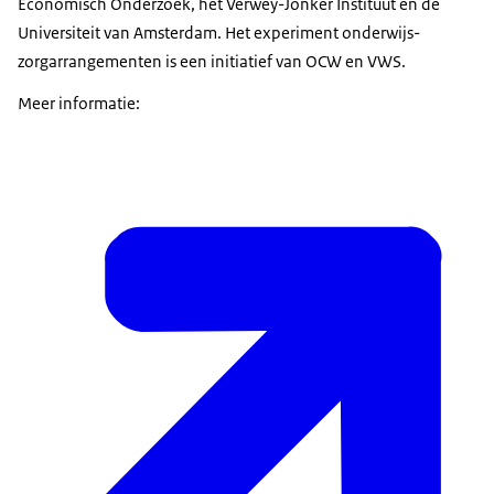
Economisch Onderzoek, het Verwey-Jonker Instituut en de
Universiteit van Amsterdam. Het experiment onderwijs-
zorgarrangementen is een initiatief van OCW en VWS.
Meer informatie: