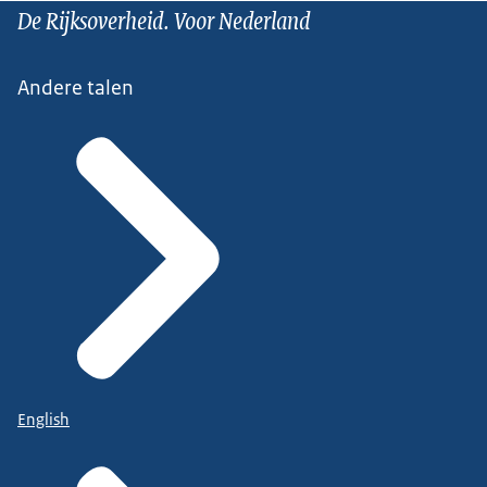
De Rijksoverheid. Voor Nederland
Andere talen
English