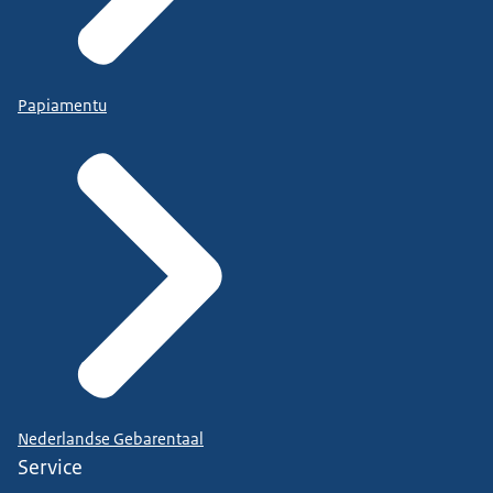
Papiamentu
Nederlandse Gebarentaal
Service