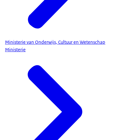
Ministerie van Onderwijs, Cultuur en Wetenschap
Ministerie