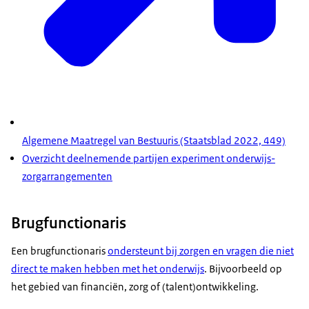
Algemene Maatregel van Bestuuris (Staatsblad 2022, 449)
Overzicht deelnemende partijen experiment onderwijs-
zorgarrangementen
Brugfunctionaris
Een brugfunctionaris
ondersteunt bij zorgen en vragen die niet
direct te maken hebben met het onderwijs
. Bijvoorbeeld op
het gebied van financiën, zorg of (talent)ontwikkeling.