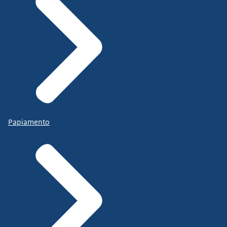
Papiamento