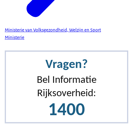
Ministerie van Volksgezondheid, Welzijn en Sport
Ministerie