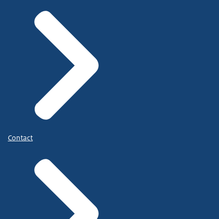
Contact