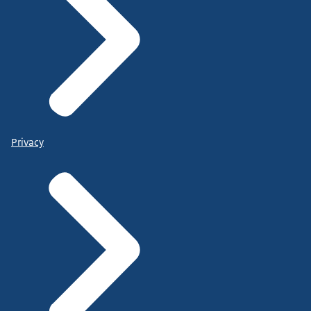
Privacy