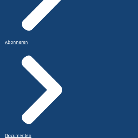
Abonneren
Documenten