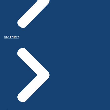
Vacatures