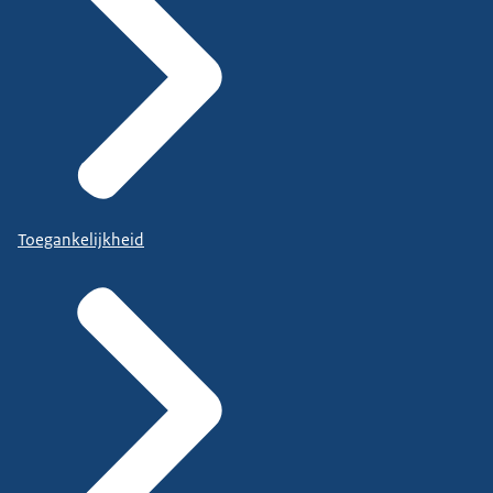
Toegankelijkheid