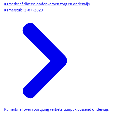
Kamerbrief diverse onderwerpen zorg en onderwijs
Kamerstuk
12-07-2023
Kamerbrief over voortgang verbeteraanpak passend onderwijs