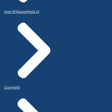
Over Rijksoverheid.nl
Copyright