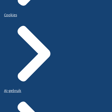
Cookies
AI-gebruik