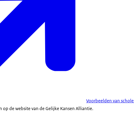
Voorbeelden van schole
n op de website van de Gelijke Kansen Alliantie.