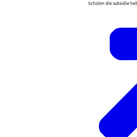
Scholen die subsidie h