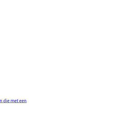
n die met een