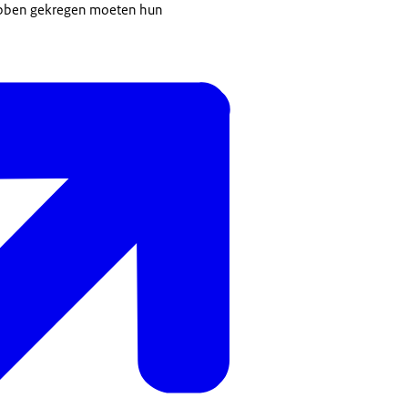
ebben gekregen moeten hun