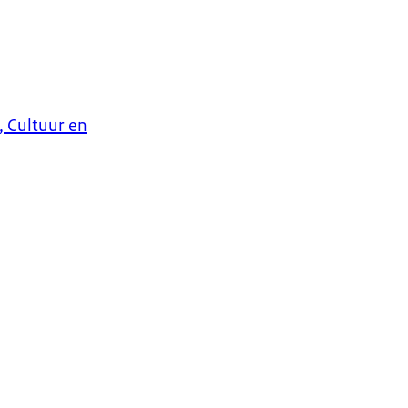
, Cultuur en