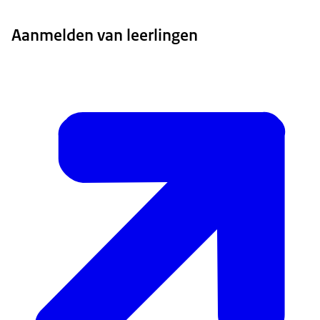
Aanmelden van leerlingen