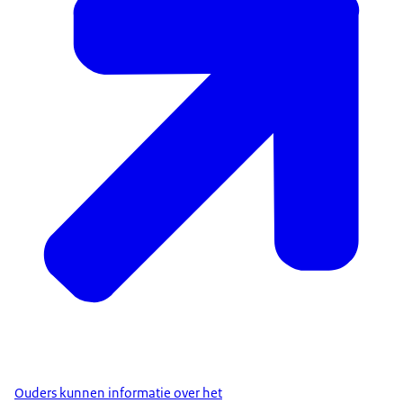
Ouders kunnen informatie over het