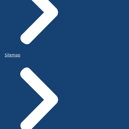
Sitemap