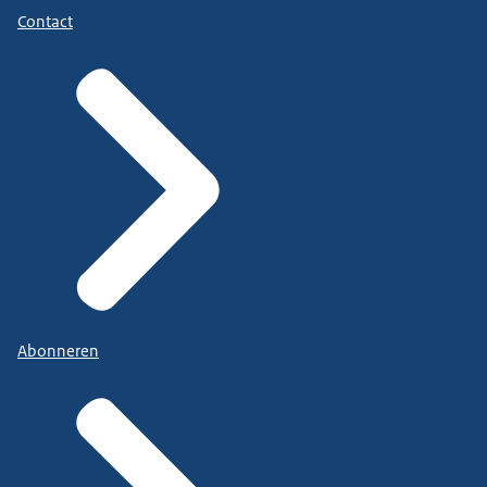
Contact
Abonneren