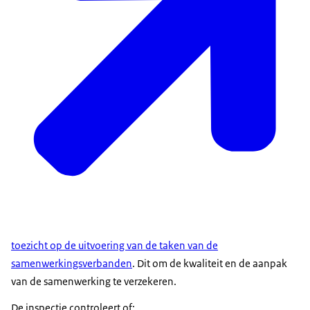
toezicht op de uitvoering van de taken van de
samenwerkingsverbanden
. Dit om de kwaliteit en de aanpak
van de samenwerking te verzekeren.
De inspectie controleert of: