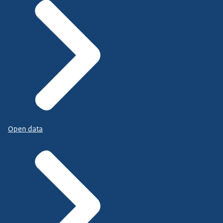
Open data