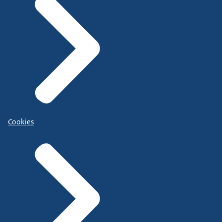
Cookies