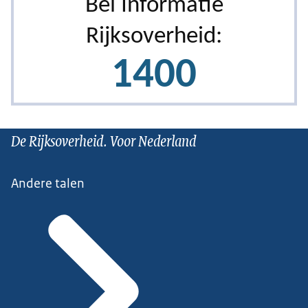
De Rijksoverheid. Voor Nederland
Andere talen