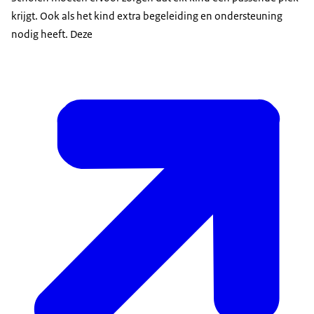
krijgt. Ook als het kind extra begeleiding en ondersteuning
nodig heeft. Deze