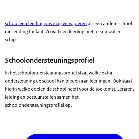
school een leerling pas mag verwijderen
als een andere school
die leerling toelaat. Zo valt een leerling niet tussen wal en
schip.
Schoolondersteuningsprofiel
In het schoolondersteuningsprofiel staat welke extra
ondersteuning de school kan bieden aan leerlingen. Ook staat
hierin welke doelen de school heeft voor de toekomst. Leraren,
leiding en bestuur stellen samen het
schoolondersteuningsprofiel op.