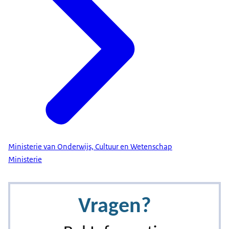
Ministerie van Onderwijs, Cultuur en Wetenschap
Ministerie