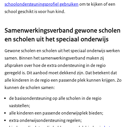
schoolondersteuningsprofiel gebruiken
om te kijken of een
school geschikt is voor hun kind.
Samenwerkingsverband gewone scholen
en scholen uit het speciaal onderwijs
Gewone scholen en scholen uit het speciaal onderwijs werken
samen. Binnen het samenwerkingsverband maken zij
afspraken over hoe de extra ondersteuning in de regio
geregeld is. Dit aanbod moet dekkend zijn. Dat betekent dat
alle kinderen in de regio een passende plek kunnen krijgen. Zo
kunnen de scholen samen:
de basisondersteuning op alle scholen in de regio
vaststellen;
alle kinderen een passende onderwijsplek bieden;
extra onderwijsondersteuning regelen;