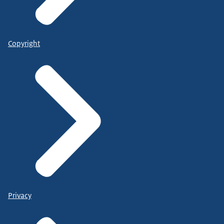
Copyright
Privacy