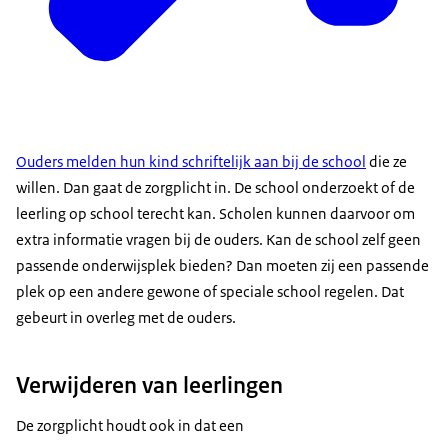
Ouders melden hun kind schriftelijk aan bij de school
die ze
willen. Dan gaat de zorgplicht in. De school onderzoekt of de
leerling op school terecht kan. Scholen kunnen daarvoor om
extra informatie vragen bij de ouders. Kan de school zelf geen
passende onderwijsplek bieden? Dan moeten zij een passende
plek op een andere gewone of speciale school regelen. Dat
gebeurt in overleg met de ouders.
Verwijderen van leerlingen
De zorgplicht houdt ook in dat een