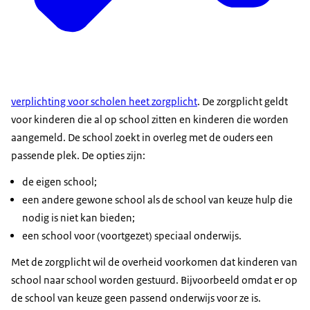
verplichting voor scholen heet zorgplicht
. De zorgplicht geldt
voor kinderen die al op school zitten en kinderen die worden
aangemeld. De school zoekt in overleg met de ouders een
passende plek. De opties zijn:
de eigen school;
een andere gewone school als de school van keuze hulp die
nodig is niet kan bieden;
een school voor (voortgezet) speciaal onderwijs.
Met de zorgplicht wil de overheid voorkomen dat kinderen van
school naar school worden gestuurd. Bijvoorbeeld omdat er op
de school van keuze geen passend onderwijs voor ze is.