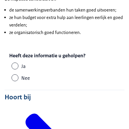
de samenwerkingsverbanden hun taken goed uitvoeren;
ze hun budget voor extra hulp aan leerlingen eerlijk en goed
verdelen;
ze organisatorisch goed functioneren.
Heeft deze informatie u geholpen?
Ja
Nee
Hoort bij