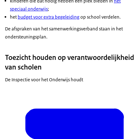
kinderen die dat nodig hebben een plek bieden in
het
speciaal onderwijs
;
het
budget voor extra begeleiding
op school verdelen.
De afspraken van het samenwerkingsverband staan in het
ondersteuningsplan.
Toezicht houden op verantwoordelijkheid
van scholen
De Inspectie voor het Onderwijs houdt