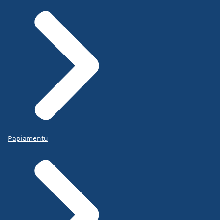
Papiamentu