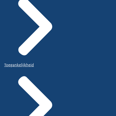
Toegankelijkheid