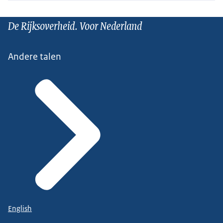
De Rijksoverheid. Voor Nederland
Andere talen
English