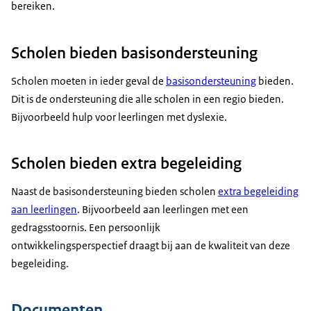
bereiken.
Scholen bieden basisondersteuning
Scholen moeten in ieder geval de
basisondersteuning
bieden.
Dit is de ondersteuning die alle scholen in een regio bieden.
Bijvoorbeeld hulp voor leerlingen met dyslexie.
Scholen bieden extra begeleiding
Naast de basisondersteuning bieden scholen
extra begeleiding
aan leerlingen
. Bijvoorbeeld aan leerlingen met een
gedragsstoornis. Een persoonlijk
ontwikkelingsperspectief draagt bij aan de kwaliteit van deze
begeleiding.
Documenten