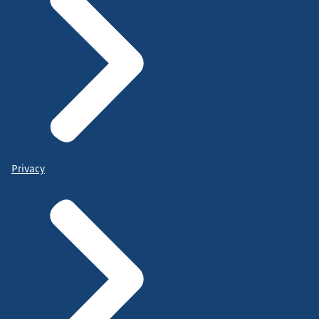
Privacy