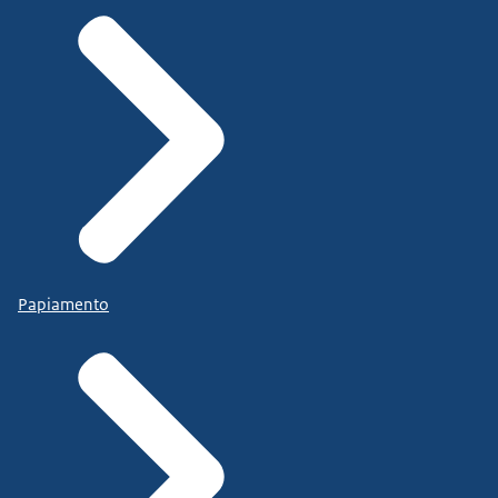
Papiamento