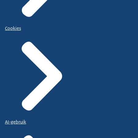
Cookies
AI-gebruik