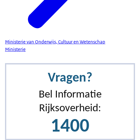
Ministerie van Onderwijs, Cultuur en Wetenschap
Ministerie