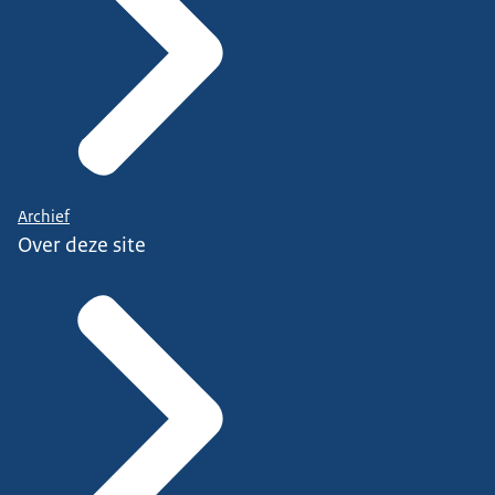
Archief
Over deze site