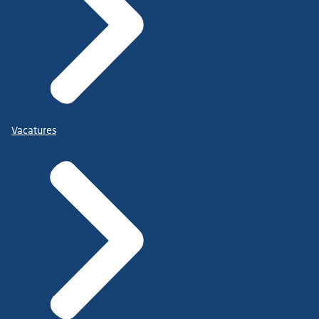
Vacatures