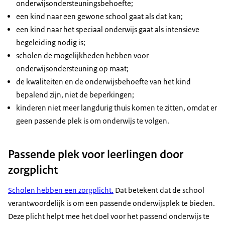
onderwijsondersteuningsbehoefte;
een kind naar een gewone school gaat als dat kan;
een kind naar het speciaal onderwijs gaat als intensieve
begeleiding nodig is;
scholen de mogelijkheden hebben voor
onderwijsondersteuning op maat;
de kwaliteiten en de onderwijsbehoefte van het kind
bepalend zijn, niet de beperkingen;
kinderen niet meer langdurig thuis komen te zitten, omdat er
geen passende plek is om onderwijs te volgen.
Passende plek voor leerlingen door
zorgplicht
Scholen hebben een zorgplicht.
Dat betekent dat de school
verantwoordelijk is om een passende onderwijsplek te bieden.
Deze plicht helpt mee het doel voor het passend onderwijs te