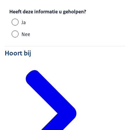
Heeft deze informatie u geholpen?
Ja
Nee
Hoort bij