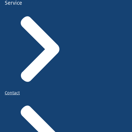
Service
Contact