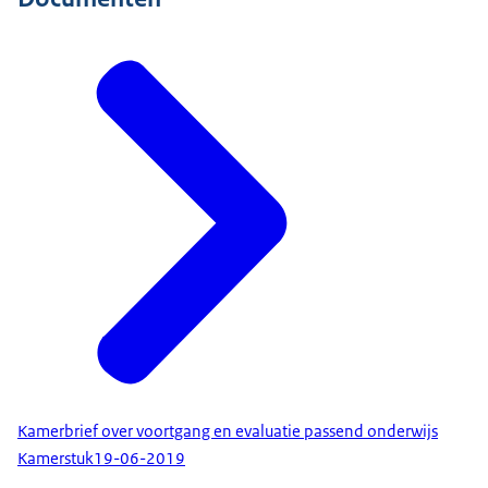
Kamerbrief over voortgang en evaluatie passend onderwijs
Kamerstuk
19-06-2019