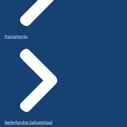
Papiamentu
Nederlandse Gebarentaal