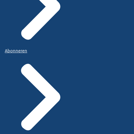
Abonneren