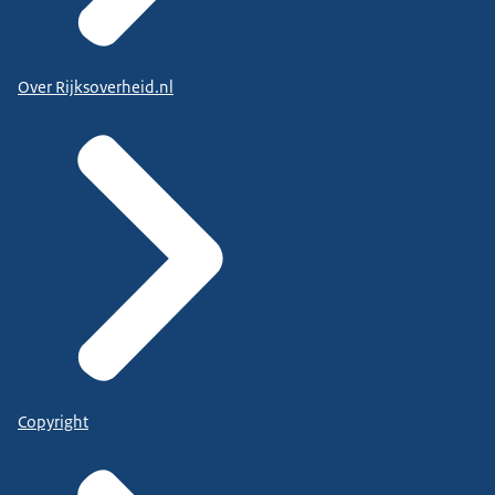
Over Rijksoverheid.nl
Copyright