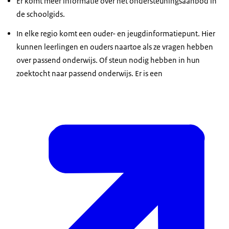
Er komt meer informatie over het ondersteuningsaanbod in
de schoolgids.
In elke regio komt een ouder- en jeugdinformatiepunt. Hier
kunnen leerlingen en ouders naartoe als ze vragen hebben
over passend onderwijs. Of steun nodig hebben in hun
zoektocht naar passend onderwijs. Er is een