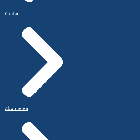
Contact
Abonneren