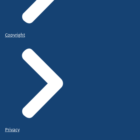
Copyright
Privacy