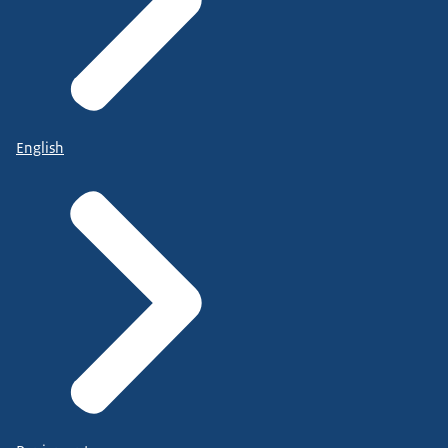
English