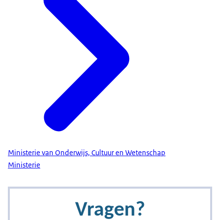
Ministerie van Onderwijs, Cultuur en Wetenschap
Ministerie