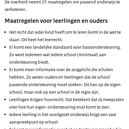
De overheid neemt 25 maatregelen om passend onderwijs te
verbeteren.
Maatregelen voor leerlingen en ouders
Het recht dat ieder kind heeft om te leren komt in de wet te
staan. Dit heet het leerrecht.
Er komt een landelijke standaard voor basisondersteuning.
Zo weet iedereen wat iedere school (minimaal) aan
ondersteuning biedt.
Er komt meer informatie over de zorgplicht die scholen
hebben. Zo weten ouders en leerlingen dat de school
passende ondersteuning moet zoeken. Dit kan op de eigen
school, maar ook op een school in de regio zijn.
Leerlingen krijgen hoorrecht. Dat betekent dat zij meepraten
over hoe hun eigen ondersteuning eruit komt te zien.
Iedere leerling in het voortgezet onderwijs krijgt een vast
aanspreekpunt op school.