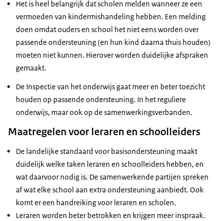
Het is heel belangrijk dat scholen melden wanneer ze een
vermoeden van kindermishandeling hebben. Een melding
doen omdat ouders en school het niet eens worden over
passende ondersteuning (en hun kind daarna thuis houden)
moeten niet kunnen. Hierover worden duidelijke afspraken
gemaakt.
De Inspectie van het onderwijs gaat meer en beter toezicht
houden op passende ondersteuning. In het reguliere
onderwijs, maar ook op de samenwerkingsverbanden.
Maatregelen voor leraren en schoolleiders
De landelijke standaard voor basisondersteuning maakt
duidelijk welke taken leraren en schoolleiders hebben, en
wat daarvoor nodig is. De samenwerkende partijen spreken
af wat elke school aan extra ondersteuning aanbiedt. Ook
komt er een handreiking voor leraren en scholen.
Leraren worden beter betrokken en krijgen meer inspraak.