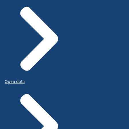
Open data