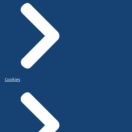
Cookies