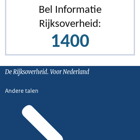
De Rijksoverheid. Voor Nederland
Andere talen