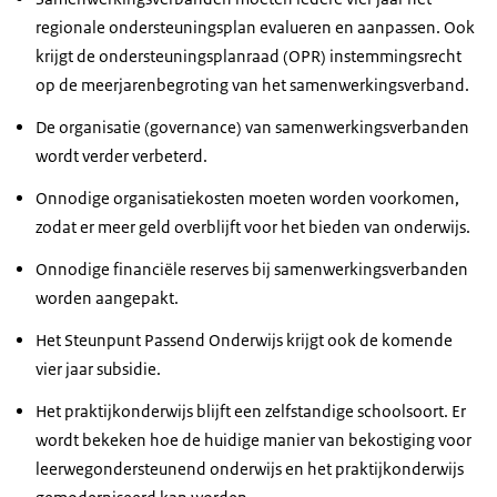
regionale ondersteuningsplan evalueren en aanpassen. Ook
krijgt de ondersteuningsplanraad (OPR) instemmingsrecht
op de meerjarenbegroting van het samenwerkingsverband.
De organisatie (governance) van samenwerkingsverbanden
wordt verder verbeterd.
Onnodige organisatiekosten moeten worden voorkomen,
zodat er meer geld overblijft voor het bieden van onderwijs.
Onnodige financiële reserves bij samenwerkingsverbanden
worden aangepakt.
Het Steunpunt Passend Onderwijs krijgt ook de komende
vier jaar subsidie.
Het praktijkonderwijs blijft een zelfstandige schoolsoort. Er
wordt bekeken hoe de huidige manier van bekostiging voor
leerwegondersteunend onderwijs en het praktijkonderwijs