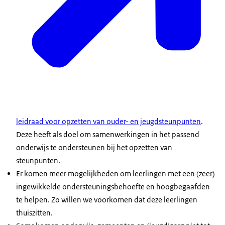
leidraad voor opzetten van ouder- en jeugdsteunpunten
.
Deze heeft als doel om samenwerkingen in het passend
onderwijs te ondersteunen bij het opzetten van
steunpunten.
Er komen meer mogelijkheden om leerlingen met een (zeer)
ingewikkelde ondersteuningsbehoefte en hoogbegaafden
te helpen. Zo willen we voorkomen dat deze leerlingen
thuiszitten.