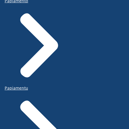
Papiamento
Papiamentu