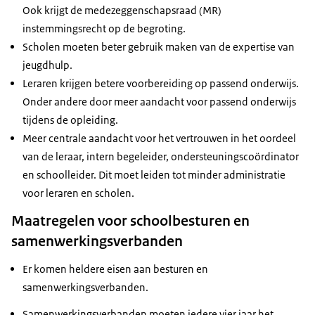
Ook krijgt de medezeggenschapsraad (MR)
instemmingsrecht op de begroting.
Scholen moeten beter gebruik maken van de expertise van
jeugdhulp.
Leraren krijgen betere voorbereiding op passend onderwijs.
Onder andere door meer aandacht voor passend onderwijs
tijdens de opleiding.
Meer centrale aandacht voor het vertrouwen in het oordeel
van de leraar, intern begeleider, ondersteuningscoördinator
en schoolleider. Dit moet leiden tot minder administratie
voor leraren en scholen.
Maatregelen voor schoolbesturen en
samenwerkingsverbanden
Er komen heldere eisen aan besturen en
samenwerkingsverbanden.
Samenwerkingsverbanden moeten iedere vier jaar het