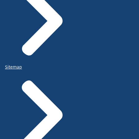
Sitemap