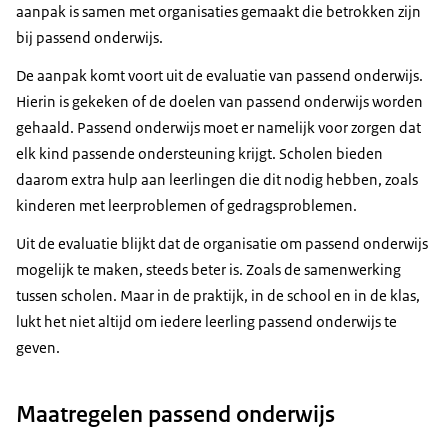
aanpak is samen met organisaties gemaakt die betrokken zijn
bij passend onderwijs.
De aanpak komt voort uit de evaluatie van passend onderwijs.
Hierin is gekeken of de doelen van passend onderwijs worden
gehaald. Passend onderwijs moet er namelijk voor zorgen dat
elk kind passende ondersteuning krijgt. Scholen bieden
daarom extra hulp aan leerlingen die dit nodig hebben, zoals
kinderen met leerproblemen of gedragsproblemen.
Uit de evaluatie blijkt dat de organisatie om passend onderwijs
mogelijk te maken, steeds beter is. Zoals de samenwerking
tussen scholen. Maar in de praktijk, in de school en in de klas,
lukt het niet altijd om iedere leerling passend onderwijs te
geven.
Maatregelen passend onderwijs