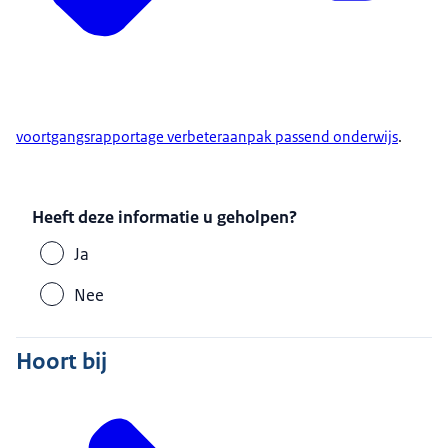
voortgangsrapportage verbeteraanpak passend onderwijs
.
Heeft deze informatie u geholpen?
Ja
Nee
Hoort bij