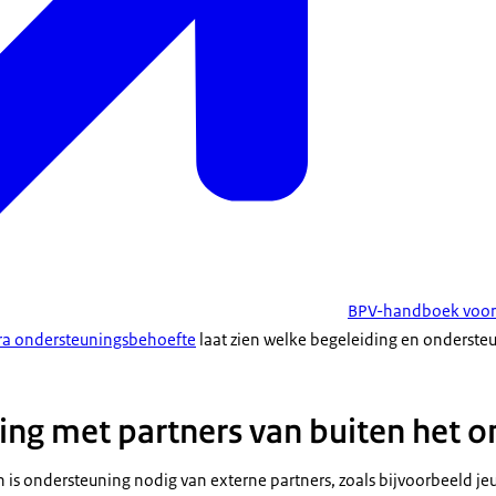
BPV-handboek voor 
ra ondersteuningsbehoefte
laat zien welke begeleiding en ondersteu
g met partners van buiten het o
is ondersteuning nodig van externe partners, zoals bijvoorbeeld je