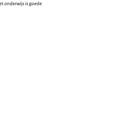
et onderwijs is goede