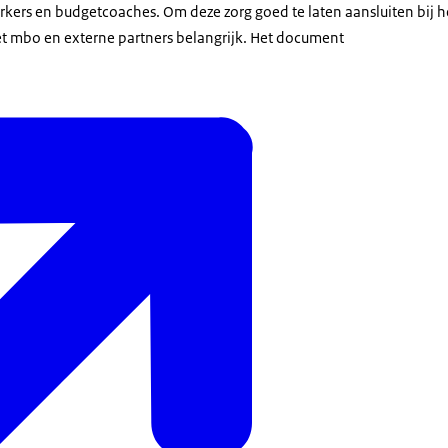
rkers en budgetcoaches. Om deze zorg goed te laten aansluiten bij h
t mbo en externe partners belangrijk. Het document