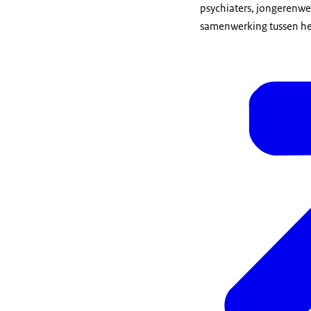
psychiaters, jongerenwe
samenwerking tussen he