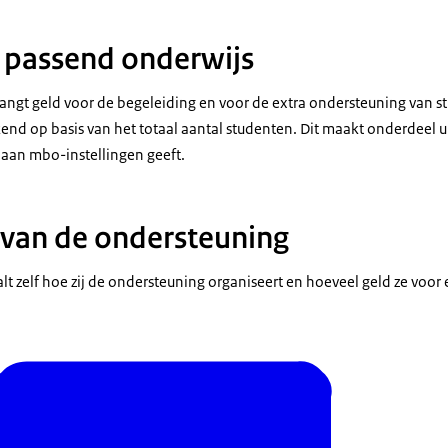
 passend onderwijs
angt geld voor de begeleiding en voor de extra ondersteuning van s
end op basis van het totaal aantal studenten. Dit maakt onderdeel u
s aan mbo-instellingen geeft.
 van de ondersteuning
t zelf hoe zij de ondersteuning organiseert en hoeveel geld ze voor