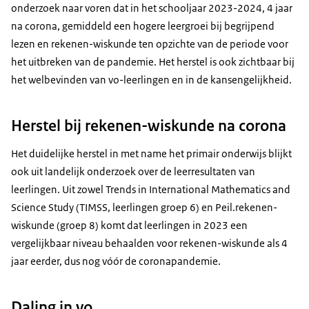
onderzoek naar voren dat in het schooljaar 2023-2024, 4 jaar
na corona, gemiddeld een hogere leergroei bij begrijpend
lezen en rekenen-wiskunde ten opzichte van de periode voor
het uitbreken van de pandemie. Het herstel is ook zichtbaar bij
het welbevinden van vo-leerlingen en in de kansengelijkheid.
Herstel bij rekenen-wiskunde na corona
Het duidelijke herstel in met name het primair onderwijs blijkt
ook uit landelijk onderzoek over de leerresultaten van
leerlingen. Uit zowel Trends in International Mathematics and
Science Study (TIMSS, leerlingen groep 6) en Peil.rekenen-
wiskunde (groep 8) komt dat leerlingen in 2023 een
vergelijkbaar niveau behaalden voor rekenen-wiskunde als 4
jaar eerder, dus nog vóór de coronapandemie.
Daling in vo