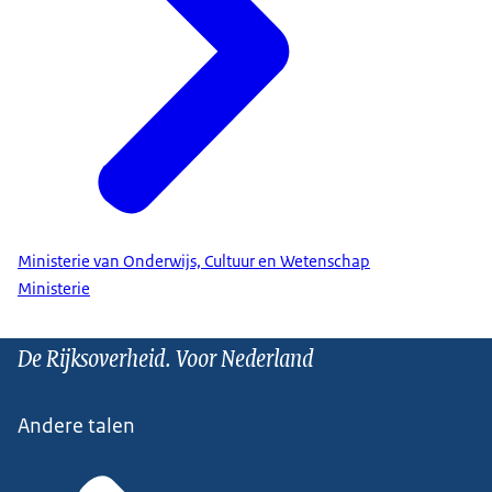
Ministerie van Onderwijs, Cultuur en Wetenschap
Ministerie
De Rijksoverheid. Voor Nederland
Andere talen