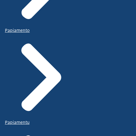
Papiamento
Papiamentu