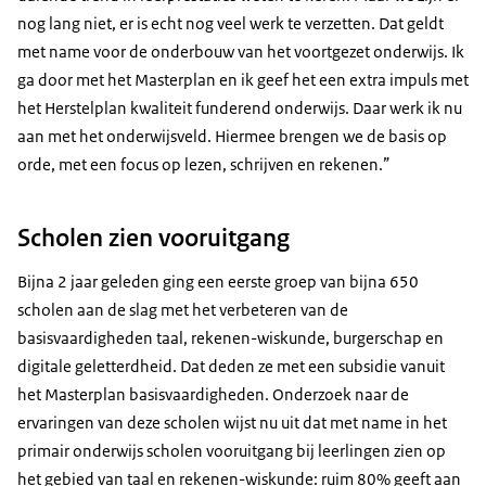
nog lang niet, er is echt nog veel werk te verzetten. Dat geldt
met name voor de onderbouw van het voortgezet onderwijs. Ik
ga door met het Masterplan en ik geef het een extra impuls met
het Herstelplan kwaliteit funderend onderwijs. Daar werk ik nu
aan met het onderwijsveld. Hiermee brengen we de basis op
orde, met een focus op lezen, schrijven en rekenen.”
Scholen zien vooruitgang
Bijna 2 jaar geleden ging een eerste groep van bijna 650
scholen aan de slag met het verbeteren van de
basisvaardigheden taal, rekenen-wiskunde, burgerschap en
digitale geletterdheid. Dat deden ze met een subsidie vanuit
het Masterplan basisvaardigheden. Onderzoek naar de
ervaringen van deze scholen wijst nu uit dat met name in het
primair onderwijs scholen vooruitgang bij leerlingen zien op
het gebied van taal en rekenen-wiskunde: ruim 80% geeft aan