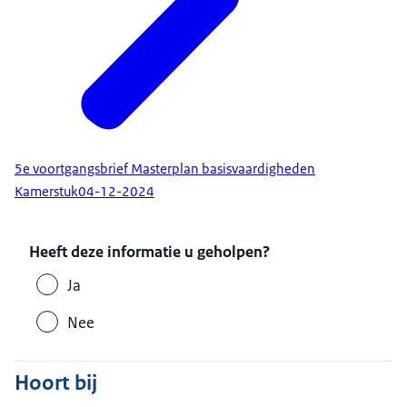
5e voortgangsbrief Masterplan basisvaardigheden
Kamerstuk
04-12-2024
Heeft deze informatie u geholpen?
Ja
Nee
Hoort bij