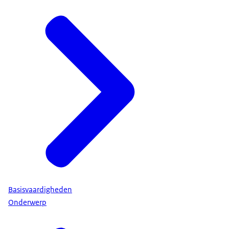
Basisvaardigheden
Onderwerp