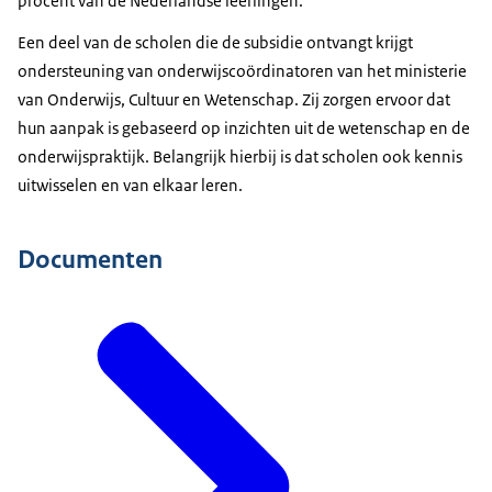
procent van de Nederlandse leerlingen.
Een deel van de scholen die de subsidie ontvangt krijgt
ondersteuning van onderwijscoördinatoren van het ministerie
van Onderwijs, Cultuur en Wetenschap. Zij zorgen ervoor dat
hun aanpak is gebaseerd op inzichten uit de wetenschap en de
onderwijspraktijk. Belangrijk hierbij is dat scholen ook kennis
uitwisselen en van elkaar leren.
Documenten