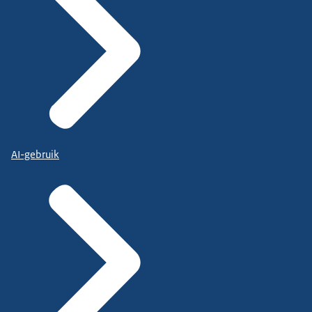
AI-gebruik