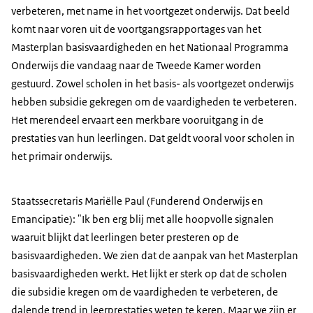
verbeteren, met name in het voortgezet onderwijs. Dat beeld
komt naar voren uit de voortgangsrapportages van het
Masterplan basisvaardigheden en het Nationaal Programma
Onderwijs die vandaag naar de Tweede Kamer worden
gestuurd. Zowel scholen in het basis- als voortgezet onderwijs
hebben subsidie gekregen om de vaardigheden te verbeteren.
Het merendeel ervaart een merkbare vooruitgang in de
prestaties van hun leerlingen. Dat geldt vooral voor scholen in
het primair onderwijs.
Staatssecretaris Mariëlle Paul (Funderend Onderwijs en
Emancipatie): "Ik ben erg blij met alle hoopvolle signalen
waaruit blijkt dat leerlingen beter presteren op de
basisvaardigheden. We zien dat de aanpak van het Masterplan
basisvaardigheden werkt. Het lijkt er sterk op dat de scholen
die subsidie kregen om de vaardigheden te verbeteren, de
dalende trend in leerprestaties weten te keren. Maar we zijn er