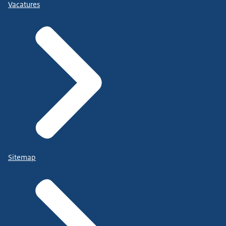
Vacatures
Sitemap