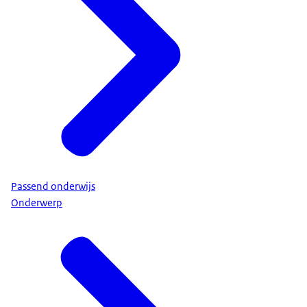
Passend onderwijs
Onderwerp