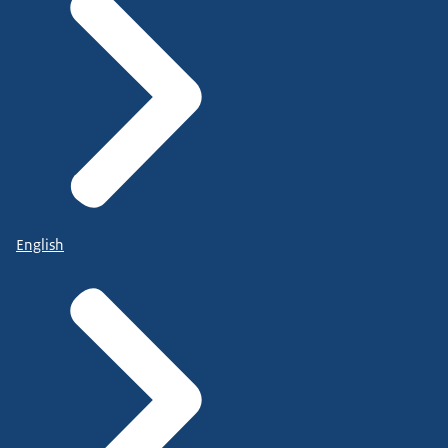
English