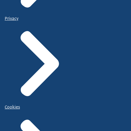
Privacy
Cookies