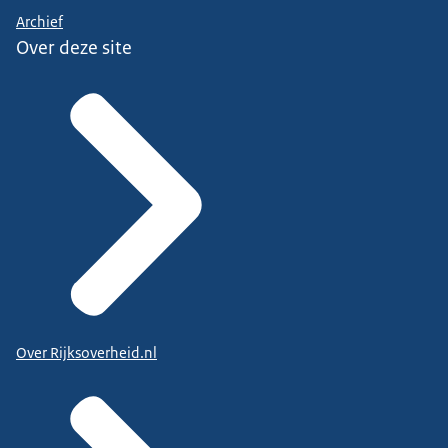
Archief
Over deze site
Over Rijksoverheid.nl