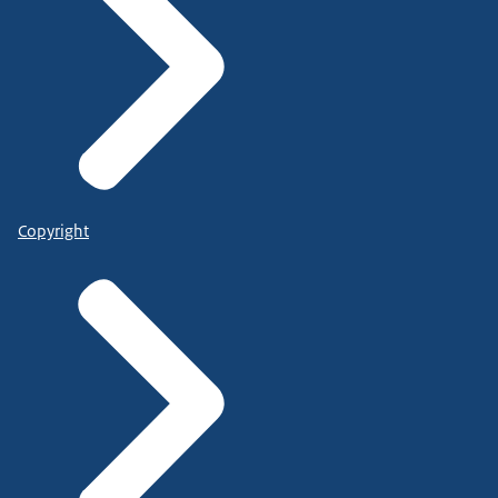
Copyright