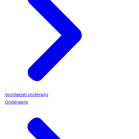
Voortgezet onderwijs
Onderwerp