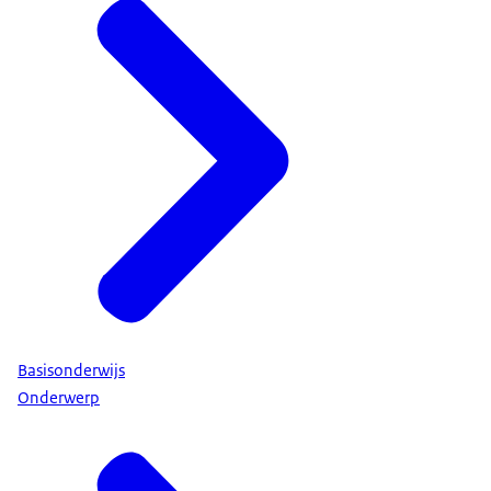
Basisonderwijs
Onderwerp