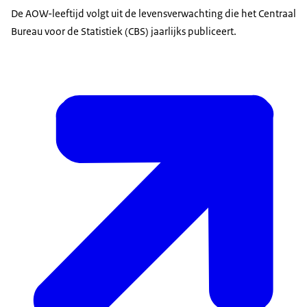
De AOW-leeftijd volgt uit de levensverwachting die het Centraal
Bureau voor de Statistiek (CBS) jaarlijks publiceert.