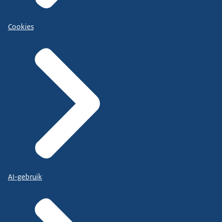
Cookies
AI-gebruik