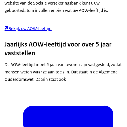
website van de Sociale Verzekeringsbank kunt u uw
geboortedatum invullen en zien wat uw AOW-leeftijd is.
Bekijk uw AOW-leeftijd
Jaarlijks AOW-leeftijd voor over 5 jaar
vaststellen
De AOW-leeftijd moet 5 jaar van tevoren zijn vastgesteld, zodat
mensen weten waar ze aan toe zijn. Dat staat in de Algemene
Ouderdomswet. Daarin staat ook