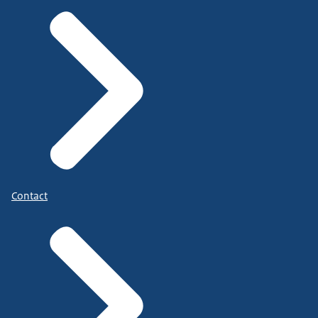
Contact