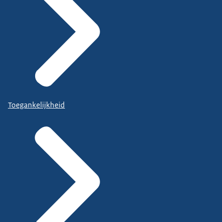
Toegankelijkheid