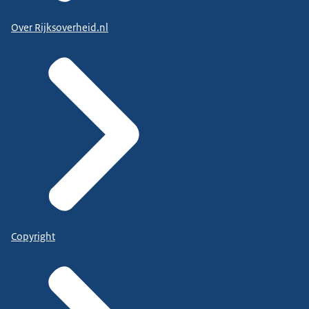
Over Rijksoverheid.nl
Copyright