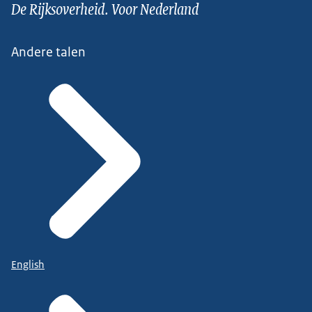
De Rijksoverheid. Voor Nederland
Andere talen
English