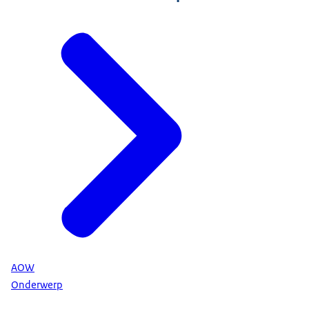
AOW
Onderwerp