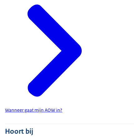
Wanneer gaat mijn AOW in?
Hoort bij