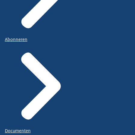
Abonneren
Documenten