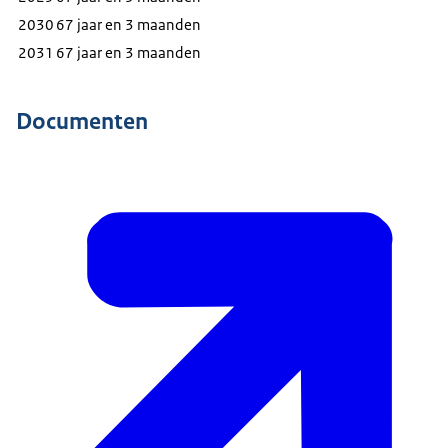
2030
67 jaar en 3 maanden
2031
67 jaar en 3 maanden
Documenten