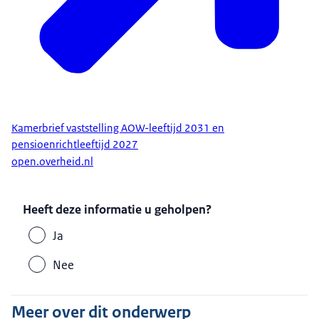
Kamerbrief vaststelling AOW-leeftijd 2031 en
pensioenrichtleeftijd 2027
open.overheid.nl
Heeft deze informatie u geholpen?
Ja
Nee
Meer over dit onderwerp