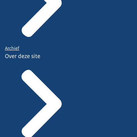
Archief
Over deze site