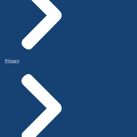
Privacy