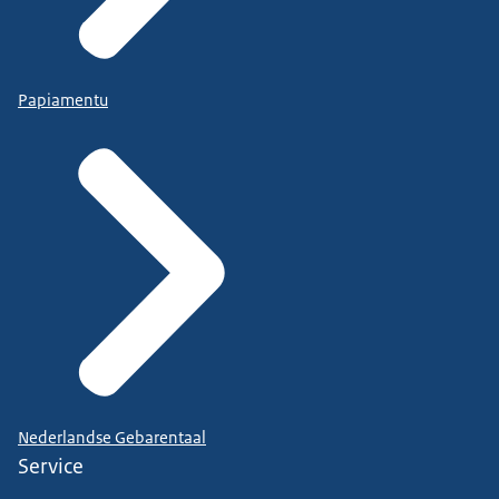
Papiamentu
Nederlandse Gebarentaal
Service