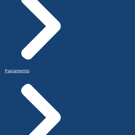
Papiamento