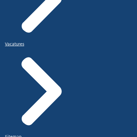
Vacatures
Sitemap