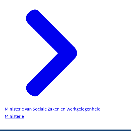
Ministerie van Sociale Zaken en Werkgelegenheid
Ministerie