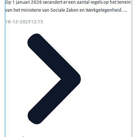
Op 1 januari 2026 verandert er een aantal regels op het terrein
van het ministerie van Sociale Zaken en Werkgelegenheid. ...
16-12-2025
12:15