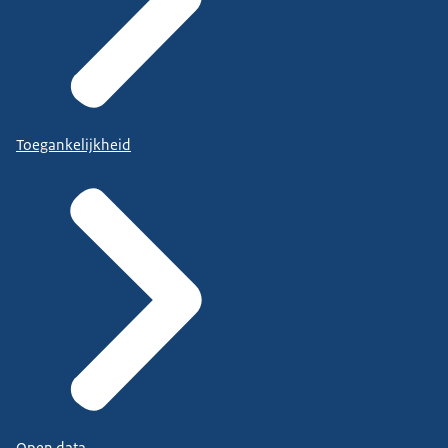
Toegankelijkheid