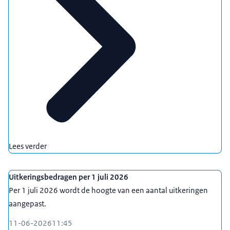
Lees verder
Uitkeringsbedragen per 1 juli 2026
Per 1 juli 2026 wordt de hoogte van een aantal uitkeringen
aangepast.
11-06-2026
11:45