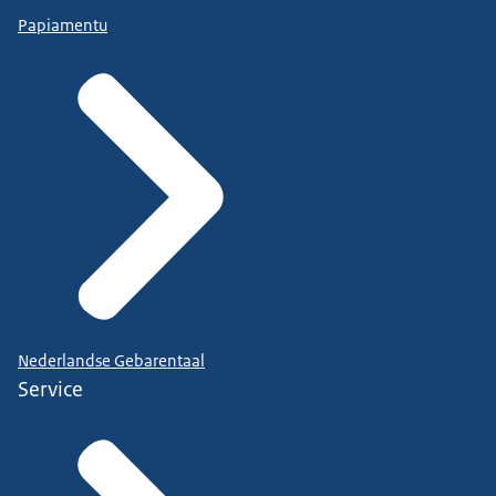
Papiamentu
Nederlandse Gebarentaal
Service