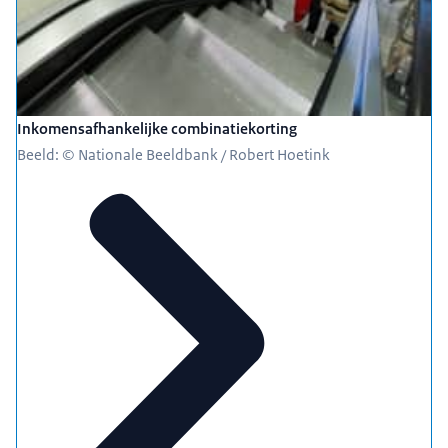
Inkomensafhankelijke combinatiekorting
Beeld: © Nationale Beeldbank / Robert Hoetink