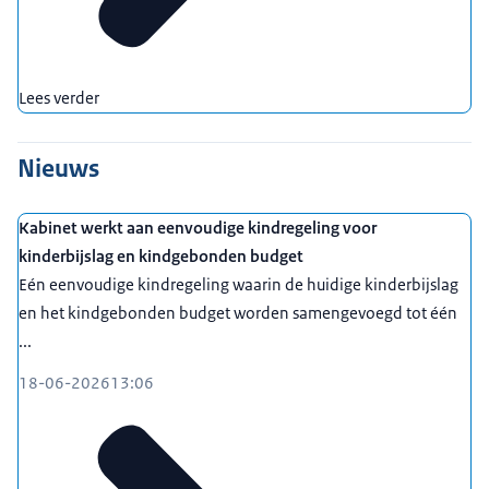
Lees verder
Nieuws
Kabinet werkt aan eenvoudige kindregeling voor
kinderbijslag en kindgebonden budget
Eén eenvoudige kindregeling waarin de huidige kinderbijslag
en het kindgebonden budget worden samengevoegd tot één
...
18-06-2026
13:06