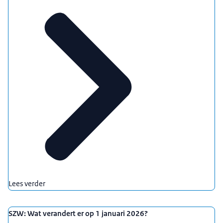
Lees verder
SZW: Wat verandert er op 1 januari 2026?