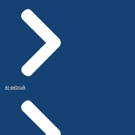
AI-gebruik