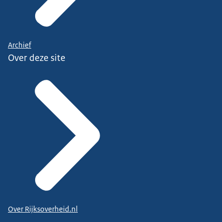
Archief
Over deze site
Over Rijksoverheid.nl