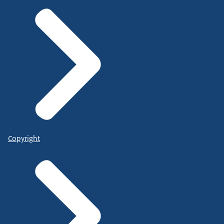
Copyright