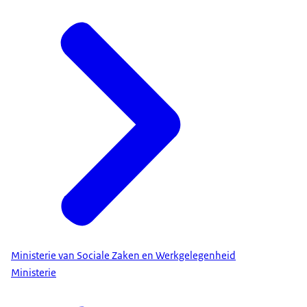
Ministerie van Sociale Zaken en Werkgelegenheid
Ministerie