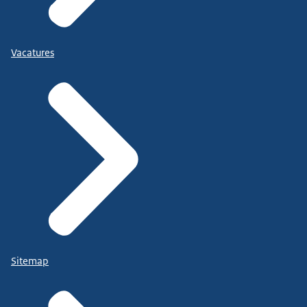
Vacatures
Sitemap