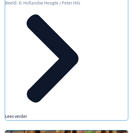
Beeld: © Hollandse Hoogte / Peter Hilz
Lees verder