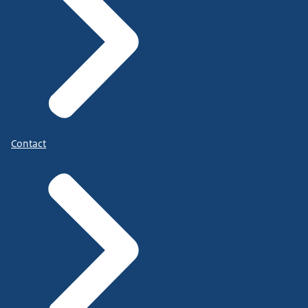
Contact