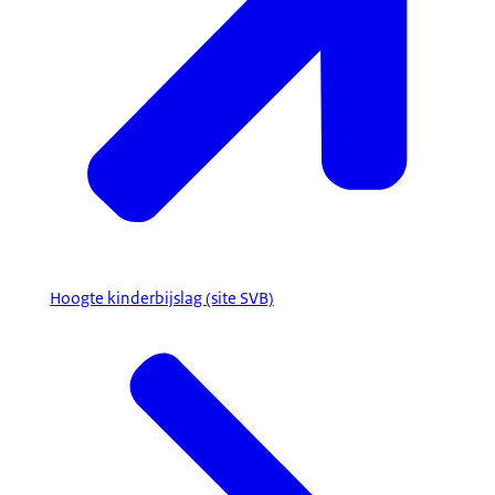
Hoogte kinderbijslag (site SVB)