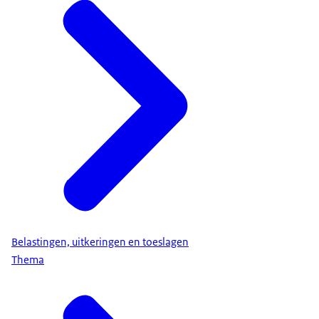
Belastingen, uitkeringen en toeslagen
Thema