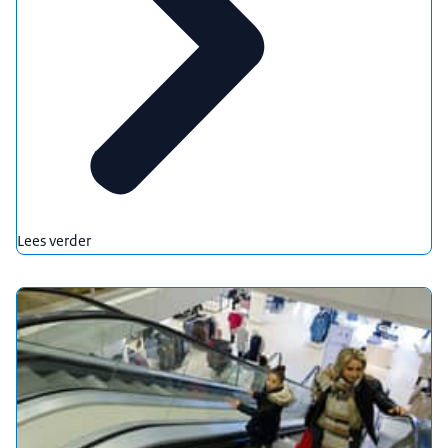
Lees verder