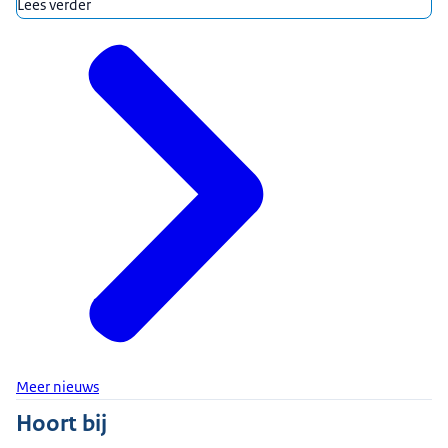
Lees verder
Meer nieuws
Hoort bij