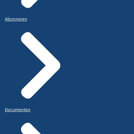
Abonneren
Documenten