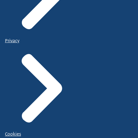
Privacy
Cookies