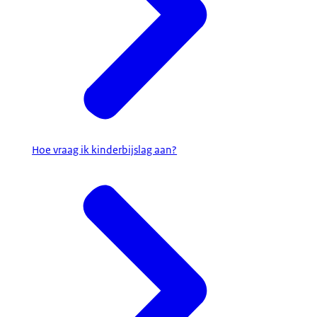
Hoe vraag ik kinderbijslag aan?