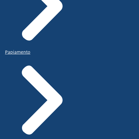
Papiamento