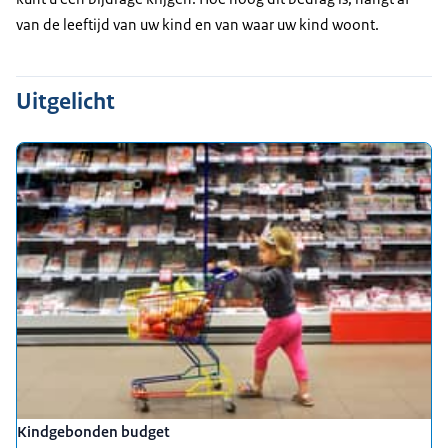
van de leeftijd van uw kind en van waar uw kind woont.
Uitgelicht
Kindgebonden budget