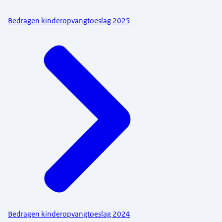
Bedragen kinderopvangtoeslag 2025
Bedragen kinderopvangtoeslag 2024