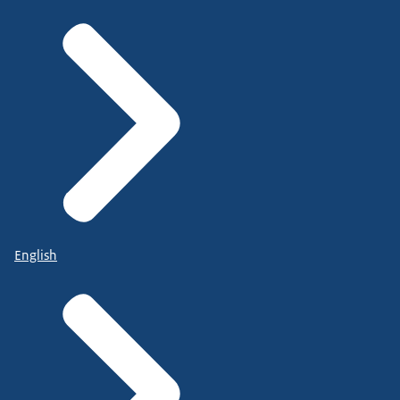
English