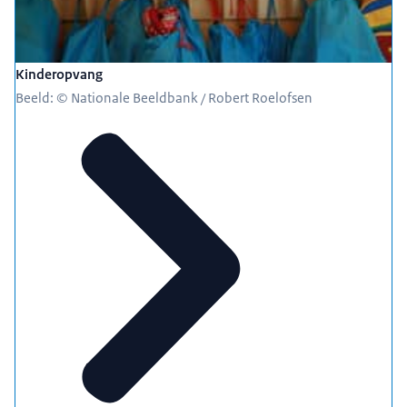
Kinderopvang
Beeld: © Nationale Beeldbank / Robert Roelofsen