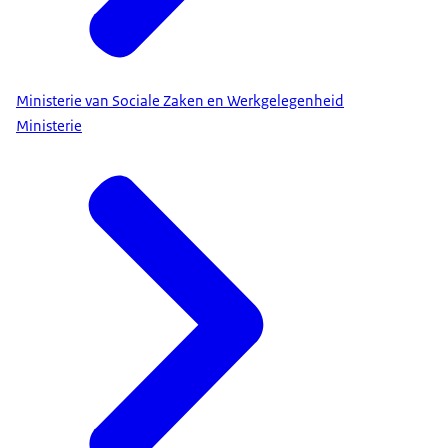
Ministerie van Sociale Zaken en Werkgelegenheid
Ministerie