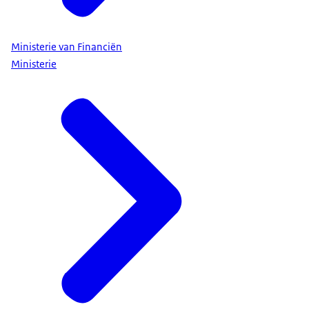
Ministerie van Financiën
Ministerie