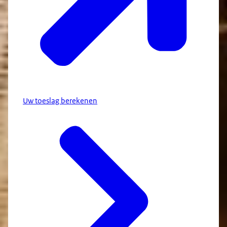
Uw toeslag berekenen