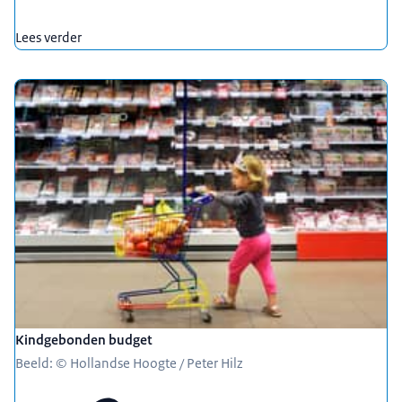
Lees verder
Kindgebonden budget
Beeld: © Hollandse Hoogte / Peter Hilz