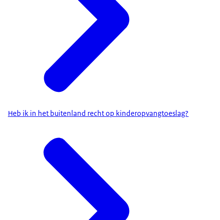
Heb ik in het buitenland recht op kinderopvangtoeslag?