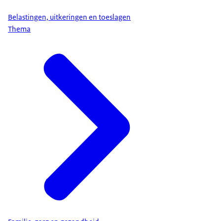
Belastingen, uitkeringen en toeslagen
Thema