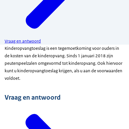
Vraag en antwoord
Kinderopvangtoeslag is een tegemoetkoming voor ouders in
de kosten van de kinderopvang. Sinds 1 januari 2018 zijn
peuterspeelzalen omgevormd tot kinderopvang. Ook hiervoor
kunt u kinderopvangtoeslag krijgen, als u aan de voorwaarden
voldoet.
Vraag en antwoord