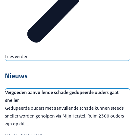
Lees verder
Nieuws
Vergoeden aanvullende schade gedupeerde ouders gaat
sneller
Gedupeerde ouders met aanvullende schade kunnen steeds
sneller worden geholpen via MijnHerstel. Ruim 2300 ouders
zijn op dit ...