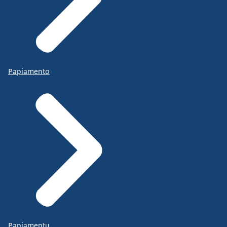
Papiamento
Papiamentu