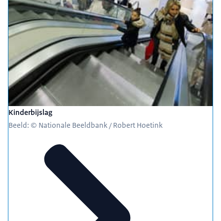
Kinderbijslag
Beeld: © Nationale Beeldbank / Robert Hoetink