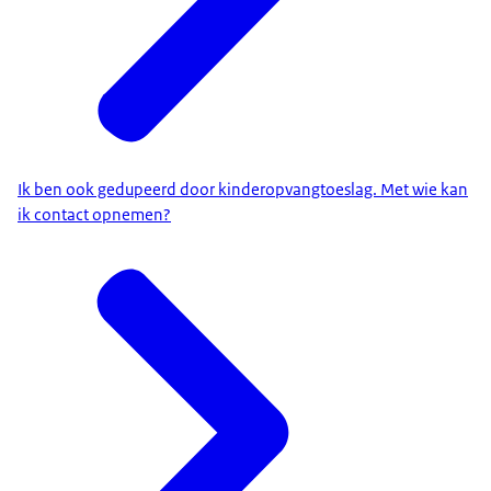
Ik ben ook gedupeerd door kinderopvangtoeslag. Met wie kan
ik contact opnemen?