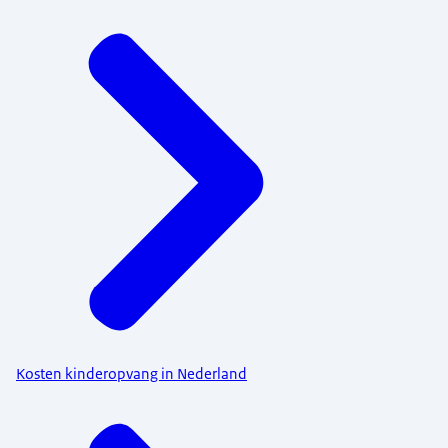
Kosten kinderopvang in Nederland