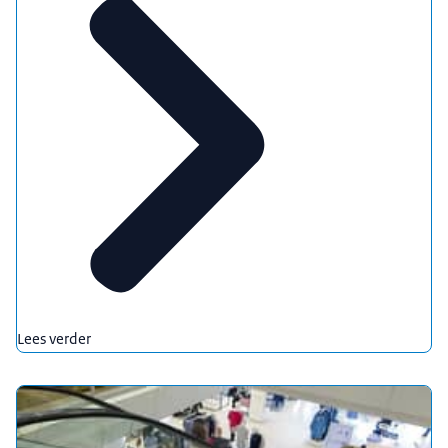
Lees verder