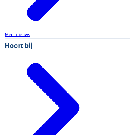
Meer nieuws
Hoort bij