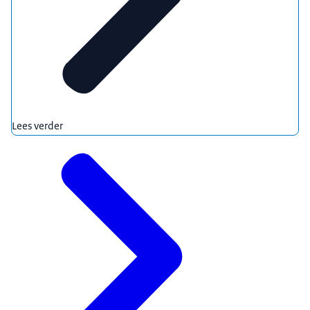
Lees verder