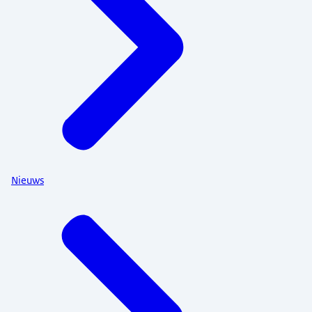
Nieuws