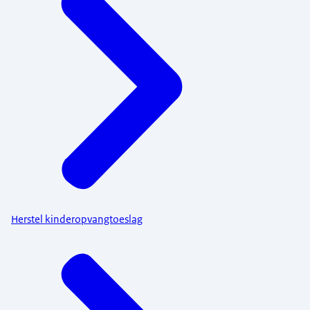
Herstel kinderopvangtoeslag