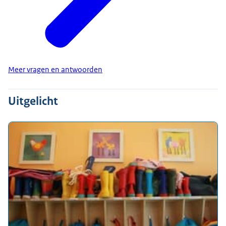
Meer vragen en antwoorden
Uitgelicht