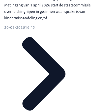
Met ingang van 1 april 2026 start de staatscommissie
overheidsingrijpen in gezinnen waar sprake is van
kindermishandeling en/of ...
20-03-2026
16:45