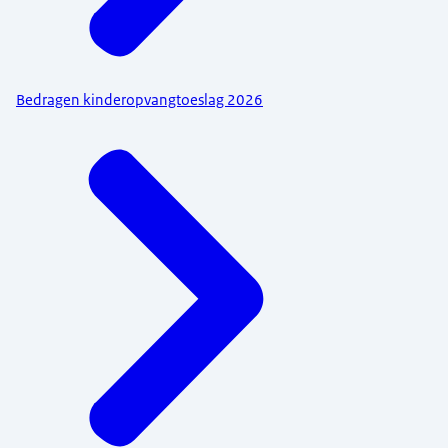
Bedragen kinderopvangtoeslag 2026