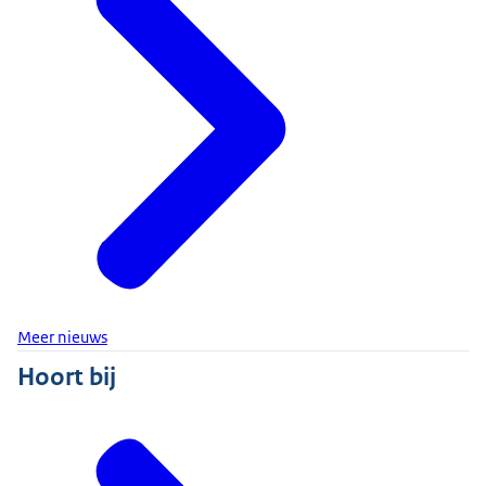
Meer nieuws
Hoort bij