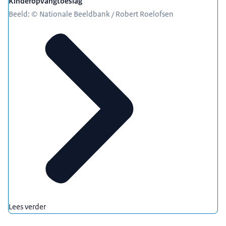
Kinderopvangtoeslag
Beeld: © Nationale Beeldbank / Robert Roelofsen
Lees verder