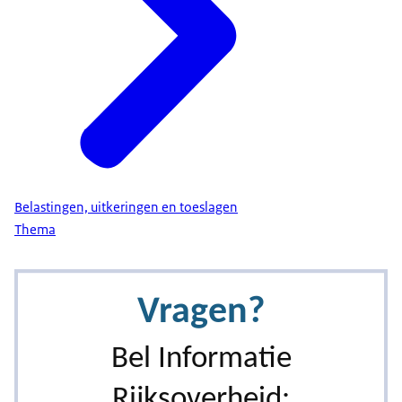
Belastingen, uitkeringen en toeslagen
Thema