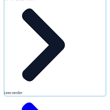
Lees verder