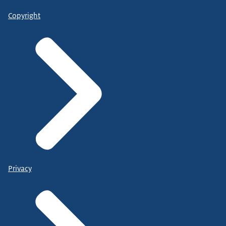
Copyright
Privacy