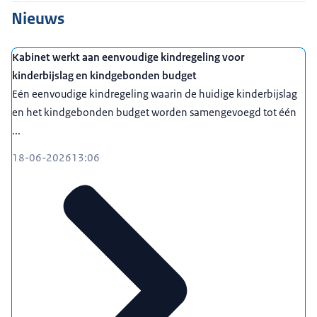
Nieuws
Kabinet werkt aan eenvoudige kindregeling voor
kinderbijslag en kindgebonden budget
Eén eenvoudige kindregeling waarin de huidige kinderbijslag
en het kindgebonden budget worden samengevoegd tot één
...
18-06-2026
13:06