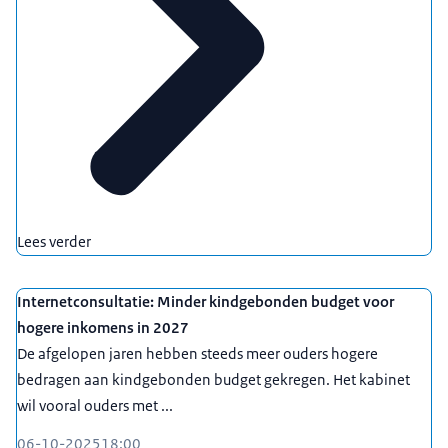
Lees verder
Internetconsultatie: Minder kindgebonden budget voor
hogere inkomens in 2027
De afgelopen jaren hebben steeds meer ouders hogere
bedragen aan kindgebonden budget gekregen. Het kabinet
wil vooral ouders met ...
06-10-2025
18:00