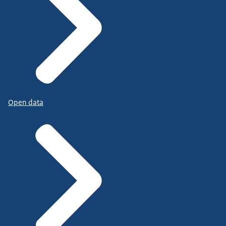
Open data