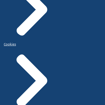
Cookies