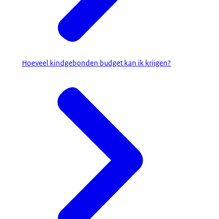
Hoeveel kindgebonden budget kan ik krijgen?