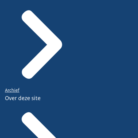
Archief
Over deze site