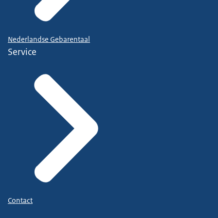
Nederlandse Gebarentaal
Service
Contact