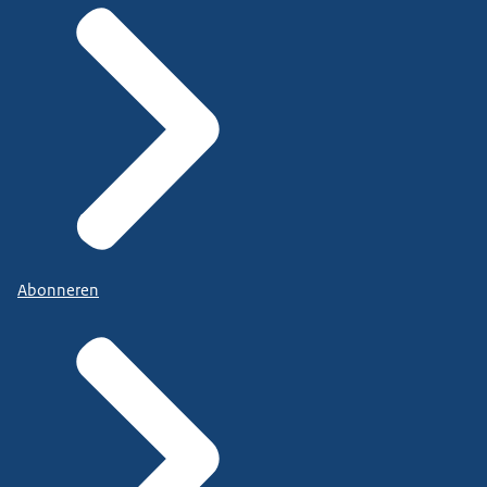
Abonneren