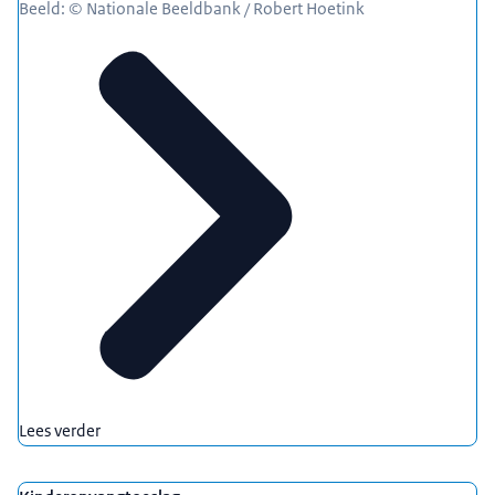
Beeld: © Nationale Beeldbank / Robert Hoetink
Lees verder