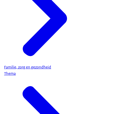
Familie, zorg en gezondheid
Thema