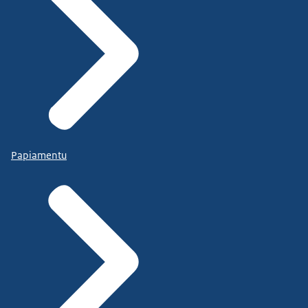
Papiamentu