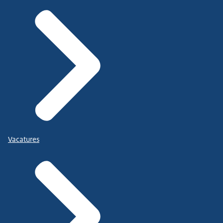
Vacatures