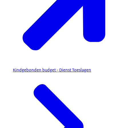
Kindgebonden budget - Dienst Toeslagen