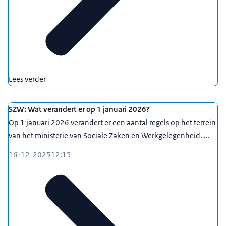
Lees verder
SZW: Wat verandert er op 1 januari 2026?
Op 1 januari 2026 verandert er een aantal regels op het terrein
van het ministerie van Sociale Zaken en Werkgelegenheid. ...
16-12-2025
12:15