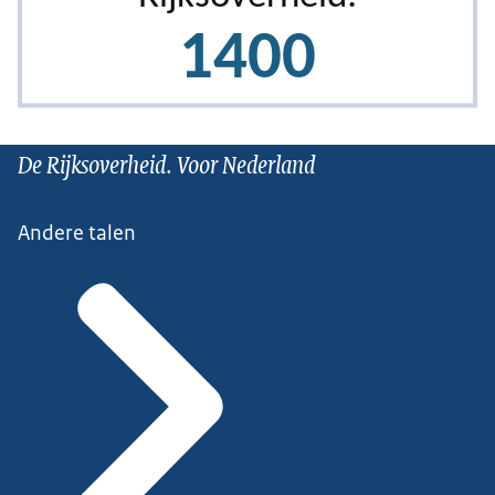
De Rijksoverheid. Voor Nederland
Andere talen