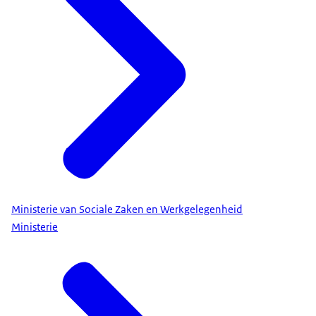
Ministerie van Sociale Zaken en Werkgelegenheid
Ministerie