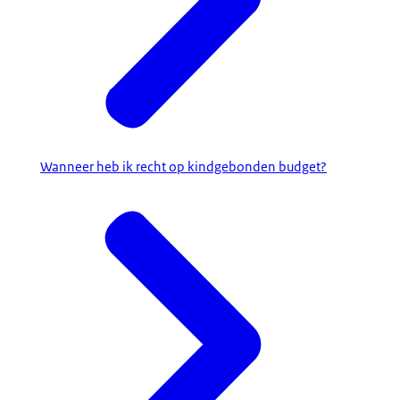
Wanneer heb ik recht op kindgebonden budget?