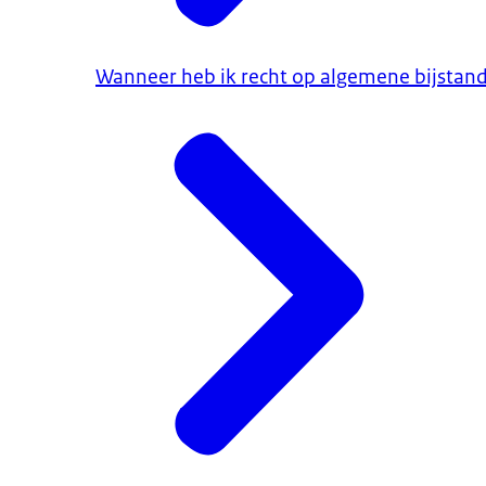
Wanneer heb ik recht op algemene bijstan