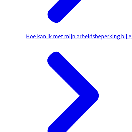
Hoe kan ik met mijn arbeidsbeperking bij 