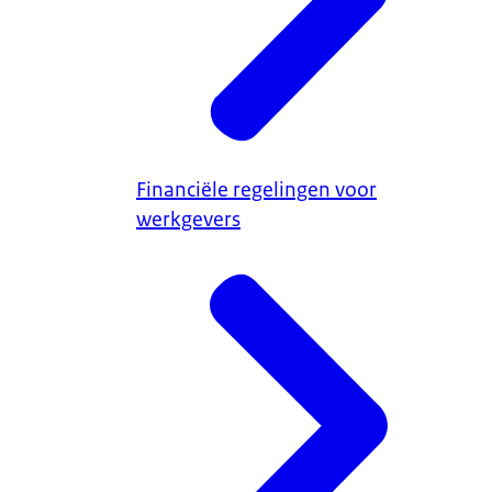
Financiële regelingen voor
werkgevers