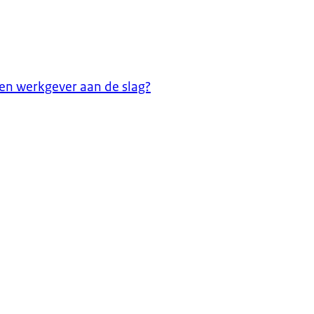
een werkgever aan de slag?