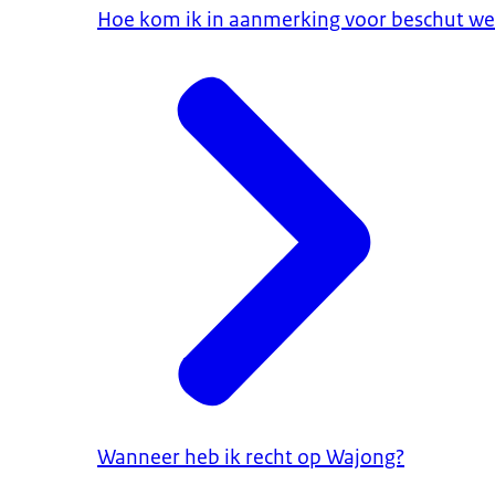
Hoe kom ik in aanmerking voor beschut we
Wanneer heb ik recht op Wajong?