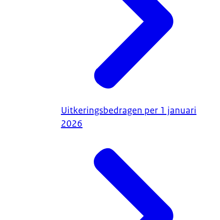
Uitkeringsbedragen per 1 januari
2026