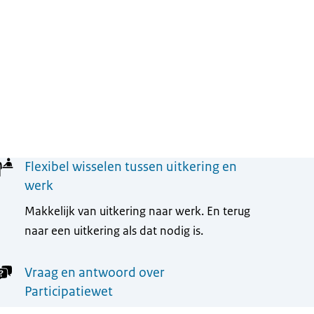
Flexibel wisselen tussen uitkering en
werk
Makkelijk van uitkering naar werk. En terug
naar een uitkering als dat nodig is.
Vraag en antwoord over
Participatiewet