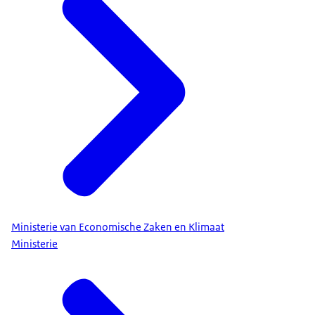
Ministerie van Economische Zaken en Klimaat
Ministerie