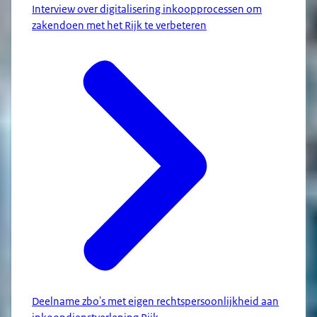
Interview over digitalisering inkoopprocessen om
zakendoen met het Rijk te verbeteren
Deelname zbo's met eigen rechtspersoonlijkheid aan