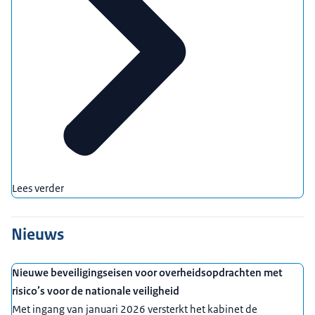
Lees verder
Nieuws
Nieuwe beveiligingseisen voor overheidsopdrachten met
risico’s voor de nationale veiligheid
Met ingang van januari 2026 versterkt het kabinet de