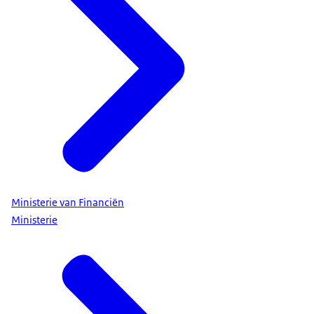
Ministerie van Financiën
Ministerie