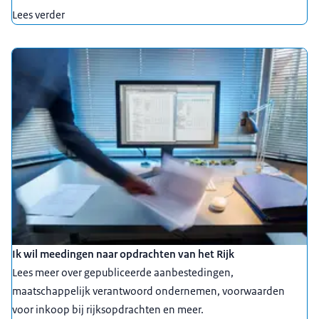
Lees verder
Ik wil meedingen naar opdrachten van het Rijk
Lees meer over gepubliceerde aanbestedingen,
maatschappelijk verantwoord ondernemen, voorwaarden
voor inkoop bij rijksopdrachten en meer.