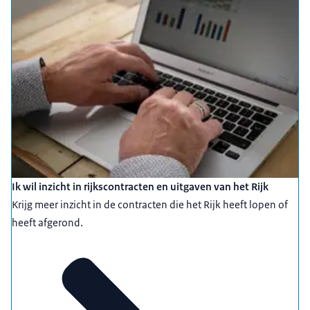
Ik wil inzicht in rijkscontracten en uitgaven van het Rijk
Krijg meer inzicht in de contracten die het Rijk heeft lopen of
heeft afgerond.