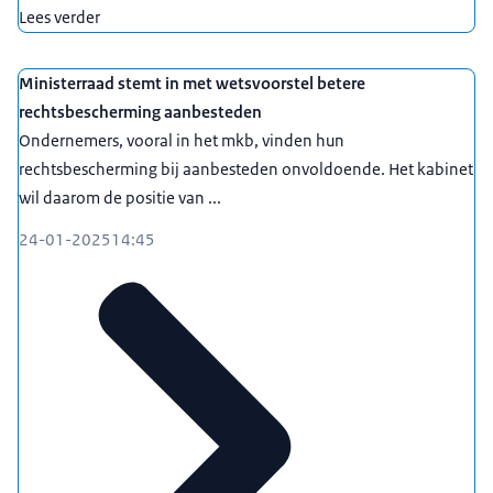
Lees verder
Ministerraad stemt in met wetsvoorstel betere
rechtsbescherming aanbesteden
Ondernemers, vooral in het mkb, vinden hun
rechtsbescherming bij aanbesteden onvoldoende. Het kabinet
wil daarom de positie van ...
24-01-2025
14:45