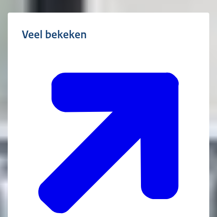
Veel bekeken