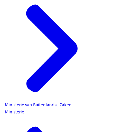
Ministerie van Buitenlandse Zaken
Ministerie