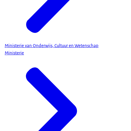
Ministerie van Onderwijs, Cultuur en Wetenschap
Ministerie