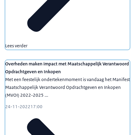
Lees verder
Overheden maken impact met Maatschappelijk Verantwoord
Opdrachtgeven en Inkopen
Met een feestelijk ondertekenmoment is vandaag het Manifest
Maatschappelijk Verantwoord Opdrachtgeven en Inkopen
(MVOI) 2022-2025 ...
24-11-2022
17:00