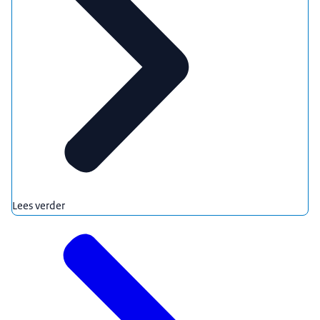
Lees verder