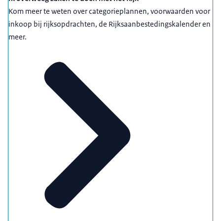
Kom meer te weten over categorieplannen, voorwaarden voor
inkoop bij rijksopdrachten, de Rijksaanbestedingskalender en
meer.