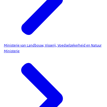
Ministerie van Landbouw, Visserij, Voedselzekerheid en Natuur
Ministerie