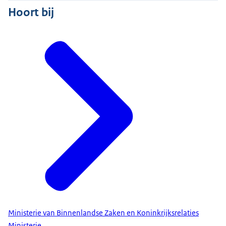
Hoort bij
Ministerie van Binnenlandse Zaken en Koninkrijksrelaties
Ministerie