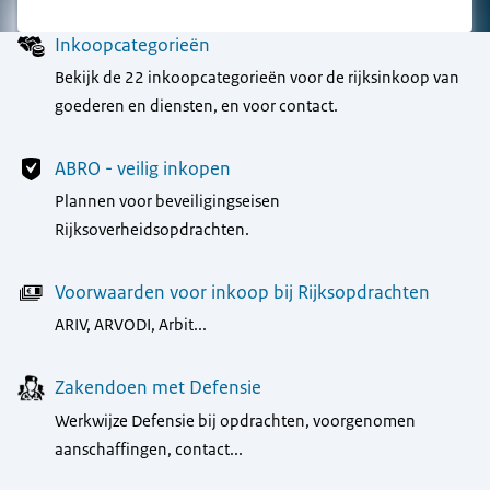
Menu
Inkoopcategorieën
Bekijk de 22 inkoopcategorieën voor de rijksinkoop van
goederen en diensten, en voor contact.
ABRO - veilig inkopen
Plannen voor beveiligingseisen
Rijksoverheidsopdrachten.
Voorwaarden voor inkoop bij Rijksopdrachten
ARIV, ARVODI, Arbit...
Zakendoen met Defensie
Werkwijze Defensie bij opdrachten, voorgenomen
aanschaffingen, contact...