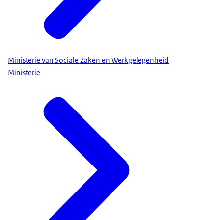
Ministerie van Sociale Zaken en Werkgelegenheid
Ministerie