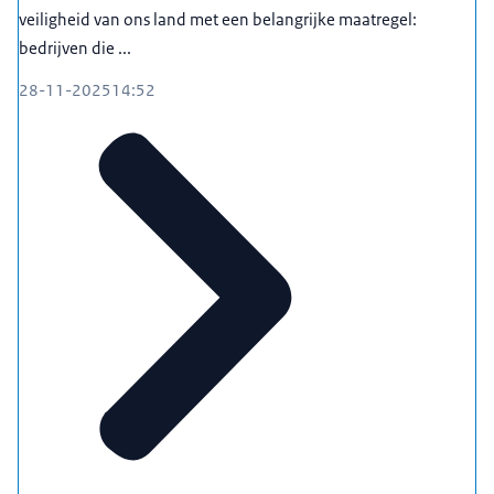
veiligheid van ons land met een belangrijke maatregel:
bedrijven die ...
28-11-2025
14:52