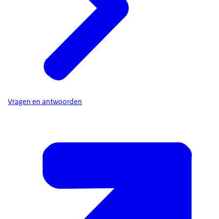
Vragen en antwoorden