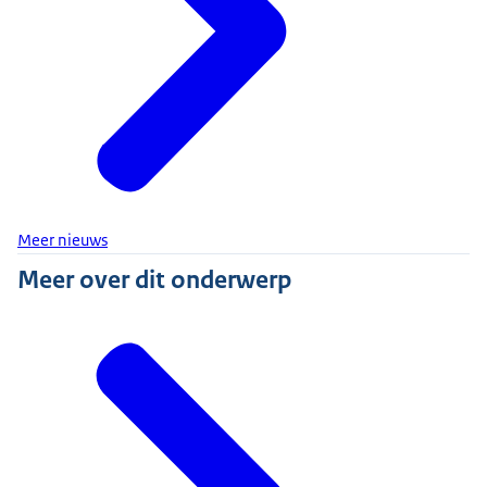
Meer nieuws
Meer over dit onderwerp