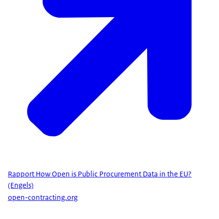
Rapport How Open is Public Procurement Data in the EU?
(Engels)
open-contracting.org