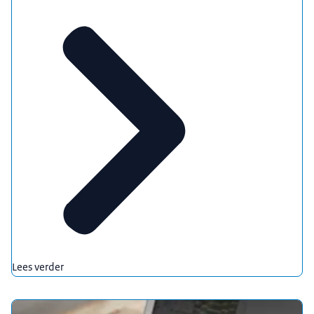
Lees verder