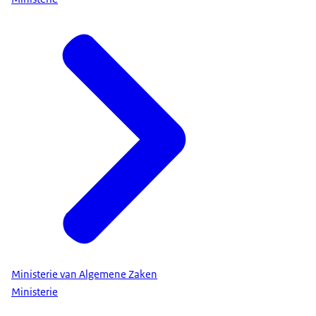
Ministerie van Algemene Zaken
Ministerie