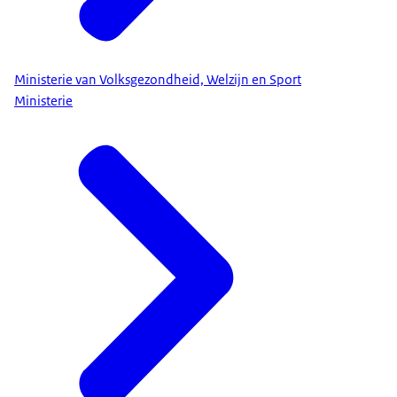
Ministerie van Volksgezondheid, Welzijn en Sport
Ministerie