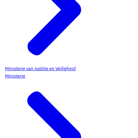
Ministerie van Justitie en Veiligheid
Ministerie