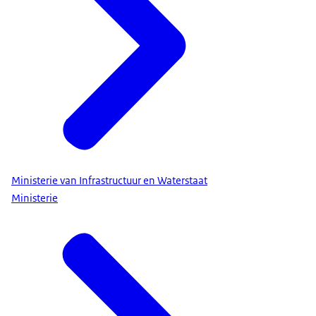
Ministerie van Infrastructuur en Waterstaat
Ministerie