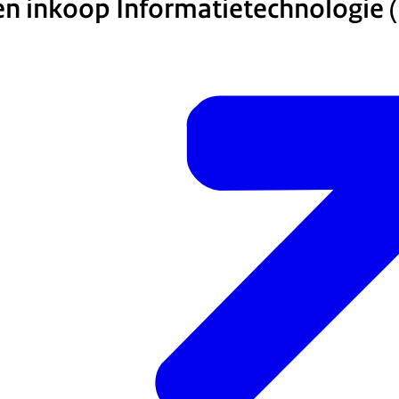
 inkoop Informatietechnologie (