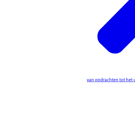
van opdrachten tot het 