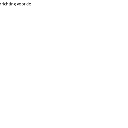
richting voor de