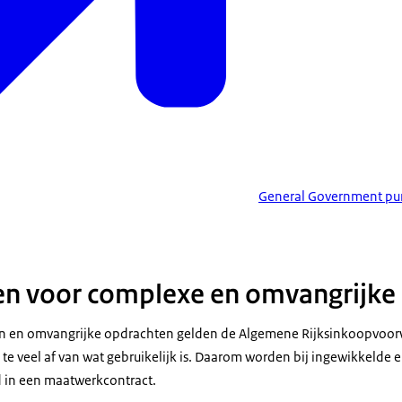
General Government pur
n voor complexe en omvangrijke
n en omvangrijke opdrachten gelden de Algemene Rijksinkoopvoorw
te veel af van wat gebruikelijk is. Daarom worden bij ingewikkelde 
 in een maatwerkcontract.