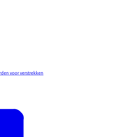
den voor verstrekken