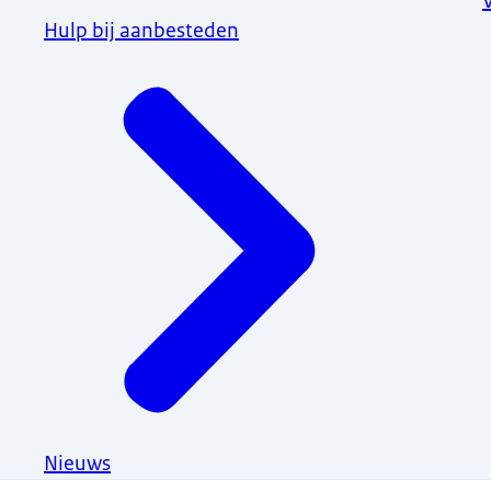
Hulp bij aanbesteden
Nieuws