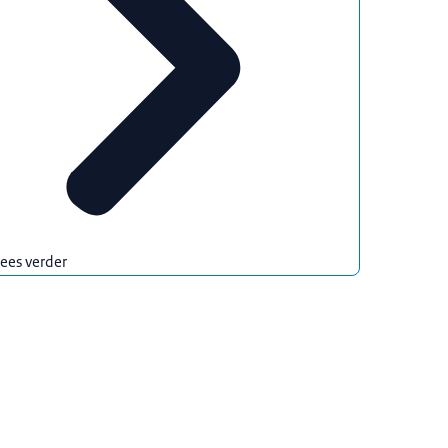
ees verder