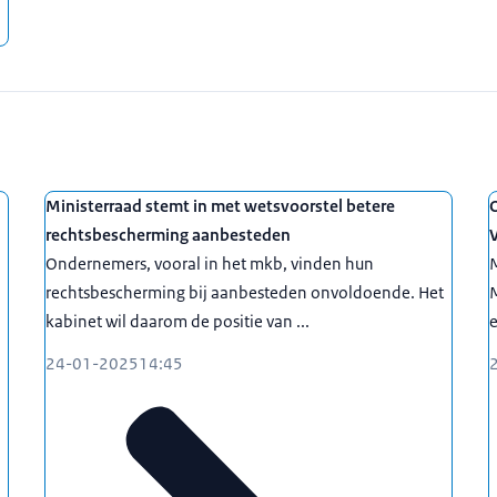
Ministerraad stemt in met wetsvoorstel betere
rechtsbescherming aanbesteden
Ondernemers, vooral in het mkb, vinden hun
rechtsbescherming bij aanbesteden onvoldoende. Het
kabinet wil daarom de positie van ...
24-01-2025
14:45