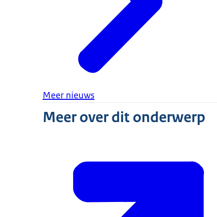
Meer nieuws
Meer over dit onderwerp