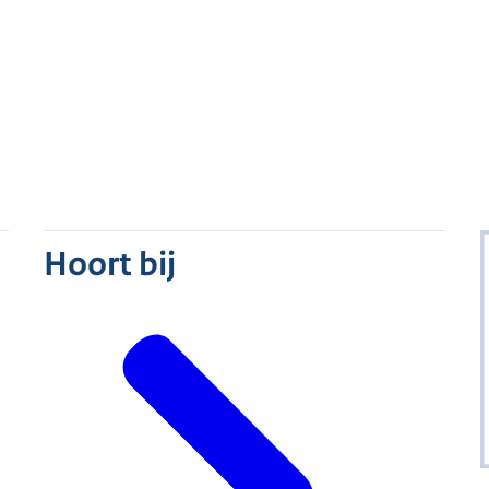
Hoort bij