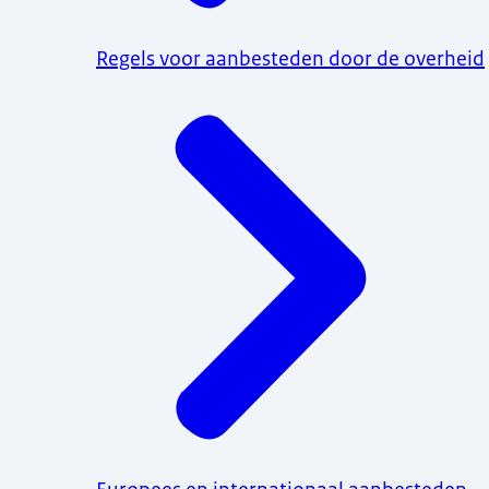
Regels voor aanbesteden door de overheid