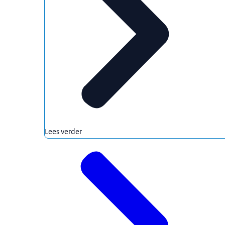
Lees verder