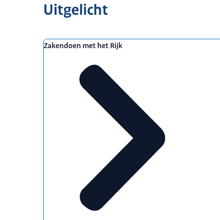
Uitgelicht
Zakendoen met het Rijk