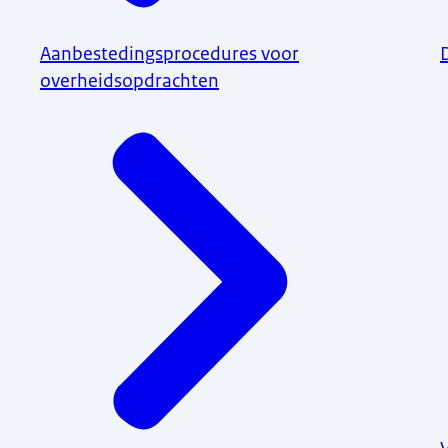
Aanbestedingsprocedures voor
overheidsopdrachten