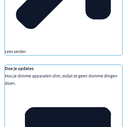
Lees verder
Doe je updates
Hou je slimme apparaten slim, zodat ze geen domme dingen
doen.