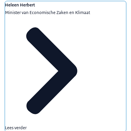
Heleen Herbert
Minister van Economische Zaken en Klimaat
Lees verder