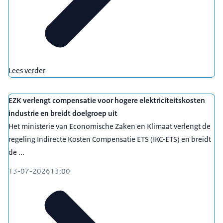
Lees verder
EZK verlengt compensatie voor hogere elektriciteitskosten
industrie en breidt doelgroep uit
Het ministerie van Economische Zaken en Klimaat verlengt de
regeling Indirecte Kosten Compensatie ETS (IKC-ETS) en breidt
de ...
13-07-2026
13:00