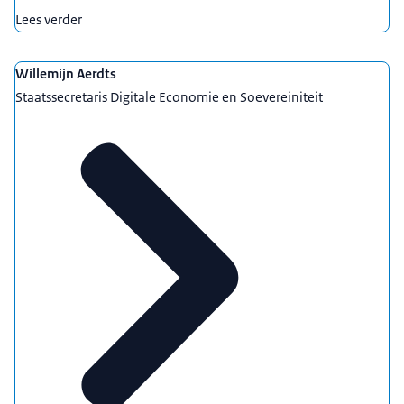
Lees verder
Willemijn Aerdts
Staatssecretaris Digitale Economie en Soevereiniteit