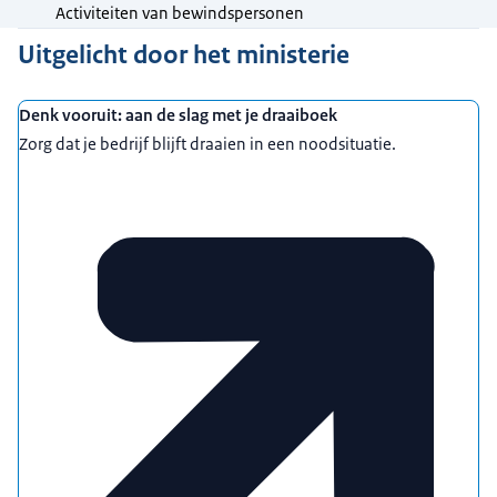
Activiteiten van bewindspersonen
Uitgelicht door het ministerie
Denk vooruit: aan de slag met je draaiboek
Zorg dat je bedrijf blijft draaien in een noodsituatie.