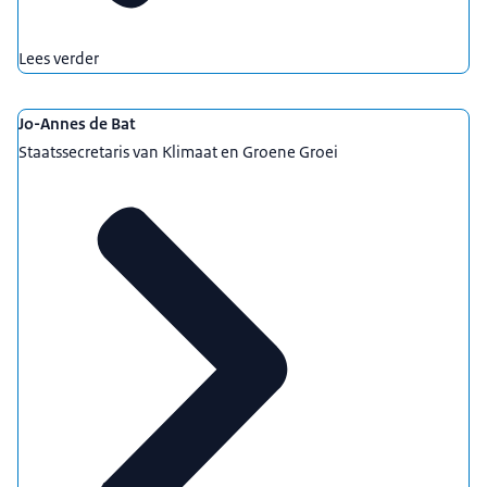
Lees verder
Jo-Annes de Bat
Staatssecretaris van Klimaat en Groene Groei