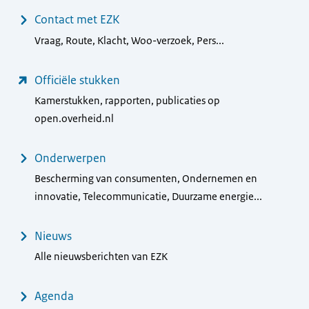
Contact met EZK
Vraag, Route, Klacht, Woo-verzoek, Pers...
Officiële stukken
Kamerstukken, rapporten, publicaties op
open.overheid.nl
Onderwerpen
Bescherming van consumenten, Ondernemen en
innovatie, Telecommunicatie, Duurzame energie...
Nieuws
Alle nieuwsberichten van EZK
Agenda