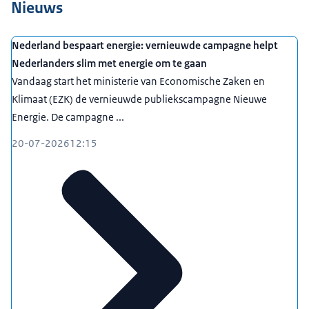
Nieuws
Nederland bespaart energie: vernieuwde campagne helpt
Nederlanders slim met energie om te gaan
Vandaag start het ministerie van Economische Zaken en
Klimaat (EZK) de vernieuwde publiekscampagne Nieuwe
Energie. De campagne ...
20-07-2026
12:15