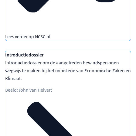
Lees verder op NCSC.nl
Introductiedossier
Introductiedossier om de aangetreden bewindspersonen
wegwijs te maken bij het ministerie van Economische Zaken en
Klimaat.
Beeld: John van Helvert