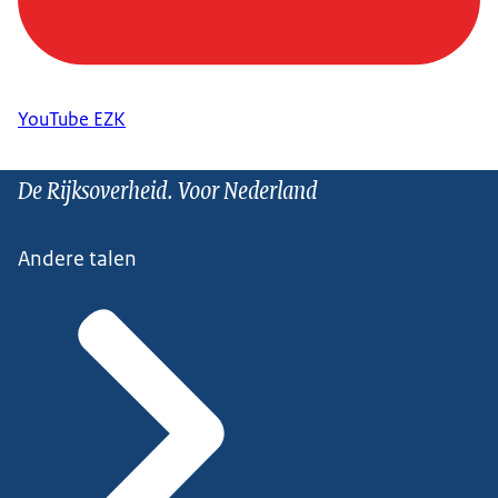
YouTube EZK
De Rijksoverheid. Voor Nederland
Andere talen