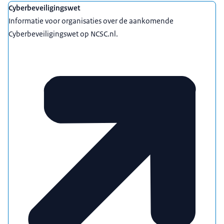
Cyberbeveiligingswet
Informatie voor organisaties over de aankomende
Cyberbeveiligingswet op NCSC.nl.