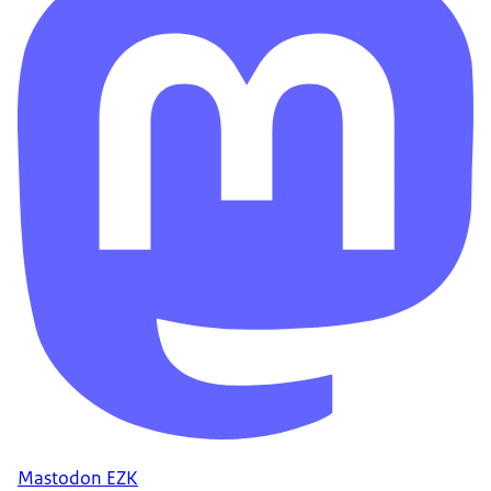
Mastodon EZK