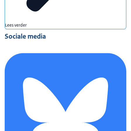
Lees verder
Sociale media