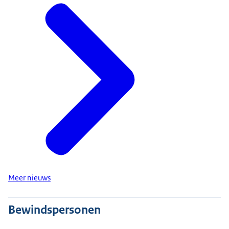
Meer nieuws
Bewindspersonen