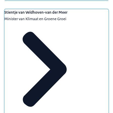
Stientje van Veldhoven-van der Meer
Minister van Klimaat en Groene Groei