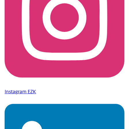
Instagram EZK