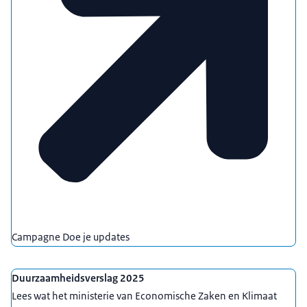
Campagne Doe je updates
Duurzaamheidsverslag 2025
Lees wat het ministerie van Economische Zaken en Klimaat