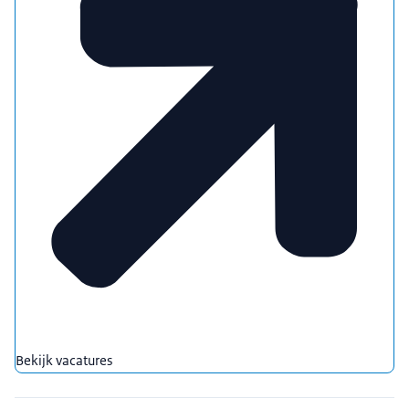
Bekijk vacatures