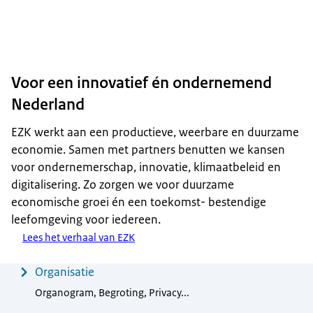
Voor een innovatief én ondernemend
Nederland
EZK werkt aan een productieve, weerbare en duurzame
economie. Samen met partners benutten we kansen
voor ondernemerschap, innovatie, klimaatbeleid en
digitalisering. Zo zorgen we voor duurzame
economische groei én een toekomst- bestendige
leefomgeving voor iedereen.
Lees het verhaal van EZK
Menu
Organisatie
Organogram, Begroting, Privacy...