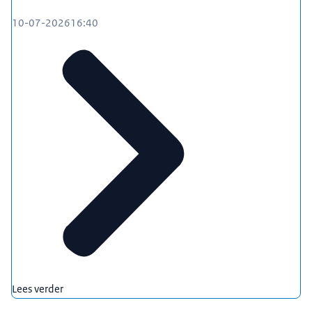
10-07-2026
16:40
Lees verder