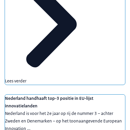
Lees verder
Nederland handhaaft top-3 positie in EU-lijst
innovatielanden
Nederland is voor het 2e jaar op rij de nummer 3 – achter
Zweden en Denemarken – op het toonaangevende European
Innovation ...