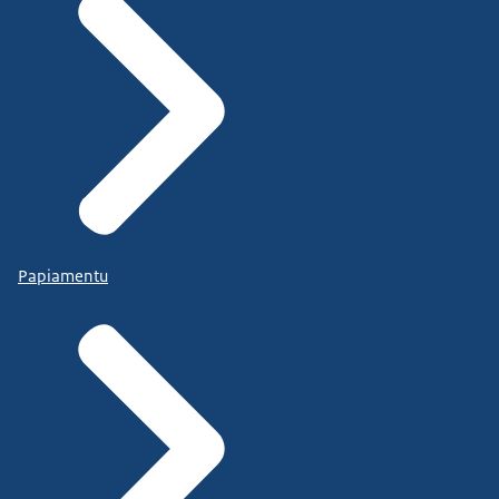
Papiamentu