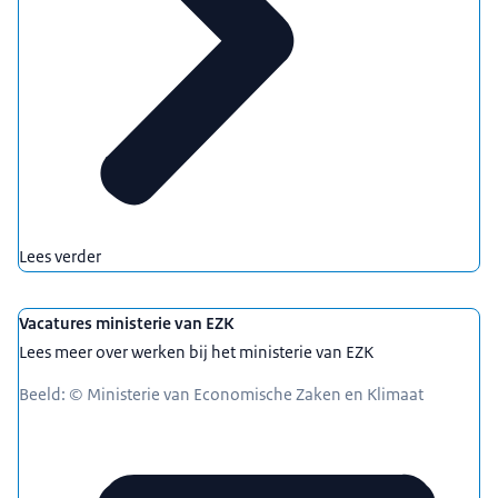
Lees verder
Vacatures ministerie van EZK
Lees meer over werken bij het ministerie van EZK
Beeld: © Ministerie van Economische Zaken en Klimaat