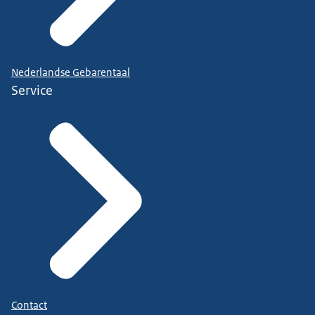
Nederlandse Gebarentaal
Service
Contact