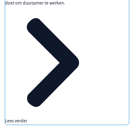
doet om duurzamer te werken.
Lees verder