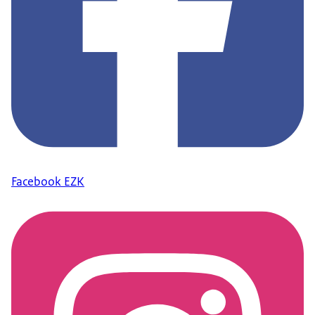
Facebook EZK